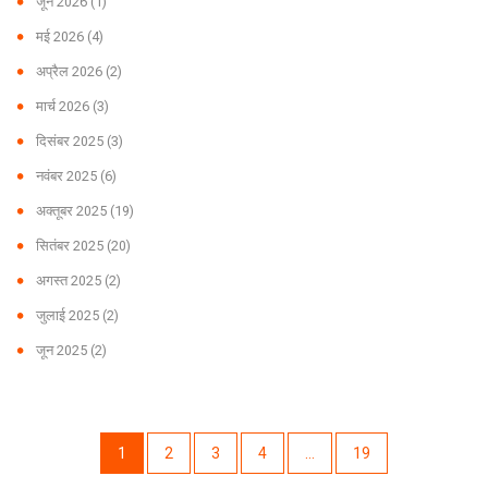
जून 2026
(1)
मई 2026
(4)
अप्रैल 2026
(2)
मार्च 2026
(3)
दिसंबर 2025
(3)
नवंबर 2025
(6)
अक्तूबर 2025
(19)
सितंबर 2025
(20)
अगस्त 2025
(2)
जुलाई 2025
(2)
जून 2025
(2)
1
2
3
4
…
19