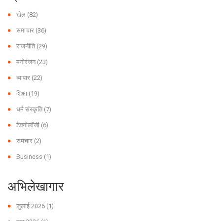
खेल
(82)
समाचार
(36)
राजनीति
(29)
मनोरंजन
(23)
व्यापार
(22)
शिक्षा
(19)
धर्म संस्कृति
(7)
टेक्नोलॉजी
(6)
समचार
(2)
Business
(1)
अभिलेखागार
जुलाई 2026
(1)