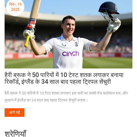
दिस॰, 19
2025
हैरी ब्रूक ने 50 पारियों में 10 टेस्ट शतक लगाकर बनाया
रिकॉर्ड, इंग्लैंड के 34 साल बाद पहला ट्रिपल सेंचुरी
हैरी ब्रूक ने 50 पारियों में 10 टेस्ट शतक लगाकर इस सदी का सबसे तेज बल्लेबाज बना, और
मुल्तान में इंग्लैंड का 34 साल बाद पहला ट्रिपल सेंचुरी बनाया।
आगे पढ़ें
श्रेणियाँ