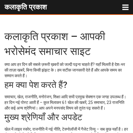
कलाकृति प्रकाश
कलाकृति प्रकाश – आपकी
भरोसेमंद समाचार साइट
क्या आप हर दिन की सबसे ज़रूरी ख़बरों को जल्दी पढ़ना चाहते हैं? यहाँ मिलती है देश‑भर
की ताज़ा खबरें, बिना किसी झंझट के। हम सटीक जानकारी देते हैं और आपके समय का
सम्मान करते हैं।
हम क्या पेश करते हैं?
समाचार, खेल, राजनीति, मनोरंजन, शिक्षा आदि सभी प्रमुख सेक्शन एक जगह उपलब्ध हैं।
हर दिन नई पोस्ट आती हैं – कुल मिलाकर 61 खेल की खबरें, 25 समाचार, 23 राजनिति
और कई अन्य श्रेणियां। आप अपने मनपसंद विषय को तुरंत पढ़ सकते हैं।
मुख्य श्रेणियाँ और अपडेट
खेल में लाइव स्कोर, राजनीति में नई नीति, टेक्नोलॉजी में गैजेट रिव्यू – सब कुछ यहाँ है। हर