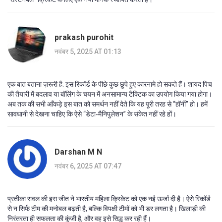
prakash purohit
नवंबर 5, 2025 AT 01:13
एक बात बताना ज़रूरी है: इस रिकॉर्ड के पीछे कुछ छुपे हुए कारनामे हो सकते हैं। शायद पिच
की तैयारी में बदलाव या बॉलिंग के चयन में अनसामान्य टैक्टिक का उपयोग किया गया होगा।
अब तक की सभी आँकड़े इस बात को समर्थन नहीं देते कि यह पूरी तरह से “हॉर्नी” हो। हमें
सावधानी से देखना चाहिए कि ऐसे “डेटा‑मैनिपुलेशन” के संकेत नहीं रहे हों।
Darshan M N
नवंबर 6, 2025 AT 07:47
प्रतीका रावल की इस जीत ने भारतीय महिला क्रिकेट को एक नई ऊर्जा दी है। ऐसे रिकॉर्ड
से न सिर्फ टीम की मनोबल बढ़ती है, बल्कि विपक्षी टीमों को भी डर लगता है। खिलाड़ी की
निरंतरता ही सफलता की कुंजी है, और वह इसे सिद्ध कर रही हैं।