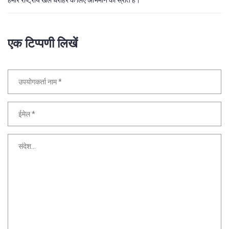
हमारे राष्ट्रीय खेल धरोहर के लिए अभिमान का स्रोत है।
एक टिप्पणी लिखें