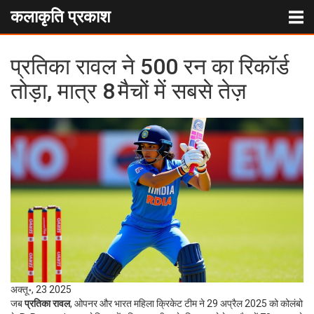
कलाकृति प्रकाश
प्रतिका रावल ने 500 रन का रिकॉर्ड
तोड़ा, मात्र 8 मैचों में सबसे तेज़
अक्तू॰, 23 2025
जब
प्रतिका रावल
,
ओपनर
और
भारत महिला क्रिकेट टीम
ने 29 अप्रैल 2025 को कोलंबो