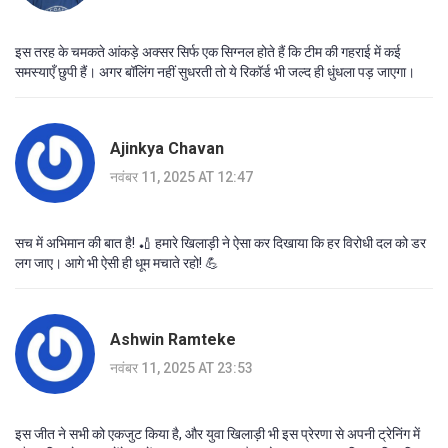
इस तरह के चमकते आंकड़े अक्सर सिर्फ एक सिग्नल होते हैं कि टीम की गहराई में कई
समस्याएँ छुपी हैं। अगर बॉलिंग नहीं सुधरती तो ये रिकॉर्ड भी जल्द ही धुंधला पड़ जाएगा।
Ajinkya Chavan
नवंबर 11, 2025 AT 12:47
सच में अभिमान की बात है! 🏏 हमारे खिलाड़ी ने ऐसा कर दिखाया कि हर विरोधी दल को डर
लग जाए। आगे भी ऐसी ही धूम मचाते रहो! 💪
Ashwin Ramteke
नवंबर 11, 2025 AT 23:53
इस जीत ने सभी को एकजुट किया है, और युवा खिलाड़ी भी इस प्रेरणा से अपनी ट्रेनिंग में