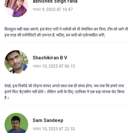
abhishek singh rana
नवंबर 9, 2025 AT 10:47
बिलकुल सही कहा आपने; इस बेस्ट पारी ने दर्शकों को भी रोमांचित कर दिया; टीम को आगे भी
इस तरह की पर्सनैलिटी की ज़रुरत है; चलिए, हम सभी को प्रोत्साहित करें!;
Shashikiran B V
नवंबर 10, 2025 AT 06:13
देखो, इस रिकॉर्ड को तोड़ना शायद अगले साल तक ही संभव होगा, जब तक कि हमारे पास
इतने फिट बैट्समैन नहीं होते। लेकिन अभी के लिए, प्रतिका ने एक बड़ा मानक सेट किया
है।
Sam Sandeep
नवंबर 10, 2025 AT 22:53