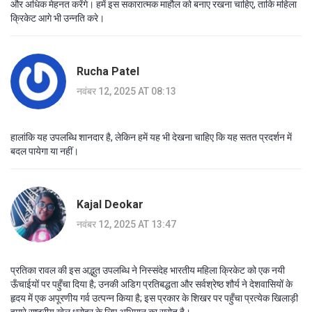
और अधिक मेहनत करेंगे। हमें इस सकारात्मक माहौल को बनाए रखना चाहिए, ताकि महिला
क्रिकेट आगे भी उन्नति करे।
Rucha Patel
नवंबर 12, 2025 AT 08:13
हालांकि यह उपलब्धि शानदार है, लेकिन हमें यह भी देखना चाहिए कि यह सतत प्रदर्शन में
बदल पायेगा या नहीं।
Kajal Deokar
नवंबर 12, 2025 AT 13:47
प्रतिका रावल की इस अद्भुत उपलब्धि ने निस्संदेह भारतीय महिला क्रिकेट को एक नयी
ऊँचाईयों पर पहुँचा दिया है; उनकी अडिग प्रतिबद्धता और सर्वश्रेष्ठ शौर्य ने देशवासियों के
हृदय में एक अपूरणीय गर्व उत्पन्न किया है; इस प्रकार के शिखर पर पहुँचा प्रत्येक खिलाड़ी