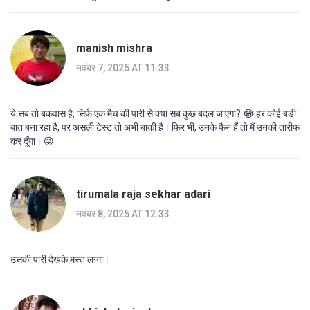
manish mishra
नवंबर 7, 2025 AT 11:33
ये सब तो बकवास है, सिर्फ एक मैच की पारी से क्या सब कुछ बदल जाएगा? 😂 हर कोई बड़ी
बात बना रहा है, पर असली टेस्ट तो अभी बाकी है। फिर भी, उनके फैन हैं तो मैं उनकी तारीफ
कर दूँगा। 😜
tirumala raja sekhar adari
नवंबर 8, 2025 AT 12:33
उसकी पारी देखके मस्त लग्गा।