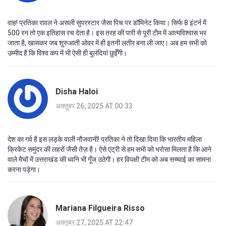
वाह! प्रतिका रावल ने असली सुपरस्टार जैसा पिच पर डॉमिनेट किया। सिर्फ 8 इंटर्न में
500 रन तो एक इतिहास रच देता है। इस तरह की पारी से पूरी टीम में आत्मविश्वास भर
जाता है, खासकर जब शुरुआती ओवर में ही इतनी लतीर बना ली जाए। अब हम सभी को
उम्मीद है कि विश्व कप में भी ऐसी ही बुलंदियां छुईँगी।
Disha Haloi
अक्तूबर 26, 2025 AT 00:33
देश का गर्व है इस लड़के वाली नौजवानी! प्रतिका ने तो दिखा दिया कि भारतीय महिला
क्रिकेट समुंदर की लहरों जैसी तेज़ है। ऐसे एंट्री से हम सभी को भरोसा मिलता है कि आने
वाले मैचों में उत्तराखंड की ध्वनि भी गूँज उठेगी। हर विपक्षी टीम को अब सच्चाई का सामना
करना पड़ेगा।
Mariana Filgueira Risso
अक्तूबर 27, 2025 AT 22:47