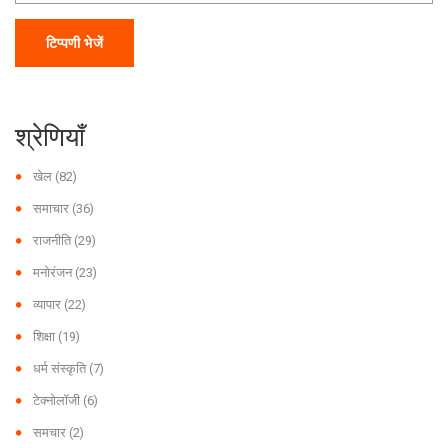
टिप्पणी भेजें
श्रेणियाँ
खेल
(82)
समाचार
(36)
राजनीति
(29)
मनोरंजन
(23)
व्यापार
(22)
शिक्षा
(19)
धर्म संस्कृति
(7)
टेक्नोलॉजी
(6)
समचार
(2)