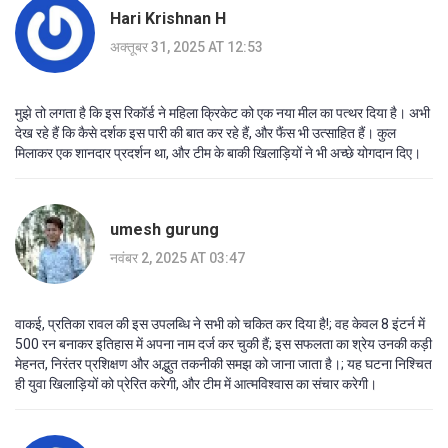
Hari Krishnan H
अक्तूबर 31, 2025 AT 12:53
मुझे तो लगता है कि इस रिकॉर्ड ने महिला क्रिकेट को एक नया मील का पत्थर दिया है। अभी
देख रहे हैं कि कैसे दर्शक इस पारी की बात कर रहे हैं, और फैंस भी उत्साहित हैं। कुल
मिलाकर एक शानदार प्रदर्शन था, और टीम के बाकी खिलाड़ियों ने भी अच्छे योगदान दिए।
umesh gurung
नवंबर 2, 2025 AT 03:47
वाकई, प्रतिका रावल की इस उपलब्धि ने सभी को चकित कर दिया है!; वह केवल 8 इंटर्न में
500 रन बनाकर इतिहास में अपना नाम दर्ज कर चुकी हैं; इस सफलता का श्रेय उनकी कड़ी
मेहनत, निरंतर प्रशिक्षण और अद्भुत तकनीकी समझ को जाना जाता है।; यह घटना निश्चित
ही युवा खिलाड़ियों को प्रेरित करेगी, और टीम में आत्मविश्वास का संचार करेगी।