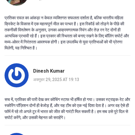
प्रतिका रावल का आंकड़ा न केवल व्यक्तिगत सफलता दर्शाता है, बल्कि भारतीय महिला
क्रिकेट के विकास में एक महत्वपूर्ण मील का पत्थर है। इस रिकॉर्ड को तोड़ने के पीछे की
तकनीकी विश्लेषण के अनुसार, उनका आक्रमणात्मक स्विंग और तेज़ रन रेट दोनों ही
अत्‍यधिक प्रभावी रहे हैं। इस प्रकार की स्थिरता को बनाए रखने के लिए बॉलिंग सपोर्ट और
मध्य‑ओवर में निरंतरता आवश्यक होगी। इस उपलब्धि से युवा प्रतिभाओं को भी प्रेरणा
मिलेगी, यह निश्चित है।
Dinesh Kumar
अक्तूबर 29, 2025 AT 19:13
सच में, प्रतिका की पारी देख कर कोचिंग स्टाफ भी हर्षित हो गया। उसका स्ट्राइक‑रेट और
स्कोरिंग पॉज़िशन दोनों ही बेजोड़ हैं, और यह टीम को एक नई दिशा देता है। अगर वह ऐसे ही
फॉर्म में रहे तो अगले टूर में भारत को जीत की गारंटी मिल सकती है। हम सब उसे पूरे दिल से
सपोर्ट करेंगे, और उसकी मेहनत को सराहेंगे।