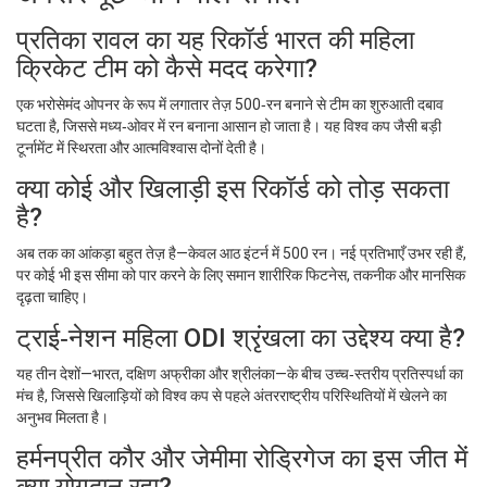
प्रतिका रावल का यह रिकॉर्ड भारत की महिला
क्रिकेट टीम को कैसे मदद करेगा?
एक भरोसेमंद ओपनर के रूप में लगातार तेज़ 500‑रन बनाने से टीम का शुरुआती दबाव
घटता है, जिससे मध्य‑ओवर में रन बनाना आसान हो जाता है। यह विश्व कप जैसी बड़ी
टूर्नामेंट में स्थिरता और आत्मविश्वास दोनों देती है।
क्या कोई और खिलाड़ी इस रिकॉर्ड को तोड़ सकता
है?
अब तक का आंकड़ा बहुत तेज़ है—केवल आठ इंटर्न में 500 रन। नई प्रतिभाएँ उभर रही हैं,
पर कोई भी इस सीमा को पार करने के लिए समान शारीरिक फिटनेस, तकनीक और मानसिक
दृढ़ता चाहिए।
ट्राई‑नेशन महिला ODI श्रृंखला का उद्देश्य क्या है?
यह तीन देशों—भारत, दक्षिण अफ्रीका और श्रीलंका—के बीच उच्च‑स्तरीय प्रतिस्पर्धा का
मंच है, जिससे खिलाड़ियों को विश्व कप से पहले अंतरराष्ट्रीय परिस्थितियों में खेलने का
अनुभव मिलता है।
हर्मनप्रीत कौर और जेमीमा रोड्रिगेज का इस जीत में