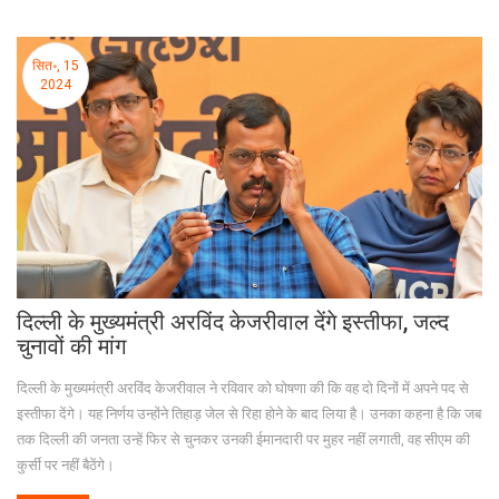
सित॰, 15
2024
दिल्ली के मुख्यमंत्री अरविंद केजरीवाल देंगे इस्तीफा, जल्द
चुनावों की मांग
दिल्ली के मुख्यमंत्री अरविंद केजरीवाल ने रविवार को घोषणा की कि वह दो दिनों में अपने पद से
इस्तीफा देंगे। यह निर्णय उन्होंने तिहाड़ जेल से रिहा होने के बाद लिया है। उनका कहना है कि जब
तक दिल्ली की जनता उन्हें फिर से चुनकर उनकी ईमानदारी पर मुहर नहीं लगाती, वह सीएम की
कुर्सी पर नहीं बैठेंगे।