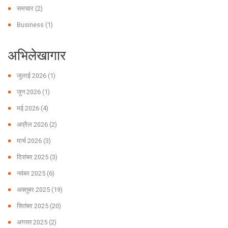
समचार
(2)
Business
(1)
अभिलेखागार
जुलाई 2026
(1)
जून 2026
(1)
मई 2026
(4)
अप्रैल 2026
(2)
मार्च 2026
(3)
दिसंबर 2025
(3)
नवंबर 2025
(6)
अक्तूबर 2025
(19)
सितंबर 2025
(20)
अगस्त 2025
(2)