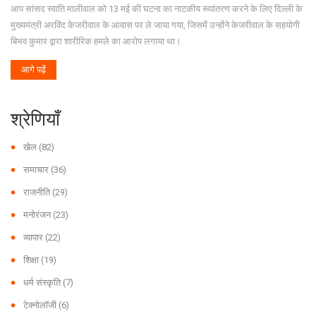
आप सांसद स्वाति मालीवाल को 13 मई की घटना का नाटकीय रूपांतरण करने के लिए दिल्ली के
मुख्यमंत्री अरविंद केजरीवाल के आवास पर ले जाया गया, जिसमें उन्होंने केजरीवाल के सहयोगी
बिभव कुमार द्वारा शारीरिक हमले का आरोप लगाया था।
आगे पढ़ें
श्रेणियाँ
खेल
(82)
समाचार
(36)
राजनीति
(29)
मनोरंजन
(23)
व्यापार
(22)
शिक्षा
(19)
धर्म संस्कृति
(7)
टेक्नोलॉजी
(6)