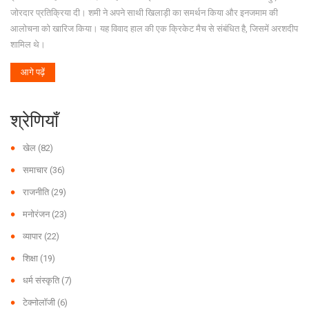
जोरदार प्रतिक्रिया दी। शमी ने अपने साथी खिलाड़ी का समर्थन किया और इनजमाम की
आलोचना को खारिज किया। यह विवाद हाल की एक क्रिकेट मैच से संबंधित है, जिसमें अरशदीप
शामिल थे।
आगे पढ़ें
श्रेणियाँ
खेल
(82)
समाचार
(36)
राजनीति
(29)
मनोरंजन
(23)
व्यापार
(22)
शिक्षा
(19)
धर्म संस्कृति
(7)
टेक्नोलॉजी
(6)