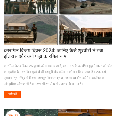
कारगिल विजय दिवस 2024: जानिए कैसे शूरवीरों ने रचा
इतिहास और क्यों पड़ा कारगिल नाम
कारगिल विजय दिवस 26 जुलाई को मनाया जाता है, यह 1999 के कारगिल युद्ध में भारत की जीत
का प्रतीक है। इस दिन शूरवीरों की बहादुरी और बलिदान को याद किया जाता है। 2024 में,
प्रधानमंत्री नरेंद्र मोदी इस महत्त्वपूर्ण दिन पर द्रास, लद्दाख का दौरा करेंगे। कारगिल का
सांस्कृतिक और रणनीतिक महत्त्व भी इस लेख में उजागर किया गया है।
आगे पढ़ें
जुल॰, 25