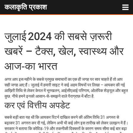
कलाकृति प्रकाश
जुलाई 2024 की सबसे ज़रूरी
खबरें – टैक्स, खेल, स्वास्थ्य और
आज‑का भारत
अगर आप इस महीने के सबसे प्रमुख समाचारों का एक ही जगह पर सार चाहते हैं तो आप
सही जगह आए हैं। जुलाई में हमारी साइट ने कई अहम विषयों पर लिखा – आयकर की नई
आख़िरी तिथि से लेकर केरल में भूस्खलन, आईसीएआई परिणाम, ओलंपिक शेड्यूल और बहुत
कुछ. नीचे हमने इनको आसान‑से‑समझने वाले पैराग्राफ़ में बाँटा है.
कर एवं वित्तीय अपडेट
सबसे बड़ी बात यह थी कि आयकर रिटर्न दाखिल करने की अंतिम तिथि 31 अगस्त से
बढ़ाकर 31 अगस्त कर दी गई, लेकिन अभी भी कई लोग इस तारीख को लेकर उलझन में हैं।
सरकार ने बताया कि कोविड‑19 और तकनीकी दिक्कतों के कारण समय सीमा कई बार बढ़ा