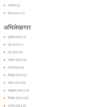
समचार
(2)
Business
(1)
अभिलेखागार
जुलाई 2026
(1)
जून 2026
(1)
मई 2026
(4)
अप्रैल 2026
(2)
मार्च 2026
(3)
दिसंबर 2025
(3)
नवंबर 2025
(6)
अक्तूबर 2025
(19)
सितंबर 2025
(20)
अगस्त 2025
(2)