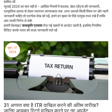
शामिल थी.
जुलाई 2024 का सार यही है – आर्थिक नियमों में बदलाव, खेल‑एवेंट्स की जानकारी,
प्राकृतिक आपदा से लेकर स्वास्थ्य जागरूकता तक. अगर आपको किसी विषय पर और गहरी
जानकारी चाहिए तो प्रत्येक लेख को पढ़ें; हमने हर ख़बर के पीछे प्रमुख तथ्य रखे हैं ताकि
आप जल्दी निर्णय ले सकें.
हमारी वेबसाइट
कलाकृति प्रकाश
रोज़ नई खबरों से अपडेट रहती है, इसलिए नियमित
विज़िट करके भारत की ताज़ा जानकारी पाते रहें.
जुल॰, 31
2024
31 अगस्त क्या है ITR दाखिल करने की अंतिम तारीख?
जानिए आयकर रिटर्न दाखिल करने पर नए अपडेट