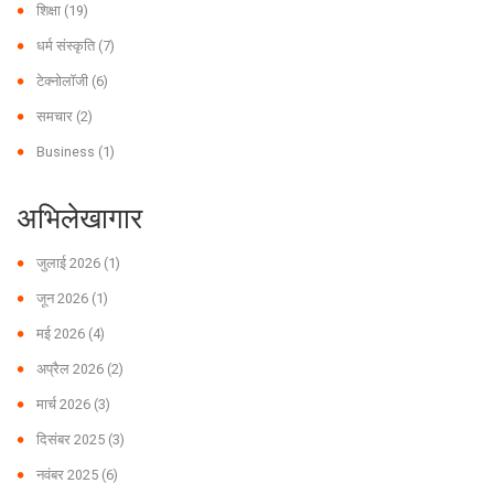
शिक्षा
(19)
धर्म संस्कृति
(7)
टेक्नोलॉजी
(6)
समचार
(2)
Business
(1)
अभिलेखागार
जुलाई 2026
(1)
जून 2026
(1)
मई 2026
(4)
अप्रैल 2026
(2)
मार्च 2026
(3)
दिसंबर 2025
(3)
नवंबर 2025
(6)