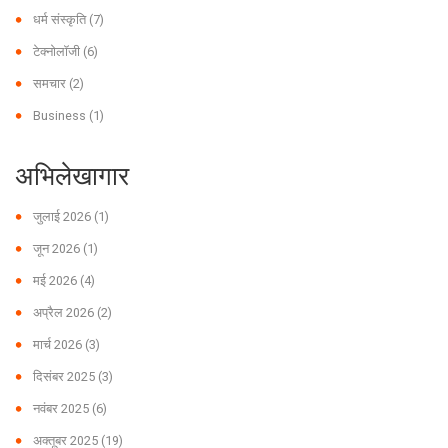
धर्म संस्कृति
(7)
टेक्नोलॉजी
(6)
समचार
(2)
Business
(1)
अभिलेखागार
जुलाई 2026
(1)
जून 2026
(1)
मई 2026
(4)
अप्रैल 2026
(2)
मार्च 2026
(3)
दिसंबर 2025
(3)
नवंबर 2025
(6)
अक्तूबर 2025
(19)