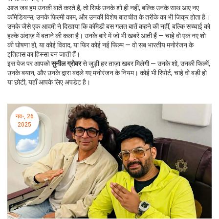
आज जब हम उनकी बातें करते हैं, तो सिर्फ़ उनके शो ही नहीं, बल्कि उनके साथ आए नए
कॉमेडियन्स, उनके फिल्मी काम, और उनकी विशेष बातचीत के तरीके का भी जिक्र होता है।
उनके जैसे एक आदमी ने दिखाया कि कॉमेडी बस गलत बातें कहने की नहीं, बल्कि सच्चाई को
हल्के अंदाज़ में बताने की कला है। उनके बारे में जो भी खबरें आती हैं — चाहे वो एक नए शो
की घोषणा हो, या कोई विवाद, या फिर कोई नई फिल्म — वो सब भारतीय मनोरंजन के
इतिहास का हिस्सा बन जाती हैं।
इस पेज पर आपको
सुनील ग्रोवर
से जुड़ी हर ताज़ा खबर मिलेगी — उनके शो, उनकी फिल्में,
उनके बयान, और उनके द्वारा बदले गए मनोरंजन के नियम। कोई भी रिपोर्ट, चाहे वो बड़ी हो
या छोटी, यहाँ आपके लिए अपडेट है।
नव॰, 26
2025