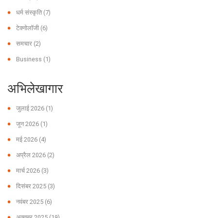
धर्म संस्कृति
(7)
टेक्नोलॉजी
(6)
समचार
(2)
Business
(1)
अभिलेखागार
जुलाई 2026
(1)
जून 2026
(1)
मई 2026
(4)
अप्रैल 2026
(2)
मार्च 2026
(3)
दिसंबर 2025
(3)
नवंबर 2025
(6)
अक्तूबर 2025
(19)