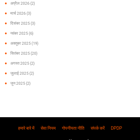
अप्रैल 2026
(2)
मार्च 2026
(3)
दिसंबर 2025
(3)
नवंबर 2025
(6)
अक्तूबर 2025
(19)
सितंबर 2025
(20)
अगस्त 2025
(2)
जुलाई 2025
(2)
जून 2025
(2)
हमारे बारे में
सेवा नियम
गोपनीयता नीति
संपर्क करें
DPDP