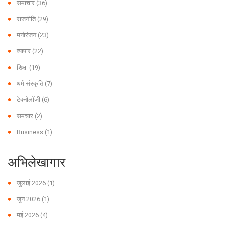
समाचार
(36)
राजनीति
(29)
मनोरंजन
(23)
व्यापार
(22)
शिक्षा
(19)
धर्म संस्कृति
(7)
टेक्नोलॉजी
(6)
समचार
(2)
Business
(1)
अभिलेखागार
जुलाई 2026
(1)
जून 2026
(1)
मई 2026
(4)