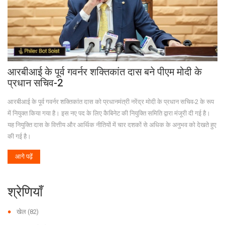
आरबीआई के पूर्व गवर्नर शक्तिकांत दास बने पीएम मोदी के
प्रधान सचिव-2
आरबीआई के पूर्व गवर्नर शक्तिकांत दास को प्रधानमंत्री नरेंद्र मोदी के प्रधान सचिव-2 के रूप
में नियुक्त किया गया है। इस नए पद के लिए कैबिनेट की नियुक्ति समिति द्वारा मंजूरी दी गई है।
यह नियुक्ति दास के वित्तीय और आर्थिक नीतियों में चार दशकों से अधिक के अनुभव को देखते हुए
की गई है।
आगे पढ़ें
श्रेणियाँ
खेल
(82)