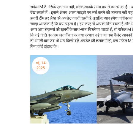
राफेल M टैग सिर्फ एक नाम नहीं, बल्कि आपके समय बचाने का तरीका है। जब
देख सकते हैं। इससे अलग‑अलग साइटों पर सर्च करने की जरूरत नहीं पड
हमारी टीम हर लेख को अपडेट करती रहती है, इसलिए आप हमेशा नवीनतम जानक
समझ आ जाता है कि क्या पढ़ना है। इस तरह से आपका दिन बचता है और आप जर
अगर आप रोज़मर्रा की ख़बरों के साथ-साथ विश्लेषण चाहते हैं, तो राफेल
कि नई नीति का आम जनजीवन पर क्या प्रभाव पड़ेगा या नया गैजेट आपकी 
तो अगली बार जब भी आप किसी बड़े अपडेट की तलाश में हों, बस राफेल M टैग
बिना कोई झंझट के।
मई, 14
2025