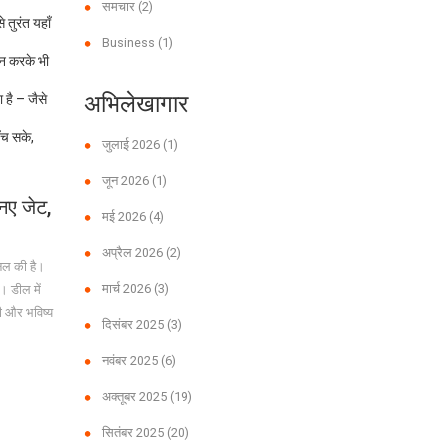
समचार
(2)
तुरंत यहाँ
Business
(1)
ैन करके भी
अभिलेखागार
 है – जैसे
ँच सके,
जुलाई 2026
(1)
जून 2026
(1)
नए जेट,
मई 2026
(4)
अप्रैल 2026
(2)
नल की है।
मार्च 2026
(3)
। डील में
गी और भविष्य
दिसंबर 2025
(3)
नवंबर 2025
(6)
अक्तूबर 2025
(19)
सितंबर 2025
(20)