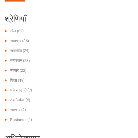
श्रेणियाँ
खेल
(82)
समाचार
(36)
राजनीति
(29)
मनोरंजन
(23)
व्यापार
(22)
शिक्षा
(19)
धर्म संस्कृति
(7)
टेक्नोलॉजी
(6)
समचार
(2)
Business
(1)