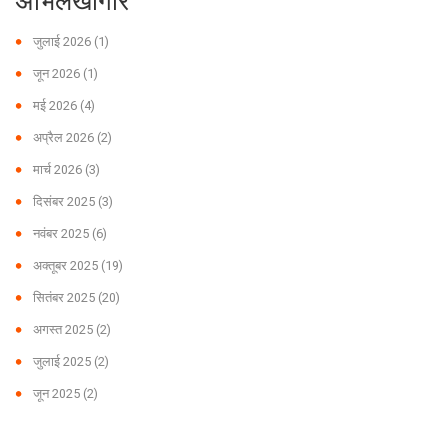
अभिलेखागार
जुलाई 2026
(1)
जून 2026
(1)
मई 2026
(4)
अप्रैल 2026
(2)
मार्च 2026
(3)
दिसंबर 2025
(3)
नवंबर 2025
(6)
अक्तूबर 2025
(19)
सितंबर 2025
(20)
अगस्त 2025
(2)
जुलाई 2025
(2)
जून 2025
(2)