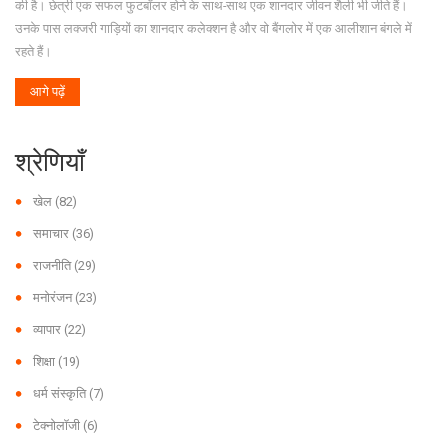
की है। छेत्री एक सफल फुटबॉलर होने के साथ-साथ एक शानदार जीवन शैली भी जीते हैं।
उनके पास लक्जरी गाड़ियों का शानदार कलेक्शन है और वो बैंगलोर में एक आलीशान बंगले में
रहते हैं।
आगे पढ़ें
श्रेणियाँ
खेल
(82)
समाचार
(36)
राजनीति
(29)
मनोरंजन
(23)
व्यापार
(22)
शिक्षा
(19)
धर्म संस्कृति
(7)
टेक्नोलॉजी
(6)