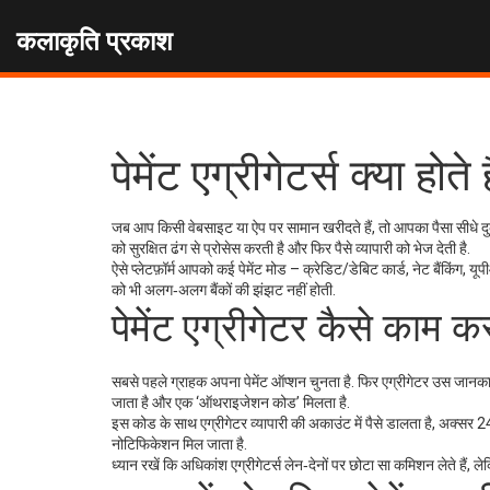
कलाकृति प्रकाश
पेमेंट एग्रीगेटर्स क्या हो
जब आप किसी वेबसाइट या ऐप पर सामान खरीदते हैं, तो आपका पैसा सीधे दुका
को सुरक्षित ढंग से प्रोसेस करती है और फिर पैसे व्यापारी को भेज देती है.
ऐसे प्लेटफ़ॉर्म आपको कई पेमेंट मोड – क्रेडिट/डेबिट कार्ड, नेट बैंकिंग,
को भी अलग‑अलग बैंकों की झंझट नहीं होती.
पेमेंट एग्रीगेटर कैसे काम क
सबसे पहले ग्राहक अपना पेमेंट ऑप्शन चुनता है. फिर एग्रीगेटर उस जानकारी 
जाता है और एक ‘ऑथराइजेशन कोड’ मिलता है.
इस कोड के साथ एग्रीगेटर व्यापारी की अकाउंट में पैसे डालता है, अक्सर 24‑
नोटिफिकेशन मिल जाता है.
ध्यान रखें कि अधिकांश एग्रीगेटर्स लेन‑देनों पर छोटा सा कमिशन लेते हैं,