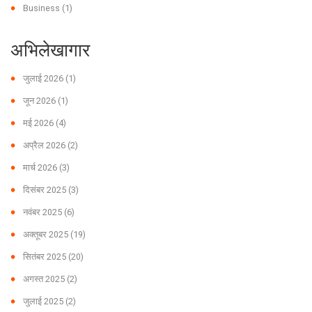
Business
(1)
अभिलेखागार
जुलाई 2026
(1)
जून 2026
(1)
मई 2026
(4)
अप्रैल 2026
(2)
मार्च 2026
(3)
दिसंबर 2025
(3)
नवंबर 2025
(6)
अक्तूबर 2025
(19)
सितंबर 2025
(20)
अगस्त 2025
(2)
जुलाई 2025
(2)