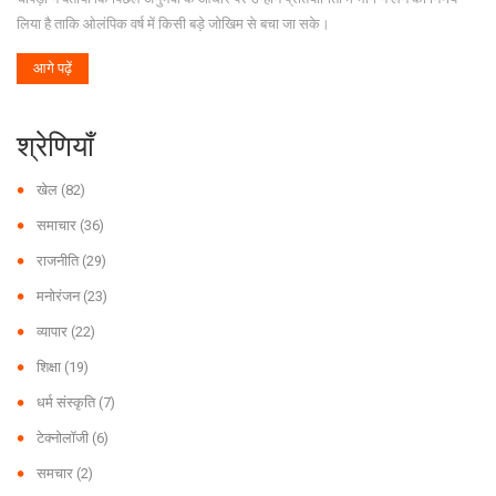
लिया है ताकि ओलंपिक वर्ष में किसी बड़े जोखिम से बचा जा सके।
आगे पढ़ें
श्रेणियाँ
खेल
(82)
समाचार
(36)
राजनीति
(29)
मनोरंजन
(23)
व्यापार
(22)
शिक्षा
(19)
धर्म संस्कृति
(7)
टेक्नोलॉजी
(6)
समचार
(2)