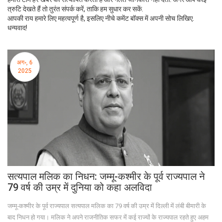
त्रुटि देखते हैं तो तुरंत संपर्क करें, ताकि हम सुधार कर सकें.
आपकी राय हमारे लिए महत्वपूर्ण है, इसलिए नीचे कमेंट बॉक्स में अपनी सोच लिखिए.
धन्यवाद!
अग॰, 6
2025
सत्यपाल मलिक का निधन: जम्मू-कश्मीर के पूर्व राज्यपाल ने
79 वर्ष की उम्र में दुनिया को कहा अलविदा
जम्मू-कश्मीर के पूर्व राज्यपाल सत्यपाल मलिक का 79 वर्ष की उम्र में दिल्ली में लंबी बीमारी के
बाद निधन हो गया। मलिक ने अपने राजनीतिक सफर में कई राज्यों के राज्यपाल रहते हुए अहम