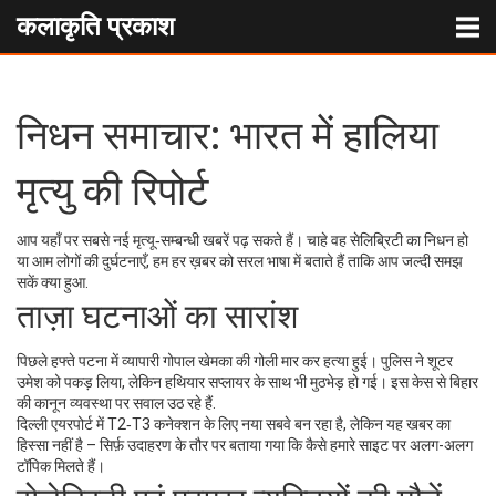
कलाकृति प्रकाश
निधन समाचार: भारत में हालिया
मृत्यु की रिपोर्ट
आप यहाँ पर सबसे नई मृत्यू‑सम्बन्धी खबरें पढ़ सकते हैं। चाहे वह सेलिब्रिटी का निधन हो
या आम लोगों की दुर्घटनाएँ, हम हर ख़बर को सरल भाषा में बताते हैं ताकि आप जल्दी समझ
सकें क्या हुआ.
ताज़ा घटनाओं का सारांश
पिछले हफ्ते पटना में व्यापारी गोपाल खेमका की गोली मार कर हत्या हुई। पुलिस ने शूटर
उमेश को पकड़ लिया, लेकिन हथियार सप्लायर के साथ भी मुठभेड़ हो गई। इस केस से बिहार
की कानून व्यवस्था पर सवाल उठ रहे हैं.
दिल्ली एयरपोर्ट में T2‑T3 कनेक्शन के लिए नया सबवे बन रहा है, लेकिन यह खबर का
हिस्सा नहीं है – सिर्फ़ उदाहरण के तौर पर बताया गया कि कैसे हमारे साइट पर अलग-अलग
टॉपिक मिलते हैं।