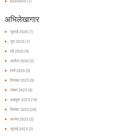
Business
(1)
अभिलेखागार
जुलाई 2026
(1)
जून 2026
(1)
मई 2026
(4)
अप्रैल 2026
(2)
मार्च 2026
(3)
दिसंबर 2025
(3)
नवंबर 2025
(6)
अक्तूबर 2025
(19)
सितंबर 2025
(20)
अगस्त 2025
(2)
जुलाई 2025
(2)