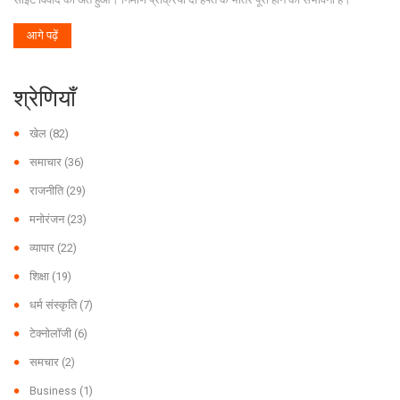
आगे पढ़ें
श्रेणियाँ
खेल
(82)
समाचार
(36)
राजनीति
(29)
मनोरंजन
(23)
व्यापार
(22)
शिक्षा
(19)
धर्म संस्कृति
(7)
टेक्नोलॉजी
(6)
समचार
(2)
Business
(1)