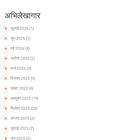
अभिलेखागार
जुलाई 2026
(1)
जून 2026
(1)
मई 2026
(4)
अप्रैल 2026
(2)
मार्च 2026
(3)
दिसंबर 2025
(3)
नवंबर 2025
(6)
अक्तूबर 2025
(19)
सितंबर 2025
(20)
अगस्त 2025
(2)
जुलाई 2025
(2)
जून 2025
(2)