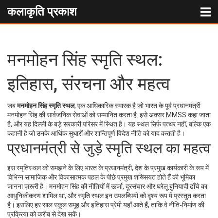
कलाकृति प्रकाश
मनमोहन सिंह स्मृति स्थल:
इतिहास, संरचना और महत्व
जब
मनमोहन सिंह स्मृति स्थल
,
एक आधिकारिक स्मारक है जो भारत के पूर्व प्रधानमंत्री
मनमोहन सिंह की सार्वजनिक सेवाओं को सम्मानित करता है
. इसे अक्सर
MMSS
कहा जाता
है, और यह दिल्ली के बड़े सरकारी परिसर में स्थित है। यह स्थल सिर्फ पत्थर नहीं, बल्कि एक
कहानी है जो उनके आर्थिक सुधारों और शान्तिपूर्ण विदेश नीति को याद कराती है।
प्रधानमंत्री से जुड़े स्मृति स्थल का महत्व
इस स्मृतिस्थल को समझने के लिए
भारत के प्रधानमंत्री
,
देश के प्रमुख कार्यकारी के रूप में
विभिन्न सामाजिक और विकासात्मक पहल के पीछे प्रमुख शख्सियत होते हैं
की भूमिका
जानना ज़रूरी है। मनमोहन सिंह की नीतियों में ऊर्जा, दूरसंचार और घरेलू बुनियादी ढाँचे का
आधुनिकीकरण शामिल था, और स्मृति स्थल इन उपलब्धियों को दृश्य रूप में प्रस्तुत करता
है। इसलिए हर साल स्कूल समूह और इतिहास प्रेमी यहाँ आते हैं, ताकि वे नीति‑निर्माण की
प्रक्रिया को करीब से देख सकें।