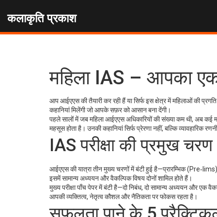
कलाकृति प्रकाश
महिला IAS – आपका एक‑स
आप आईएएस की तैयारी कर रही हैं या सिर्फ इस क्षेत्र में महिलाओं की प्रग
कहानियां मिलेंगी जो आपके सफ़र को आसान बना देंगी।
पहले सालों में जब महिला आईएएस अधिकारियों की संख्या कम थी, अब कई महिलाओ
महसूस होता है। उनकी कहानियां सिर्फ प्रेरणा नहीं, बल्कि व्यावहारिक रणन
IAS परीक्षा की प्रमुख चरण
आईएएस की यात्रा तीन मुख्य चरणों में बंटी हुई है—प्रारम्भिक (Pre‑lims), 
इसमें सामान्य अध्ययन और वैकल्पिक विषय दोनों शामिल होते हैं।
मुख्य परीक्षा पाँच पेपर में बंटी है—दो निबंध, दो सामान्य अध्ययन और एक वैकल
आपकी व्यक्तित्व, नेतृत्व कौशल और नैतिकता पर फोकस रहता है।
सफलता पाने के 5 प्रैक्टिक