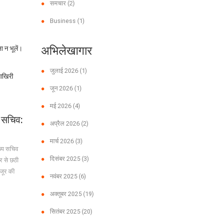
समचार
(2)
Business
(1)
अभिलेखागार
 न भूलें।
जुलाई 2026
(1)
आखिरी
जून 2026
(1)
मई 2026
(4)
य सचिव:
अप्रैल 2026
(2)
मार्च 2026
(3)
ख्य सचिव
दिसंबर 2025
(3)
रीर से छठी
ंजूर की
नवंबर 2025
(6)
अक्तूबर 2025
(19)
सितंबर 2025
(20)