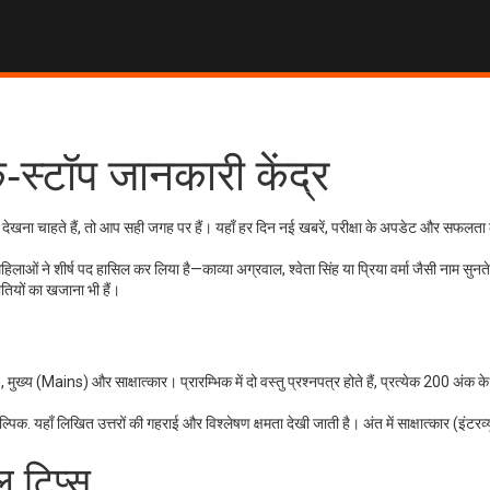
्टॉप जानकारी केंद्र
ति देखना चाहते हैं, तो आप सही जगह पर हैं। यहाँ हर दिन नई खबरें, परीक्षा के अपडेट और सफलता
ं ने शीर्ष पद हासिल कर लिया है—काव्या अग्रवाल, श्वेता सिंह या प्रिया वर्मा जैसी नाम सुनते 
ीतियों का खजाना भी हैं।
मुख्य (Mains) और साक्षात्कार। प्रारम्भिक में दो वस्तु प्रश्नपत्र होते हैं, प्रत्येक 200 अंक 
्पिक. यहाँ लिखित उत्तरों की गहराई और विश्लेषण क्षमता देखी जाती है। अंत में साक्षात्कार (इंटरव्यू
ल टिप्स