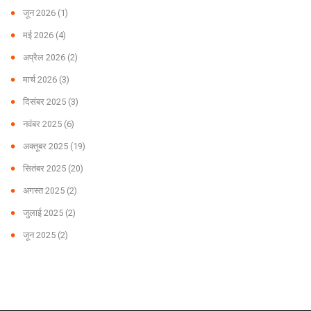
जून 2026
(1)
मई 2026
(4)
अप्रैल 2026
(2)
मार्च 2026
(3)
दिसंबर 2025
(3)
नवंबर 2025
(6)
अक्तूबर 2025
(19)
सितंबर 2025
(20)
अगस्त 2025
(2)
जुलाई 2025
(2)
जून 2025
(2)