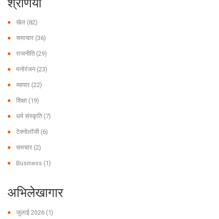
श्रेणियाँ
खेल
(82)
समाचार
(36)
राजनीति
(29)
मनोरंजन
(23)
व्यापार
(22)
शिक्षा
(19)
धर्म संस्कृति
(7)
टेक्नोलॉजी
(6)
समचार
(2)
Business
(1)
अभिलेखागार
जुलाई 2026
(1)