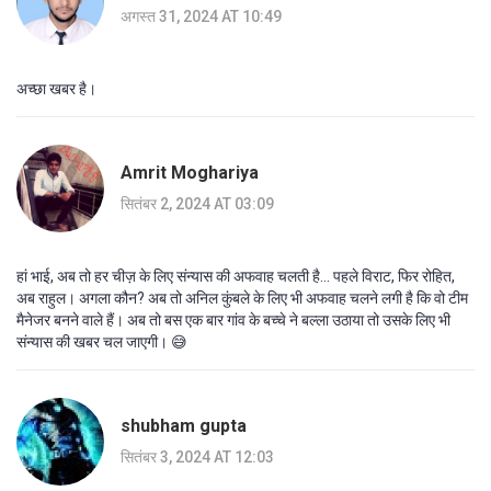
अगस्त 31, 2024 AT 10:49
अच्छा खबर है।
Amrit Moghariya
सितंबर 2, 2024 AT 03:09
हां भाई, अब तो हर चीज़ के लिए संन्यास की अफवाह चलती है... पहले विराट, फिर रोहित,
अब राहुल। अगला कौन? अब तो अनिल कुंबले के लिए भी अफवाह चलने लगी है कि वो टीम
मैनेजर बनने वाले हैं। अब तो बस एक बार गांव के बच्चे ने बल्ला उठाया तो उसके लिए भी
संन्यास की खबर चल जाएगी। 😅
shubham gupta
सितंबर 3, 2024 AT 12:03