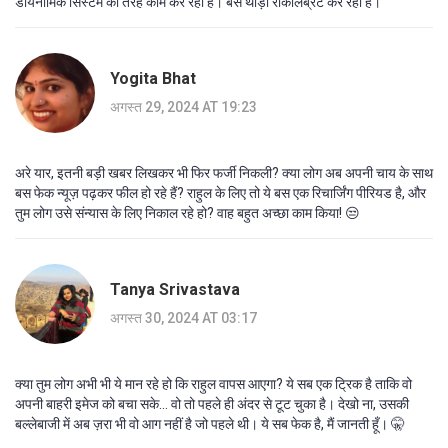
डायनामिक सिस्टम की तरह काम कर रहा है। बस थोड़ा रीकैलिब्रेट कर रहा है।
Yogita Bhat
अगस्त 29, 2024 AT 19:23
अरे यार, इतनी बड़ी खबर लिखकर भी फिर फर्जी निकली? क्या लोग अब अपनी चाय के साथ
बस फेक न्यूज़ पढ़कर फील हो रहे हैं? राहुल के लिए तो ये बस एक रिचार्जिंग पीरियड है, और
तुम लोग उसे संन्यास के लिए निकाल रहे हो? वाह बहुत अच्छा काम किया! 😒
Tanya Srivastava
अगस्त 30, 2024 AT 03:17
क्या तुम लोग अभी भी ये मान रहे हो कि राहुल वापस आएगा? ये सब एक ट्रिक है ताकि वो
अपनी बाहरी इमेज को बचा सके... वो तो पहले ही अंदर से टूट चुका है। देखो ना, उसकी
बल्लेबाजी में अब ज़रा भी वो आग नहीं है जो पहले थी। ये सब फेक है, मैं जानती हूँ। 🤫