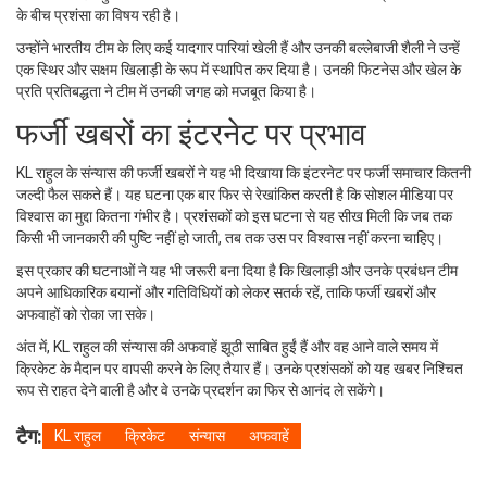
के बीच प्रशंसा का विषय रही है।
उन्होंने भारतीय टीम के लिए कई यादगार पारियां खेली हैं और उनकी बल्लेबाजी शैली ने उन्हें
एक स्थिर और सक्षम खिलाड़ी के रूप में स्थापित कर दिया है। उनकी फिटनेस और खेल के
प्रति प्रतिबद्धता ने टीम में उनकी जगह को मजबूत किया है।
फर्जी खबरों का इंटरनेट पर प्रभाव
KL राहुल के संन्यास की फर्जी खबरों ने यह भी दिखाया कि इंटरनेट पर फर्जी समाचार कितनी
जल्दी फैल सकते हैं। यह घटना एक बार फिर से रेखांकित करती है कि सोशल मीडिया पर
विश्वास का मुद्दा कितना गंभीर है। प्रशंसकों को इस घटना से यह सीख मिली कि जब तक
किसी भी जानकारी की पुष्टि नहीं हो जाती, तब तक उस पर विश्वास नहीं करना चाहिए।
इस प्रकार की घटनाओं ने यह भी जरूरी बना दिया है कि खिलाड़ी और उनके प्रबंधन टीम
अपने आधिकारिक बयानों और गतिविधियों को लेकर सतर्क रहें, ताकि फर्जी खबरों और
अफवाहों को रोका जा सके।
अंत में, KL राहुल की संन्यास की अफवाहें झूठी साबित हुईं हैं और वह आने वाले समय में
क्रिकेट के मैदान पर वापसी करने के लिए तैयार हैं। उनके प्रशंसकों को यह खबर निश्चित
रूप से राहत देने वाली है और वे उनके प्रदर्शन का फिर से आनंद ले सकेंगे।
टैग:
KL राहुल
क्रिकेट
संन्यास
अफवाहें