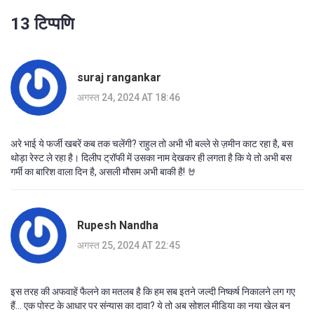
13 टिप्पणि
suraj rangankar
अगस्त 24, 2024 AT 18:46
अरे भाई ये फर्जी खबरें कब तक चलेंगी? राहुल तो अभी भी बल्ले से ज़मीन काट रहा है, बस
थोड़ा रेस्ट ले रहा है। दिलीप ट्रॉफी में उसका नाम देखकर ही लगता है कि ये तो अभी बस
गर्मी का बारिश वाला दिन है, असली मौसम अभी बाकी है! 🤘
Rupesh Nandha
अगस्त 25, 2024 AT 22:45
इस तरह की अफवाहें फैलने का मतलब है कि हम सब इतने जल्दी निष्कर्ष निकालने लग गए
हैं... एक पोस्ट के आधार पर संन्यास का दावा? ये तो अब सोशल मीडिया का नया खेल बन