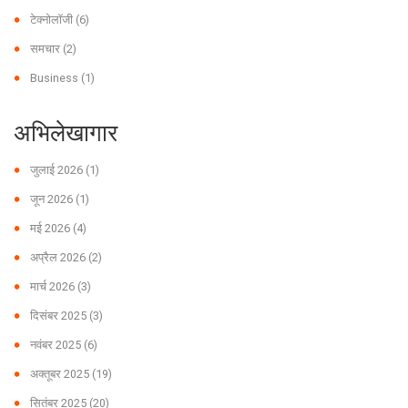
टेक्नोलॉजी
(6)
समचार
(2)
Business
(1)
अभिलेखागार
जुलाई 2026
(1)
जून 2026
(1)
मई 2026
(4)
अप्रैल 2026
(2)
मार्च 2026
(3)
दिसंबर 2025
(3)
नवंबर 2025
(6)
अक्तूबर 2025
(19)
सितंबर 2025
(20)