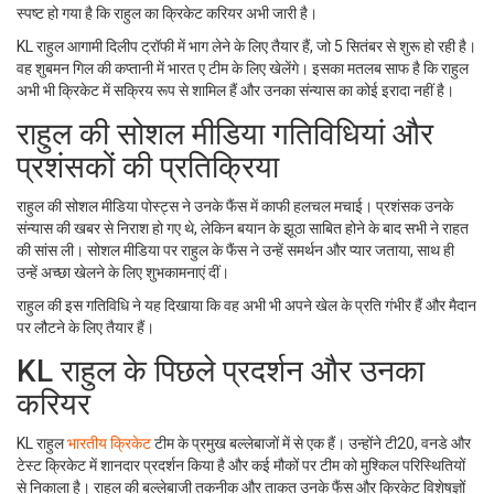
स्पष्ट हो गया है कि राहुल का क्रिकेट करियर अभी जारी है।
KL राहुल आगामी दिलीप ट्रॉफी में भाग लेने के लिए तैयार हैं, जो 5 सितंबर से शुरू हो रही है।
वह शुबमन गिल की कप्तानी में भारत ए टीम के लिए खेलेंगे। इसका मतलब साफ है कि राहुल
अभी भी क्रिकेट में सक्रिय रूप से शामिल हैं और उनका संन्यास का कोई इरादा नहीं है।
राहुल की सोशल मीडिया गतिविधियां और
प्रशंसकों की प्रतिक्रिया
राहुल की सोशल मीडिया पोस्ट्स ने उनके फैंस में काफी हलचल मचाई। प्रशंसक उनके
संन्यास की खबर से निराश हो गए थे, लेकिन बयान के झूठा साबित होने के बाद सभी ने राहत
की सांस ली। सोशल मीडिया पर राहुल के फैंस ने उन्हें समर्थन और प्यार जताया, साथ ही
उन्हें अच्छा खेलने के लिए शुभकामनाएं दीं।
राहुल की इस गतिविधि ने यह दिखाया कि वह अभी भी अपने खेल के प्रति गंभीर हैं और मैदान
पर लौटने के लिए तैयार हैं।
KL राहुल के पिछले प्रदर्शन और उनका
करियर
KL राहुल
भारतीय क्रिकेट
टीम के प्रमुख बल्लेबाजों में से एक हैं। उन्होंने टी20, वनडे और
टेस्ट क्रिकेट में शानदार प्रदर्शन किया है और कई मौकों पर टीम को मुश्किल परिस्थितियों
से निकाला है। राहुल की बल्लेबाजी तकनीक और ताकत उनके फैंस और क्रिकेट विशेषज्ञों