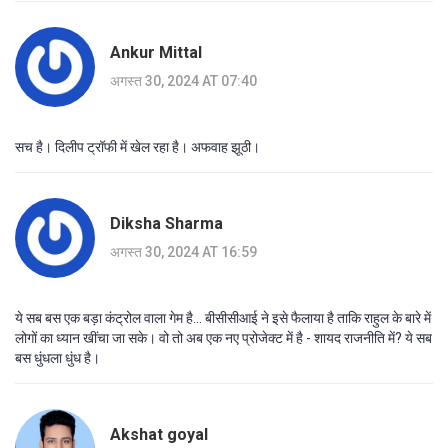
Ankur Mittal
अगस्त 30, 2024 AT 07:40
सच है। दिलीप ट्रॉफी में खेल रहा है। अफवाह झूठी।
Diksha Sharma
अगस्त 30, 2024 AT 16:59
ये सब बस एक बड़ा कंट्रोल वाला गेम है... बीसीसीआई ने इसे फैलाया है ताकि राहुल के बारे में
लोगों का ध्यान खींचा जा सके। वो तो अब एक नए प्रोजेक्ट में है - शायद राजनीति में? ये सब
बस धुंधला धुंध है।
Akshat goyal