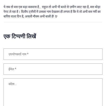
ये सब तो बस एक बड़ा बकवास है... राहुल तो अभी भी बल्ले से ज़मीन काट रहा है, बस थोड़ा
रेस्ट ले रहा है। दिलीप ट्रॉफी में उसका नाम देखकर ही लगता है कि ये तो अभी बस गर्मी का
बारिश वाला दिन है, असली मौसम अभी बाकी है! 🤘
एक टिप्पणी लिखें