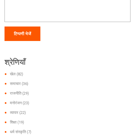
टिप्पणी भेजें
श्रेणियाँ
खेल
(82)
समाचार
(36)
राजनीति
(29)
मनोरंजन
(23)
व्यापार
(22)
शिक्षा
(19)
धर्म संस्कृति
(7)