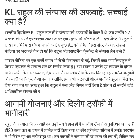
अग॰, 23 2024
KL राहुल की संन्यास की अफवाहें: सच्चाई
क्या है?
भारतीय क्रिकेटर KL राहुल हाल ही में संन्यास की अफवाहों के केंद्र में थे, जब उन्होंने 22
अगस्त को अपने इंस्टाग्राम अकाउंट पर एक रहस्यमयी पोस्ट डाली। इस पोस्ट में राहुल ने
लिखा था, 'मेरे पास घोषणा करने के लिए कुछ है... बने रहिए।' इस पोस्ट के बाद सोशल
मीडिया पर अटकलें तेज हो गईं कि राहुल अंतरराष्ट्रीय क्रिकेट से संन्यास लेने वाले हैं।
सोशल मीडिया पर एक फर्जी बयान भी तेजी से वायरल हो गई, जिसमें कहा गया कि राहुल ने
पेशेवर क्रिकेट से संन्यास लेने का निर्णय लिया है। इस बयान में उनके पूरे करियर के दौरान
मिले समर्थन के लिए धन्यवाद दिया गया और भारतीय टीम के साथ बिताए गए अनमोल अनुभवों
और यादों का जिक्र किया गया। हालांकि, इन सभी अटकलों और बयानों को झूठा साबित कर
दिया गया जब यह साफ हुआ कि राहुल ने ऐसा कोई निर्णय नहीं लिया है और न ही उन्होंने कोई
आधिकारिक घोषणा की है।
आगामी योजनाएं और दिलीप ट्रॉफी में
भागीदारी
राहुल के संन्यास की अफवाहें तब उड़ीं जब वे हाल ही में भारतीय टीम से अनुपस्थित थे। उन्हें
टी20 वर्ल्ड कप के चयन में शामिल नहीं किया गया था और श्रीलंका सीरीज में उनके प्रदर्शन
ने भी विशेष प्रभाव नहीं छोड़ा था। इन कारकों ने संन्यास की संभावना को हवा दी, लेकिन यह