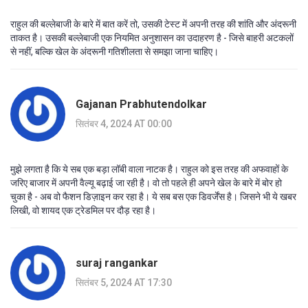
राहुल की बल्लेबाजी के बारे में बात करें तो, उसकी टेस्ट में अपनी तरह की शांति और अंदरूनी
ताकत है। उसकी बल्लेबाजी एक नियमित अनुशासन का उदाहरण है - जिसे बाहरी अटकलों
से नहीं, बल्कि खेल के अंदरूनी गतिशीलता से समझा जाना चाहिए।
Gajanan Prabhutendolkar
सितंबर 4, 2024 AT 00:00
मुझे लगता है कि ये सब एक बड़ा लॉबी वाला नाटक है। राहुल को इस तरह की अफवाहों के
जरिए बाजार में अपनी वैल्यू बढ़ाई जा रही है। वो तो पहले ही अपने खेल के बारे में बोर हो
चुका है - अब वो फैशन डिज़ाइन कर रहा है। ये सब बस एक डिवर्जेंस है। जिसने भी ये खबर
लिखी, वो शायद एक ट्रेडमिल पर दौड़ रहा है।
suraj rangankar
सितंबर 5, 2024 AT 17:30