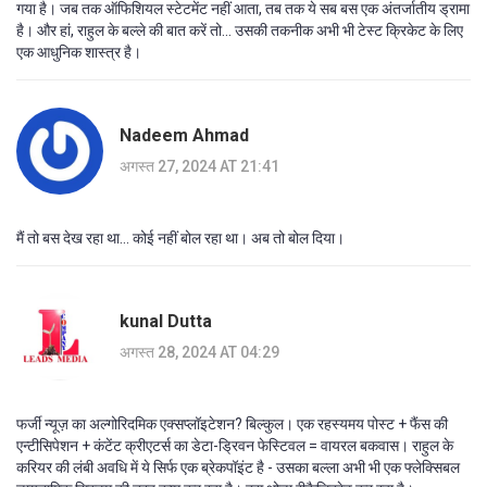
गया है। जब तक ऑफिशियल स्टेटमेंट नहीं आता, तब तक ये सब बस एक अंतर्जातीय ड्रामा
है। और हां, राहुल के बल्ले की बात करें तो... उसकी तकनीक अभी भी टेस्ट क्रिकेट के लिए
एक आधुनिक शास्त्र है।
Nadeem Ahmad
अगस्त 27, 2024 AT 21:41
मैं तो बस देख रहा था... कोई नहीं बोल रहा था। अब तो बोल दिया।
kunal Dutta
अगस्त 28, 2024 AT 04:29
फर्जी न्यूज़ का अल्गोरिदमिक एक्सप्लॉइटेशन? बिल्कुल। एक रहस्यमय पोस्ट + फैंस की
एन्टीसिपेशन + कंटेंट क्रीएटर्स का डेटा-ड्रिवन फेस्टिवल = वायरल बकवास। राहुल के
करियर की लंबी अवधि में ये सिर्फ एक ब्रेकपॉइंट है - उसका बल्ला अभी भी एक फ्लेक्सिबल