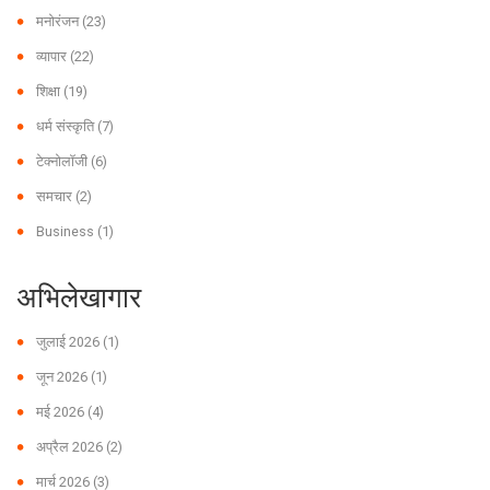
मनोरंजन
(23)
व्यापार
(22)
शिक्षा
(19)
धर्म संस्कृति
(7)
टेक्नोलॉजी
(6)
समचार
(2)
Business
(1)
अभिलेखागार
जुलाई 2026
(1)
जून 2026
(1)
मई 2026
(4)
अप्रैल 2026
(2)
मार्च 2026
(3)