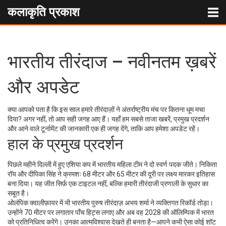
कलाकृति प्रकाश
भारतीय तीरंदाज – नवीनतम ख़बरें
और अपडेट
क्या आपको पता है कि इस साल हमारे तीरंदाज़ों ने अंतर्राष्ट्रीय मंच पर कितना धूम मचा
दिया? अगर नहीं, तो आप सही जगह आए हैं। यहाँ हम सबसे ताजा खबरें, प्रमुख प्रदर्शन
और आने वाले टूर्नामेंट की जानकारी एक ही जगह देंगे, ताकि आप हमेशा अपडेट रहें।
हाल के प्रमुख प्रदर्शन
पिछले महीने दिल्ली में हुए एशिया कप में भारतीय महिला टीम ने दो स्वर्ण पदक जीते। निकिता
रॉय और दीपिका सिंह ने क्रमशः 68 मीटर और 65 मीटर की दूरी पर लक्ष्य मारकर इतिहास
बना दिया। यह जीत सिर्फ़ एक टाइटल नहीं, बल्कि हमारी तीरंदाजी प्रणाली के सुधार का
सबूत है।
ओलंपिक क्वालीफ़ायर में भी भारतीय पुरुष तीरंदाज़ अभय शर्मा ने व्यक्तिगत रिकॉर्ड तोड़ा।
उन्होंने 70 मीटर पर लगातार पाँच हिट्स लगाए और अब वह 2028 की ऑलिम्पिक में भारत
को प्रतिनिधित्व करेंगे। उनका आत्मविश्वास देखते ही बनता है—आपने कभी ऐसा कोई शॉट