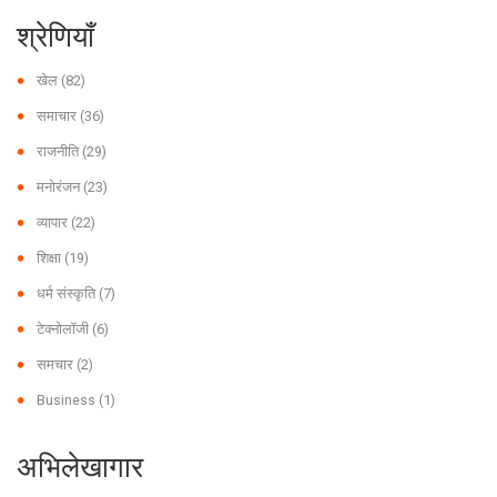
श्रेणियाँ
खेल
(82)
समाचार
(36)
राजनीति
(29)
मनोरंजन
(23)
व्यापार
(22)
शिक्षा
(19)
धर्म संस्कृति
(7)
टेक्नोलॉजी
(6)
समचार
(2)
Business
(1)
अभिलेखागार