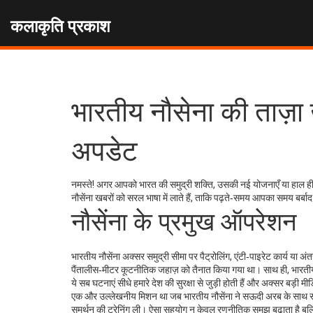
कलाकृति प्रकाश
भारतीय नौसेना की ताज़ा
अपडेट
नमस्ते! अगर आपको भारत की समुद्री शक्ति, उसकी नई योजनाएँ या हाल ही मे
नौसेंना खबरों को सरल भाषा में लाते हैं, ताकि पढ़ते‑समय आपका समय ब
नौसेंना के प्रमुख ऑपरेशन
भारतीय नौसेंना अक्सर समुद्री सीमा पर पैट्रोलिंग, एंटी‑पाइरेट कार्य या अंत
पैंतालीस‑मीटर कूटनीतिक जहाज़ को तैनात किया गया था। साथ ही, भारतीय 
ये सब घटनाएं सीधे हमारे देश की सुरक्षा से जुड़ी होती हैं और अक्सर बड़ी 
एक और उल्लेखनीय मिशन था जब भारतीय नौसेंना ने सऊदी अरब के साथ संयु
समर्थन की ट्रेनिंग ली। ऐसा सहयोग न केवल रणनीतिक समझ बढ़ाता है बल्कि