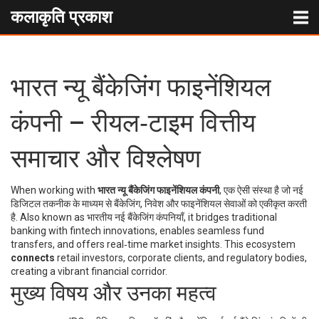
कलाकृति प्रकाश
भारत न्यू बैंकेजिंग फाइनेंशियल
कंपनी – रीयल‑टाइम वित्तीय
समाचार और विश्लेषण
When working with
भारत न्यू बैंकेजिंग फाइनेंशियल कंपनी
,
एक ऐसी संस्था है जो नई
डिजिटल तकनीक के माध्यम से बैंकेजिंग, निवेश और फाइनेंशियल सेवाओं को एकीकृत करती
है
. Also known as
भारतीय नई बैंकेजिंग कंपनियाँ
, it bridges traditional
banking with fintech innovations, enables seamless fund
transfers, and offers real‑time market insights. This ecosystem
connects
retail investors, corporate clients, and regulatory bodies,
creating a vibrant financial corridor.
मुख्य विषय और उनका महत्व