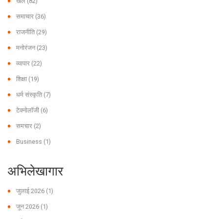
खेल
(82)
समाचार
(36)
राजनीति
(29)
मनोरंजन
(23)
व्यापार
(22)
शिक्षा
(19)
धर्म संस्कृति
(7)
टेक्नोलॉजी
(6)
समचार
(2)
Business
(1)
अभिलेखागार
जुलाई 2026
(1)
जून 2026
(1)