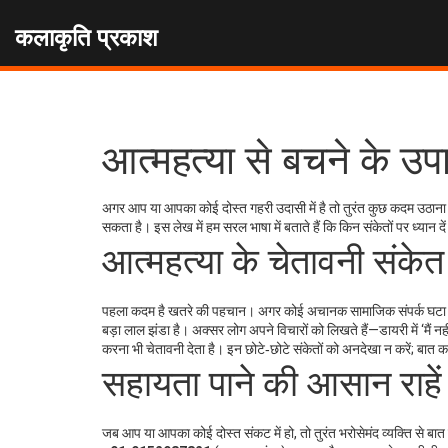
कलाकृति प्रकाश
आत्महत्या से बचने के उप
अगर आप या आपका कोई दोस्त गहरी उदासी में है तो तुरंत कुछ कदम उठाना 
सकता है। इस लेख में हम सरल भाषा में बताते हैं कि किन संकेतों पर ध्यान
आत्महत्या के चेतावनी संकेत
पहला कदम है खतरे की पहचान। अगर कोई अचानक सामाजिक संपर्क घटा रहा 
बड़ा लाल झंडा है। अक्सर लोग अपने विचारों को लिखते हैं—डायरी में ‘मैं 
करना भी चेतावनी देता है। इन छोटे‑छोटे संकेतों को अनदेखा न करें; बात
सहायता पाने की आसान राहें
जब आप या आपका कोई दोस्त संकट में हो, तो तुरंत भरोसेमंद व्यक्ति से ब