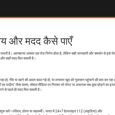
ाय और मदद कैसे पाएँ
जरूरी है। आत्महत्या अक्सर एक तेज़ निर्णय होता है, लेकिन सही जानकारी और समर्थन से इसे रो
 दें और कहाँ मदद मिल सकती है।
हो, नींद या खाने की आदत बदल गई हो, या लगातार खुद को नुकसान पहुंचाने की बात कर रहा 
नहीं रह पाऊँगा’ जैसा वाक्य, सोशल मीडिया पर निराशा भरे पोस्ट या अचानक सब कुछ छोड़ने का इरा
 करने से पहले ही मदद मिल सकती है।
ात शुरू करें—परिवार, दोस्त या सहकर्मी। भारत में 24×7 हेल्पलाइन 112 (आइडिया) और