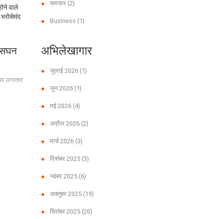
समचार
(2)
ोने वाले
 भरोसेमंद
Business
(1)
अभिलेखागार
र सघन
जुलाई 2026
(1)
 पर लगातार
जून 2026
(1)
मई 2026
(4)
अप्रैल 2026
(2)
मार्च 2026
(3)
दिसंबर 2025
(3)
नवंबर 2025
(6)
अक्तूबर 2025
(19)
सितंबर 2025
(20)