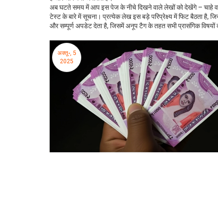
अब घटते समय में आप इस पेज के नीचे दिखने वाले लेखों को देखेंगे – चाहे
टेस्ट के बारे में सूचना। प्रत्येक लेख इस बड़े परिप्रेक्ष्य में फिट बै
और सम्पूर्ण अपडेट देता है, जिसमें अनूप टैग के तहत सभी प्रासंगिक विषयो
अक्तू॰, 5
2025