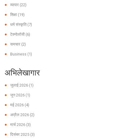
व्यापार
(22)
शिक्षा
(19)
धर्म संस्कृति
(7)
टेक्नोलॉजी
(6)
समचार
(2)
Business
(1)
अभिलेखागार
जुलाई 2026
(1)
जून 2026
(1)
मई 2026
(4)
अप्रैल 2026
(2)
मार्च 2026
(3)
दिसंबर 2025
(3)