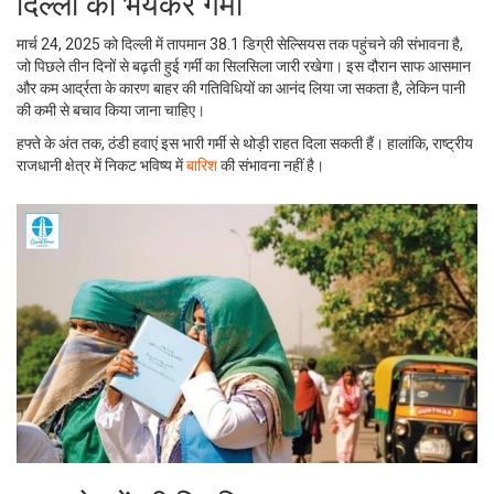
दिल्ली की भयंकर गर्मी
मार्च 24, 2025 को दिल्ली में तापमान 38.1 डिग्री सेल्सियस तक पहुंचने की संभावना है,
जो पिछले तीन दिनों से बढ़ती हुई गर्मी का सिलसिला जारी रखेगा। इस दौरान साफ आसमान
और कम आर्द्रता के कारण बाहर की गतिविधियों का आनंद लिया जा सकता है, लेकिन पानी
की कमी से बचाव किया जाना चाहिए।
हफ्ते के अंत तक, ठंडी हवाएं इस भारी गर्मी से थोड़ी राहत दिला सकती हैं। हालांकि, राष्ट्रीय
राजधानी क्षेत्र में निकट भविष्य में
बारिश
की संभावना नहीं है।