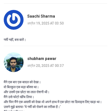
Saachi Sharma
अप्रैल 19, 2025 AT 03:50
गर्मी नहीं, बस बातें।
shubham pawar
अप्रैल 20, 2025 AT 00:37
मैंने एक बार एक बादल को देखा।
वो बिल्कुल एक बड़ा बॉक्स था।
और उसमें एक छोटा सा लाल रोशनी थी।
मैंने उसे फोटो खींच लिया।
और फिर मैंने एक आदमी को देखा-वो अपने हाथ में एक छोटा सा डिवाइस लिए खड़ा था।
उसने मुझे बताया-'ये गर्मी को रोकने का तरीका है।'