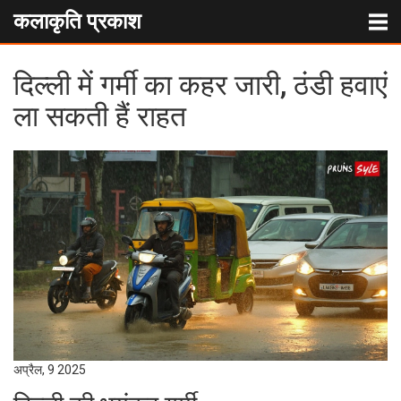
कलाकृति प्रकाश
दिल्ली में गर्मी का कहर जारी, ठंडी हवाएं
ला सकती हैं राहत
अप्रैल, 9 2025