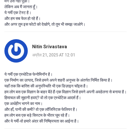
मैंने उसे नहीं पूछा।
लेकिन अब मैं जानता हूँ।
ये गर्मी एक टेस्ट है।
और हम सब फेल हो रहे हैं।
और अगर तुम इस फोटो को देखोगे, तो तुम भी समझ जाओगे।
Nitin Srivastava
अप्रैल 21, 2025 AT 12:01
ये गर्मी एक एस्थेटिक फेनोमिनॉन है।
एक निर्माण का उत्पाद, जिसे हमने अपने शहरी अनुभव के अंतर्गत निर्मित किया है।
यहाँ तक कि बारिश की अनुपस्थिति भी एक डिज़ाइन चॉइस है।
हम लोग बस एक विज्ञान के बाहर बैठे हैं-एक विज्ञान जिसे हमने अपनी अवहेलना से बनाया है।
हिमाचल की सुहानी हवाएं? वो तो एक एस्थेटिक आदर्श हैं।
एक अर्थहीन भागने का नाम।
और हाँ, पानी की कमी? वो एक लॉजिस्टिक फेलियर है।
हम लोग बस एक बड़े सिस्टम के भीतर घूम रहे हैं।
और ये गर्मी-वो हमारे अंदर की निष्क्रियता का आईना है।