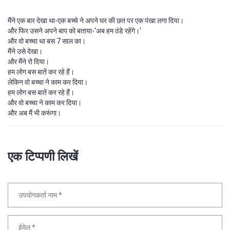
मैंने एक बार देखा था-एक बच्चे ने अपने घर की छत पर एक पंखा लगा दिया।
और फिर उसने अपने बाप को बताया-'अब हम ठंडे रहेंगे।'
और वो बच्चा था बस 7 साल का।
मैंने उसे देखा।
और मैंने रो दिया।
हम लोग बस बातें कर रहे हैं।
लेकिन वो बच्चा ने काम कर दिया।
हम लोग बस बातें कर रहे हैं।
और वो बच्चा ने काम कर दिया।
और अब मैं भी करूंगा।
एक टिप्पणी लिखें