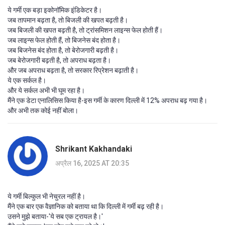
ये गर्मी एक बड़ा इकोनॉमिक इंडिकेटर है।
जब तापमान बढ़ता है, तो बिजली की खपत बढ़ती है।
जब बिजली की खपत बढ़ती है, तो ट्रांसमिशन लाइन्स फेल होती हैं।
जब लाइन्स फेल होती हैं, तो बिजनेस बंद होता है।
जब बिजनेस बंद होता है, तो बेरोजगारी बढ़ती है।
जब बेरोजगारी बढ़ती है, तो अपराध बढ़ता है।
और जब अपराध बढ़ता है, तो सरकार रिप्रेशन बढ़ाती है।
ये एक सर्कल है।
और ये सर्कल अभी भी घूम रहा है।
मैंने एक डेटा एनालिसिस किया है-इस गर्मी के कारण दिल्ली में 12% अपराध बढ़ गया है।
और अभी तक कोई नहीं बोला।
Shrikant Kakhandaki
अप्रैल 16, 2025 AT 20:35
ये गर्मी बिल्कुल भी नेचुरल नहीं है।
मैंने एक बार एक वैज्ञानिक को बताया था कि दिल्ली में गर्मी बढ़ रही है।
उसने मुझे बताया-'ये सब एक ट्रायल है।'