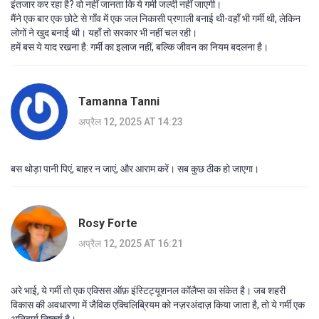
इंतजार कर रहा है? वो नहीं जानता कि ये गर्मी जल्दी नहीं जाएगी।
मैंने एक बार एक छोटे से गाँव में एक जल निकासी प्रणाली बनाई थी-वहाँ भी गर्मी थी, लेकिन
लोगों ने खुद बनाई थी। यहाँ तो सरकार भी नहीं चल रही।
हमें बस ये याद रखना है: गर्मी का इलाज नहीं, बल्कि जीवन का नियम बदलना है।
Tamanna Tanni
अप्रैल 12, 2025 AT 14:23
बस थोड़ा पानी पिएं, बाहर न जाएं, और आराम करें। सब कुछ ठीक हो जाएगा।
Rosy Forte
अप्रैल 12, 2025 AT 16:21
अरे भाई, ये गर्मी तो एक एक्सिस ऑफ़ इंस्टिट्यूशनल कॉलैप्स का संकेत है। जब शहरी
विकास की अवधारणा में जैविक एक्विलिब्रियम को नज़रअंदाज़ किया जाता है, तो ये गर्मी एक