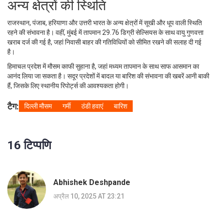
अन्य क्षेत्रों की स्थिति
राजस्थान, पंजाब, हरियाणा और उत्तरी भारत के अन्य क्षेत्रों में सूखी और धूप वाली स्थिति
रहने की संभावना है। वहीं, मुंबई में तापमान 29.76 डिग्री सेल्सियस के साथ वायु गुणवत्ता
खराब दर्ज की गई है, जहां निवासी बाहर की गतिविधियों को सीमित रखने की सलाह दी गई
है।
हिमाचल प्रदेश में मौसम काफी सुहाना है, जहां मध्यम तापमान के साथ साफ आसमान का
आनंद लिया जा सकता है। सदूर प्रदेशों में बादल या बारिश की संभावना की खबरें आनी बाकी
हैं, जिसके लिए स्थानीय रिपोर्ट्स की आवश्यकता होगी।
टैग:
दिल्ली मौसम
गर्मी
ठंडी हवाएं
बारिश
16 टिप्पणि
Abhishek Deshpande
अप्रैल 10, 2025 AT 23:21