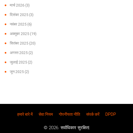
मार्च 2026
(3)
दिसंबर 2025
(3)
नवंबर 2025
(6)
अक्तूबर 2025
(19)
सितंबर 2025
(20)
अगस्त 2025
(2)
जुलाई 2025
(2)
जून 2025
(2)
हमारे बारे में
सेवा नियम
गोपनीयता नीति
संपर्क करें
DPDP
© 2026. सर्वाधिकार सुरक्षित|