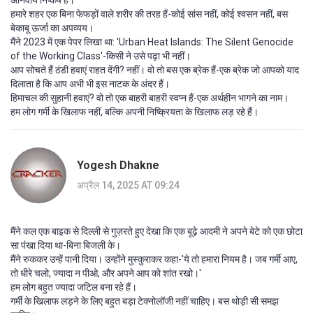
अनिवार्य निष्कर्ष है।
हमारे शहर एक बिना फेफड़ों वाले शरीर की तरह हैं-कोई सांस नहीं, कोई श्वसन नहीं, बस
बेकाबू ऊर्जा का अपव्यय।
मैंने 2023 में एक पेपर लिखा था: 'Urban Heat Islands: The Silent Genocide
of the Working Class'-किसी ने उसे पढ़ा भी नहीं।
आप सोचते हैं ठंडी हवाएं राहत देंगी? नहीं। वो तो बस एक ब्रेक हैं-एक ब्रेक जो आपको याद
दिलाता है कि आप अभी भी इस नाटक के अंदर हैं।
हिमाचल की सुहानी हवाएं? वो तो एक बाहरी बाहरी स्वप्न हैं-एक अर्थहीन भागने का नाम।
हम लोग गर्मी के खिलाफ नहीं, बल्कि अपनी निष्क्रियता के खिलाफ लड़ रहे हैं।
Yogesh Dhakne
अप्रैल 14, 2025 AT 09:24
मैंने कल एक बाइक से दिल्ली से गुज़रते हुए देखा कि एक बूढ़े आदमी ने अपने बेटे को एक छोटा
सा पंखा दिया था-बिना बिजली के।
मैंने रुककर उन्हें पानी दिया। उन्होंने मुस्कुराकर कहा-'ये तो हमारा नियम है। जब गर्मी आए,
तो धीरे चलो, ज्यादा न पीओ, और अपने आप को शांत रखो।'
हम लोग बहुत ज्यादा जटिल बना रहे हैं।
गर्मी के खिलाफ लड़ने के लिए बहुत बड़ा टेक्नोलॉजी नहीं चाहिए। बस थोड़ी सी समझ