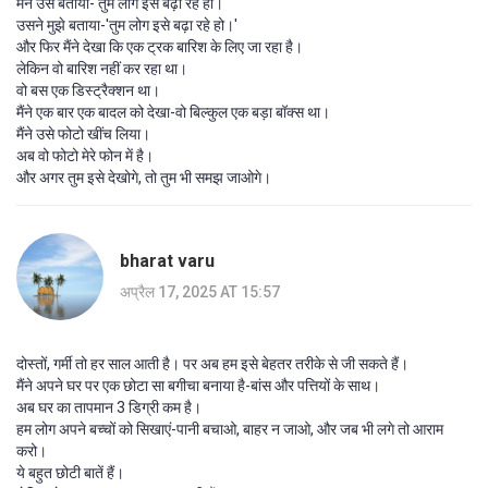
मैंने उसे बताया-'तुम लोग इसे बढ़ा रहे हो।'
उसने मुझे बताया-'तुम लोग इसे बढ़ा रहे हो।'
और फिर मैंने देखा कि एक ट्रक बारिश के लिए जा रहा है।
लेकिन वो बारिश नहीं कर रहा था।
वो बस एक डिस्ट्रैक्शन था।
मैंने एक बार एक बादल को देखा-वो बिल्कुल एक बड़ा बॉक्स था।
मैंने उसे फोटो खींच लिया।
अब वो फोटो मेरे फोन में है।
और अगर तुम इसे देखोगे, तो तुम भी समझ जाओगे।
bharat varu
अप्रैल 17, 2025 AT 15:57
दोस्तों, गर्मी तो हर साल आती है। पर अब हम इसे बेहतर तरीके से जी सकते हैं।
मैंने अपने घर पर एक छोटा सा बगीचा बनाया है-बांस और पत्तियों के साथ।
अब घर का तापमान 3 डिग्री कम है।
हम लोग अपने बच्चों को सिखाएं-पानी बचाओ, बाहर न जाओ, और जब भी लगे तो आराम
करो।
ये बहुत छोटी बातें हैं।