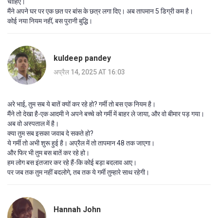
चाहिए।
मैंने अपने घर पर एक छत पर बांस के छत्र लगा दिए। अब तापमान 5 डिग्री कम है।
कोई नया नियम नहीं, बस पुरानी बुद्धि।
kuldeep pandey
अप्रैल 14, 2025 AT 16:03
अरे भाई, तुम सब ये बातें क्यों कर रहे हो? गर्मी तो बस एक नियम है।
मैंने तो देखा है-एक आदमी ने अपने बच्चे को गर्मी में बाहर ले जाया, और वो बीमार पड़ गया।
अब वो अस्पताल में है।
क्या तुम सब इसका जवाब दे सकते हो?
ये गर्मी तो अभी शुरू हुई है। अप्रैल में तो तापमान 48 तक जाएगा।
और फिर भी तुम बस बातें कर रहे हो।
हम लोग बस इंतजार कर रहे हैं-कि कोई बड़ा बदलाव आए।
पर जब तक तुम नहीं बदलोगे, तब तक ये गर्मी तुम्हारे साथ रहेगी।
Hannah John