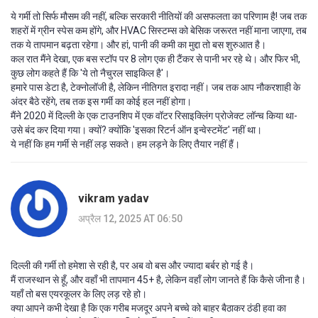
ये गर्मी तो सिर्फ मौसम की नहीं, बल्कि सरकारी नीतियों की असफलता का परिणाम है! जब तक
शहरों में ग्रीन स्पेस कम होंगे, और HVAC सिस्टम्स को बेसिक जरूरत नहीं माना जाएगा, तब
तक ये तापमान बढ़ता रहेगा। और हां, पानी की कमी का मुद्दा तो बस शुरुआत है।
कल रात मैंने देखा, एक बस स्टॉप पर 8 लोग एक ही टैंकर से पानी भर रहे थे। और फिर भी,
कुछ लोग कहते हैं कि 'ये तो नैचुरल साइकिल है'।
हमारे पास डेटा है, टेक्नोलॉजी है, लेकिन नीतिगत इरादा नहीं। जब तक आप नौकरशाही के
अंदर बैठे रहेंगे, तब तक इस गर्मी का कोई हल नहीं होगा।
मैंने 2020 में दिल्ली के एक टाउनशिप में एक वॉटर रिसाइक्लिंग प्रोजेक्ट लॉन्च किया था-
उसे बंद कर दिया गया। क्यों? क्योंकि 'इसका रिटर्न ऑन इन्वेस्टमेंट' नहीं था।
ये नहीं कि हम गर्मी से नहीं लड़ सकते। हम लड़ने के लिए तैयार नहीं हैं।
vikram yadav
अप्रैल 12, 2025 AT 06:50
दिल्ली की गर्मी तो हमेशा से रही है, पर अब वो बस और ज्यादा बर्बर हो गई है।
मैं राजस्थान से हूँ, और वहाँ भी तापमान 45+ है, लेकिन वहाँ लोग जानते हैं कि कैसे जीना है।
यहाँ तो बस एयरकूलर के लिए लड़ रहे हो।
क्या आपने कभी देखा है कि एक गरीब मजदूर अपने बच्चे को बाहर बैठाकर ठंडी हवा का