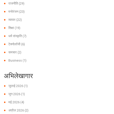
राजनीति
(29)
मनोरंजन
(23)
व्यापार
(22)
शिक्षा
(19)
धर्म संस्कृति
(7)
टेक्नोलॉजी
(6)
समचार
(2)
Business
(1)
अभिलेखागार
जुलाई 2026
(1)
जून 2026
(1)
मई 2026
(4)
अप्रैल 2026
(2)