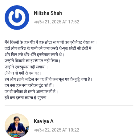
Nilisha Shah
अप्रैल 21, 2025 AT 17:52
मैंने दिल्ली के एक गाँव में एक छोटा सा पानी का प्रोजेक्ट देखा था।
वहाँ लोग बारिश के पानी को जमा करते थे-एक छोटी सी टंकी में।
और फिर उसे धीरे-धीरे इस्तेमाल करते थे।
उन्होंने बिजली का इस्तेमाल नहीं किया।
उन्होंने एयरकूलर नहीं लगाया।
लेकिन वो गर्मी से बच गए।
हम लोग इतने जटिल बन गए हैं कि हम भूल गए कि बुद्धि क्या है।
हम बस एक नया तरीका ढूंढ रहे हैं।
पर वो तरीका तो हमारे आसपास ही है।
हमें बस इतना करना है-सुनना।
Kaviya A
अप्रैल 22, 2025 AT 10:22