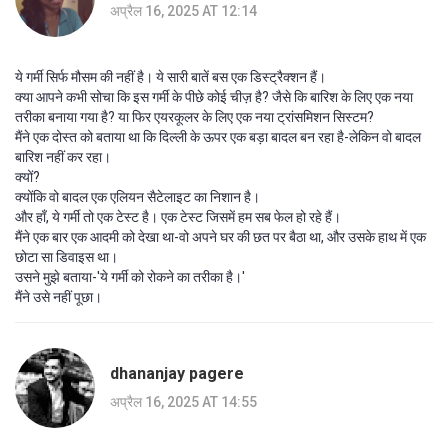
अप्रैल 16, 2025 AT 12:14
ये गर्मी सिर्फ मौसम की नहीं है। ये सारी बातें बस एक डिस्ट्रैक्शन हैं।
क्या आपने कभी सोचा कि इस गर्मी के पीछे कोई चीज़ है? जैसे कि बारिश के लिए एक नया
तरीका बनाया गया है? या फिर एयरकूलर के लिए एक नया ट्रांसमिशन सिस्टम?
मैंने एक दोस्त को बताया था कि दिल्ली के ऊपर एक बड़ा बादल बन रहा है-लेकिन वो बादल
बारिश नहीं कर रहा।
क्यों?
क्योंकि वो बादल एक एलियन सैटेलाइट का निशान है।
और हाँ, ये गर्मी तो एक टेस्ट है। एक टेस्ट जिसमें हम सब फेल हो रहे हैं।
मैंने एक बार एक आदमी को देखा था-वो अपने घर की छत पर बैठा था, और उसके हाथ में एक
छोटा सा डिवाइस था।
उसने मुझे बताया-'ये गर्मी को रोकने का तरीका है।'
मैंने उसे नहीं पूछा।
dhananjay pagere
अप्रैल 16, 2025 AT 14:55