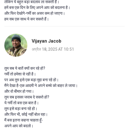
लेकिन ये बहुत बड़ा बदलाव ला सकती हैं।
हमें बस एक दिन के लिए अपने आप को बदलना है।
और फिर देखोगे-गर्मी का असर कम हो जाएगा।
हम सब एक साथ ये कर सकते हैं।
Vijayan Jacob
अप्रैल 18, 2025 AT 10:51
तुम सब ये बातें क्यों कर रहे हो?
गर्मी तो हमेशा से रही है।
पर अब तुम इसे एक बड़ा मुद्दा बना रहे हो।
मैंने देखा है-एक आदमी ने अपने बच्चे को बाहर ले जाया।
और वो बीमार हो गया।
तुम सब इसका जवाब दे सकते हो?
ये गर्मी तो बस एक बात है।
तुम इसे बड़ा बना रहे हो।
और फिर भी, कोई नहीं बोल रहा।
मैं बस इतना कहना चाहता हूँ-
अपने आप को बदलो।