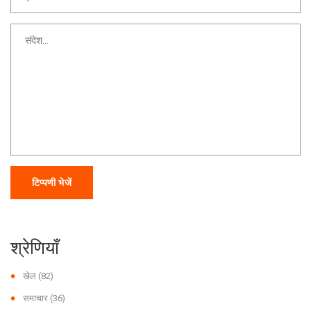
टिप्पणी भेजें
श्रेणियाँ
खेल
(82)
समाचार
(36)