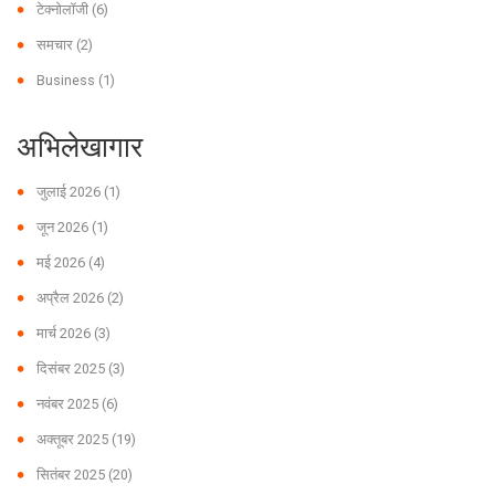
टेक्नोलॉजी
(6)
समचार
(2)
Business
(1)
अभिलेखागार
जुलाई 2026
(1)
जून 2026
(1)
मई 2026
(4)
अप्रैल 2026
(2)
मार्च 2026
(3)
दिसंबर 2025
(3)
नवंबर 2025
(6)
अक्तूबर 2025
(19)
सितंबर 2025
(20)