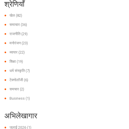
श्रेणियाँ
खेल
(82)
समाचार
(36)
राजनीति
(29)
मनोरंजन
(23)
व्यापार
(22)
शिक्षा
(19)
धर्म संस्कृति
(7)
टेक्नोलॉजी
(6)
समचार
(2)
Business
(1)
अभिलेखागार
जुलाई 2026
(1)