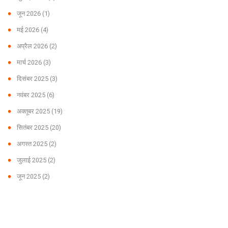
जून 2026
(1)
मई 2026
(4)
अप्रैल 2026
(2)
मार्च 2026
(3)
दिसंबर 2025
(3)
नवंबर 2025
(6)
अक्तूबर 2025
(19)
सितंबर 2025
(20)
अगस्त 2025
(2)
जुलाई 2025
(2)
जून 2025
(2)