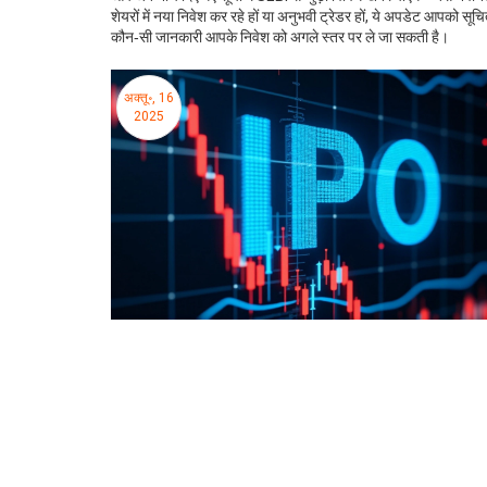
शेयरों में नया निवेश कर रहे हों या अनुभवी ट्रेडर हों, ये अपडेट आपको सूच
कौन‑सी जानकारी आपके निवेश को अगले स्तर पर ले जा सकती है।
अक्तू॰, 16
2025