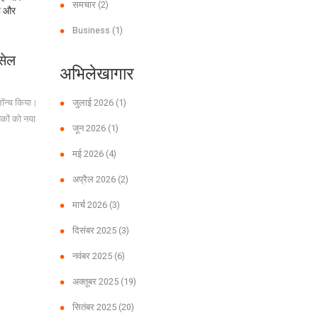
समचार
(2)
है और
Business
(1)
सेल
अभिलेखागार
न्च किया।
जुलाई 2026
(1)
कों को नया
जून 2026
(1)
मई 2026
(4)
अप्रैल 2026
(2)
मार्च 2026
(3)
दिसंबर 2025
(3)
नवंबर 2025
(6)
अक्तूबर 2025
(19)
सितंबर 2025
(20)