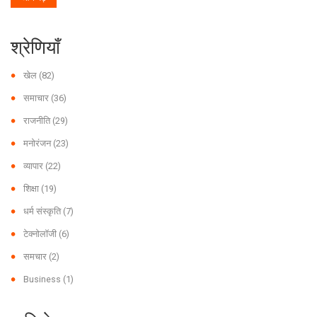
श्रेणियाँ
खेल
(82)
समाचार
(36)
राजनीति
(29)
मनोरंजन
(23)
व्यापार
(22)
शिक्षा
(19)
धर्म संस्कृति
(7)
टेक्नोलॉजी
(6)
समचार
(2)
Business
(1)