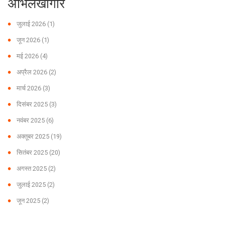
अभिलेखागार
जुलाई 2026
(1)
जून 2026
(1)
मई 2026
(4)
अप्रैल 2026
(2)
मार्च 2026
(3)
दिसंबर 2025
(3)
नवंबर 2025
(6)
अक्तूबर 2025
(19)
सितंबर 2025
(20)
अगस्त 2025
(2)
जुलाई 2025
(2)
जून 2025
(2)