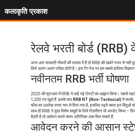
कलाकृति प्रकाश
रेलवे भरती बोर्ड (RRB
अगर आप सरकारी नौकरी की तलाश में हैं तो RRB की खबरें नजर से नहीं छू
लिये अलग-अलग परीक्षा होती है। इस टैग पेज पर हम सबसे हालिया विज्ञा
नवीनतम RRB भर्ती घोषणा
2025 की शुरुआत में RRB ने कई नई पोस्टों का आह्वान किया। सबसे पह
1,200 पद खुले हैं. इसके बाद
RRB NT (Non-Technical)
में क्लर्
फीस का उल्लेख स्पष्ट रूप से दिया गया है, इसलिए पढ़ते समय इन बिंदुओं को
साथ ही RRB ने कुछ विशेष समूहों के लिये रिज़र्वेशन भी अपडेट किया – दिव
बैठती है तो आवेदन करते समय अतिरिक्त अंक मिल सकते हैं.
आवेदन करने की आसान स्टे