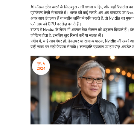
AI मॉडल ट्रेन करने के लिए बहुत सारी गणना चाहिए, और यहाँ Nvidia का H1
प्रोजेक्ट तेज़ी से चलाते हैं। भारत की कई स्टार्ट‑अप अब क्लाउड पर N
अगर आप डेवलपर हैं या मशीन लर्निंग में रुचि रखते हैं, तो Nvidia का म
प्रोग्राम को GPU पर तेज़ बनाते हैं।
बाजार में Nvidia के शेयर भी अक्सर टेक सेक्टर की धड़कन दिखाते हैं। कं
जोखिम होता है, इसलिए खुद रिसर्च करें या सलाह लें।
संक्षेप में, चाहे आप गेमर हों, डेवलपर या सामान्य पाठक, Nvidia की खबरे
सही समय पर सही फैसला ले सकें। कलाकृति प्रकाश पर हम रोज़ अपडेट लाते ह
जून, 6
2024