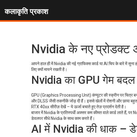
कलाकृति प्रकाश
Nvidia के नए प्रोडक्ट
आपने हाल ही में Nvidia की नई ग्राफिक्स कार्ड या AI चिप के बारे में सुन
लिए क्यों मायने रखती है।
Nvidia का GPU गेम बदल र
GPU (Graphics Processing Unit) कंप्यूटर की स्क्रीन पर चित्र बनाता ह
और DLSS जैसी तकनीकें जोड़ दी हैं। इससे खेलों में रोशनी और छाया बहुत
RTX 40xx सीरीज़ देखें – ये ऊर्जा बचाते हुए तेज़ प्रदर्शन देती है।
बाजार में Nvidia के प्रतिस्पर्धी अक्सर कम कीमत वाले कार्ड लाते हैं, प
डेवलपर सीधे Nvidia के साथ काम करते हैं।
AI में Nvidia की धाक – ड