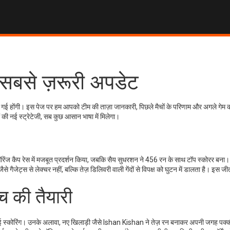
 सबसे ज़रूरी अपडेट
बन गई होंगी। इस पेज पर हम आपको टीम की ताज़ा जानकारी, पिछले मैचों के परिणाम और अगले गेम 
जों की नई स्ट्रेटेजी, सब कुछ आसान भाषा में मिलेगा।
 ऑरेंज कैप रेस में मजबूत प्रदर्शन किया, जबकि सैय सुधरशन ने 456 रन के साथ टॉप स्कोरर बना
जेट्स से लेक्चर नहीं, बल्कि तेज़ डिलिवरी वाली गेंदों से विपक्ष को घुटन में डालता है। इस जीत
च की तैयारी
 हाई स्कोरिंग। उनके अलावा, नए खिलाड़ी जैसे Ishan Kishan ने तेज़ रन बनाकर अपनी जगह पक्