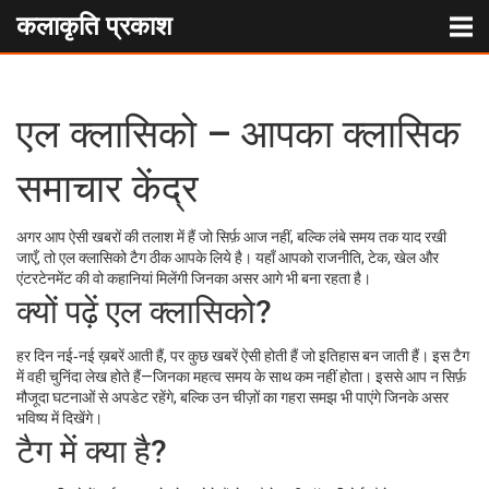
कलाकृति प्रकाश
एल क्‍लासिको – आपका क्लासिक
समाचार केंद्र
अगर आप ऐसी खबरों की तलाश में हैं जो सिर्फ़ आज नहीं, बल्कि लंबे समय तक याद रखी
जाएँ, तो एल क्लासिको टैग ठीक आपके लिये है। यहाँ आपको राजनीति, टेक, खेल और
एंटरटेनमेंट की वो कहानियां मिलेंगी जिनका असर आगे भी बना रहता है।
क्‍यों पढ़ें एल क्लासिको?
हर दिन नई‑नई ख़बरें आती हैं, पर कुछ खबरें ऐसी होती हैं जो इतिहास बन जाती हैं। इस टैग
में वही चुनिंदा लेख होते हैं—जिनका महत्व समय के साथ कम नहीं होता। इससे आप न सिर्फ़
मौजूदा घटनाओं से अपडेट रहेंगे, बल्कि उन चीज़ों का गहरा समझ भी पाएंगे जिनके असर
भविष्य में दिखेंगे।
टैग में क्या है?