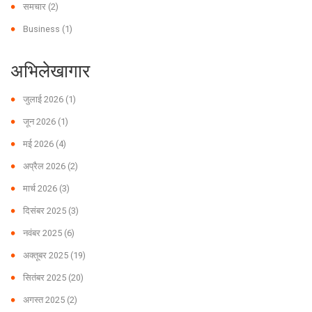
समचार
(2)
Business
(1)
अभिलेखागार
जुलाई 2026
(1)
जून 2026
(1)
मई 2026
(4)
अप्रैल 2026
(2)
मार्च 2026
(3)
दिसंबर 2025
(3)
नवंबर 2025
(6)
अक्तूबर 2025
(19)
सितंबर 2025
(20)
अगस्त 2025
(2)