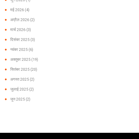
मई 2026
(4)
अप्रैल 2026
(2)
मार्च 2026
(3)
दिसंबर 2025
(3)
नवंबर 2025
(6)
अक्तूबर 2025
(19)
सितंबर 2025
(20)
अगस्त 2025
(2)
जुलाई 2025
(2)
जून 2025
(2)