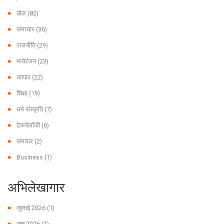
खेल
(82)
समाचार
(36)
राजनीति
(29)
मनोरंजन
(23)
व्यापार
(22)
शिक्षा
(19)
धर्म संस्कृति
(7)
टेक्नोलॉजी
(6)
समचार
(2)
Business
(1)
अभिलेखागार
जुलाई 2026
(1)
जून 2026
(1)