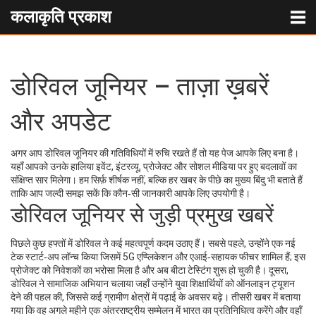
कलाकृति प्रकाश
डोरिवल जूनियर – ताज़ा ख़बरें
और अपडेट
अगर आप डोरिवल जूनियर की गतिविधियों में रुचि रखते हैं तो यह पेज आपके लिए बना है।
यहाँ आपको उनके हालिया इवेंट, इंटरव्यू, प्रोजेक्ट और सोशल मीडिया पर हुए बदलावों का
संक्षिप्त सार मिलेगा। हम सिर्फ़ शीर्षक नहीं, बल्कि हर खबर के पीछे का मुख्य बिंदु भी बताते हैं
ताकि आप जल्दी समझ सकें कि कौन‑सी जानकारी आपके लिए उपयोगी है।
डोरिवल जूनियर से जुड़ी प्रमुख खबरें
पिछले कुछ हफ्तों में डोरिवल ने कई महत्वपूर्ण कदम उठाए हैं। सबसे पहले, उन्होंने एक नई
टेक स्टार्ट‑अप लॉन्च किया जिसमें 5G एप्प्लिकेशन और एआई‑सहायक फीचर शामिल हैं; इस
प्रोजेक्ट को निवेशकों का भरोसा मिला है और अब बीटा टेस्टिंग शुरू हो चुकी है। दूसरा,
डोरिवल ने सामाजिक अभियान चलाया जहाँ उन्होंने युवा शिक्षार्थियों को ऑनलाइन ट्यूशन
देने की पहल की, जिससे कई ग्रामीण क्षेत्रों में पढ़ाई के अवसर बढ़े। तीसरी खबर में बताया
गया कि वह अगले महीने एक अंतरराष्ट्रीय सम्मेलन में भारत का प्रतिनिधित्व करेंगे और वहाँ