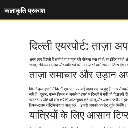
कलाकृति प्रकाश
दिल्ली एयरपोर्ट: ताज़ा 
अगर आप दिल्ली में रहते हैं या यात्रा की योजना बना रहे हैं, तो इंदिरा गांध
समय, टर्मिनल बदलाव और यात्रियों को मदद करने वाले आसान टिप्स देंगे। 
ताज़ा समाचार और उड़ान अ
पिछले कुछ हफ़्तों में दिल्ली एयरपोर्ट पर कई अहम बदलाव हुए हैं। सबसे पहल
लगे हैं। दूसरा, मौसम विभाग ने अगले दो हफ़्ते में दिल्ली में गर्मी की चेता
फ्लाइट स्थिति की बात करें तो आज सुबह कई घरेलू और अंतरराष्ट्रीय उड़ानें
रियल‑टाइम नोटिफ़िकेशन चालू रखें – इससे आपको अपडेट तुरंत मिलेंगे।
यात्रियों के लिए आसान टिप्