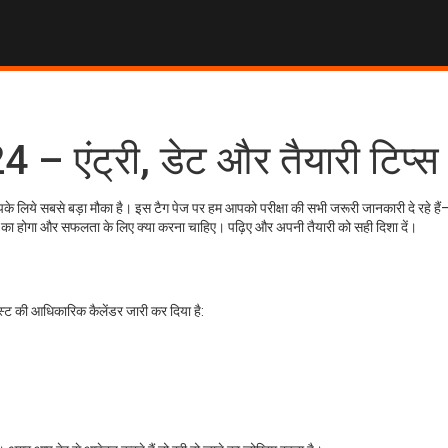
ंट्री, डेट और तैयारी टिप्स
लिये सबसे बड़ा मौका है। इस टैग पेज पर हम आपको परीक्षा की सभी जरूरी जानकारी दे रहे है
तरह का होगा और सफलता के लिए क्या करना चाहिए। पढ़िए और अपनी तैयारी को सही दिशा दें।
ेस्ट की आधिकारिक कैलेंडर जारी कर दिया है: