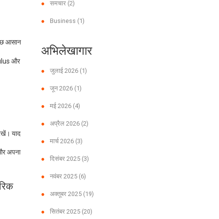
समचार
(2)
Business
(1)
कुछ आसान
अभिलेखागार
culus और
जुलाई 2026
(1)
जून 2026
(1)
मई 2026
(4)
अप्रैल 2026
(2)
खें। याद
मार्च 2026
(3)
 और अपना
दिसंबर 2025
(3)
नवंबर 2025
(6)
रिक
अक्तूबर 2025
(19)
सितंबर 2025
(20)