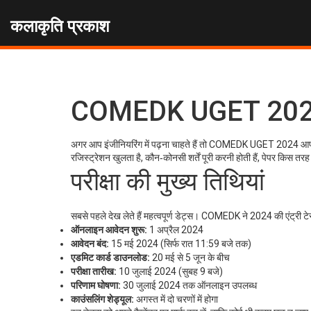
कलाकृति प्रकाश
COMEDK UGET 2024 – ए
अगर आप इंजीनियरिंग में पढ़ना चाहते हैं तो COMEDK UGET 2024 आपके 
रजिस्ट्रेशन खुलता है, कौन‑कोनसी शर्तें पूरी करनी होती हैं, पेपर किस 
परीक्षा की मुख्य तिथियां
सबसे पहले देख लेते हैं महत्वपूर्ण डेट्स। COMEDK ने 2024 की एंट्री ट
ऑनलाइन आवेदन शुरू:
1 अप्रैल 2024
आवेदन बंद:
15 मई 2024 (सिर्फ रात 11:59 बजे तक)
एडमिट कार्ड डाउनलोड:
20 मई से 5 जून के बीच
परीक्षा तारीख:
10 जुलाई 2024 (सुबह 9 बजे)
परिणाम घोषणा:
30 जुलाई 2024 तक ऑनलाइन उपलब्ध
काउंसलिंग शेड्यूल:
अगस्त में दो चरणों में होगा