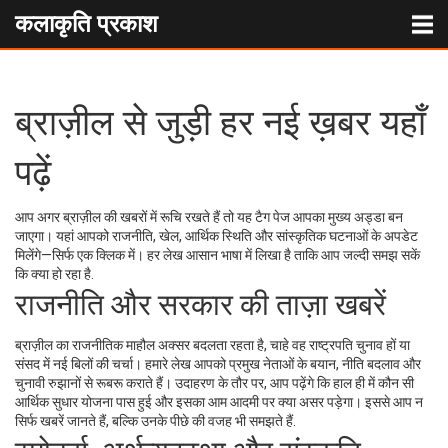
कलाकृति प्रकाश
ब्राज़ील से जुड़ी हर नई ख़बर यहाँ
पढ़ें
आप अगर ब्राज़ील की खबरों में रूचि रखते हैं तो यह टैग पेज आपका मुख्य अड्डा बन
जाएगा। यहां आपको राजनीति, खेल, आर्थिक स्थिति और सांस्कृतिक घटनाओं के अपडेट
मिलेंगे—सिर्फ एक क्लिक में। हर लेख आसान भाषा में लिखा है ताकि आप जल्दी समझ सकें
कि क्या हो रहा है.
राजनीति और सरकार की ताज़ा खबरें
ब्राज़ील का राजनीतिक माहौल अक्सर बदलता रहता है, चाहे वह राष्ट्रपति चुनाव हों या
संसद में नई बिलों की चर्चा। हमारे लेख आपको प्रमुख नेताओं के बयान, नीति बदलाव और
चुनावी रुझानों से रूबरू कराते हैं। उदाहरण के तौर पर, आप पढ़ेंगे कि हाल ही में कौन सी
आर्थिक सुधार योजना पास हुई और इसका आम आदमी पर क्या असर पड़ेगा। इससे आप न
सिर्फ खबरें जानते हैं, बल्कि उनके पीछे की वजह भी समझते हैं.