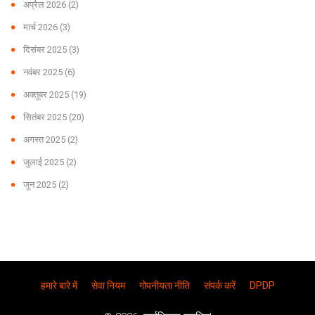
अप्रैल 2026
(2)
मार्च 2026
(3)
दिसंबर 2025
(3)
नवंबर 2025
(6)
अक्तूबर 2025
(19)
सितंबर 2025
(20)
अगस्त 2025
(2)
जुलाई 2025
(2)
जून 2025
(2)
हमारे बारे में
सेवा नियम
गोपनीयता नीति
संपर्क करें
DPDP