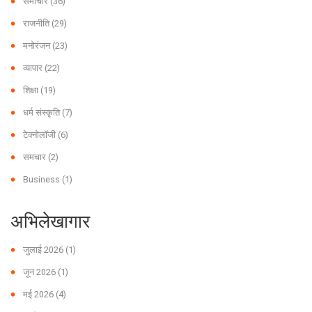
समाचार
(36)
राजनीति
(29)
मनोरंजन
(23)
व्यापार
(22)
शिक्षा
(19)
धर्म संस्कृति
(7)
टेक्नोलॉजी
(6)
समचार
(2)
Business
(1)
अभिलेखागार
जुलाई 2026
(1)
जून 2026
(1)
मई 2026
(4)