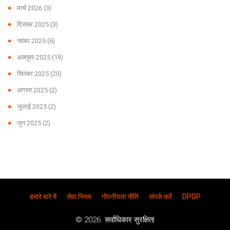
मार्च 2026
(3)
दिसंबर 2025
(3)
नवंबर 2025
(6)
अक्तूबर 2025
(19)
सितंबर 2025
(20)
अगस्त 2025
(2)
जुलाई 2025
(2)
जून 2025
(2)
हमारे बारे में
सेवा नियम
गोपनीयता नीति
संपर्क करें
DPDP
© 2026. सर्वाधिकार सुरक्षित|