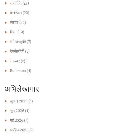
राजनीति
(29)
मनोरंजन
(23)
व्यापार
(22)
शिक्षा
(19)
धर्म संस्कृति
(7)
टेक्नोलॉजी
(6)
समचार
(2)
Business
(1)
अभिलेखागार
जुलाई 2026
(1)
जून 2026
(1)
मई 2026
(4)
अप्रैल 2026
(2)