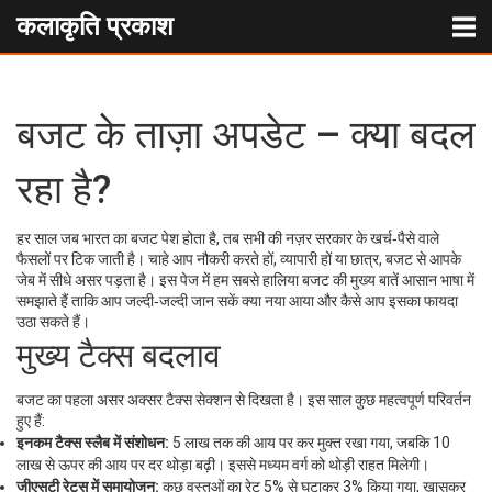
कलाकृति प्रकाश
बजट के ताज़ा अपडेट – क्या बदल
रहा है?
हर साल जब भारत का बजट पेश होता है, तब सभी की नज़र सरकार के खर्च‑पैसे वाले
फैसलों पर टिक जाती है। चाहे आप नौकरी करते हों, व्यापारी हों या छात्र, बजट से आपके
जेब में सीधे असर पड़ता है। इस पेज में हम सबसे हालिया बजट की मुख्य बातें आसान भाषा में
समझाते हैं ताकि आप जल्दी‑जल्दी जान सकें क्या नया आया और कैसे आप इसका फायदा
उठा सकते हैं।
मुख्य टैक्स बदलाव
बजट का पहला असर अक्सर टैक्स सेक्शन से दिखता है। इस साल कुछ महत्वपूर्ण परिवर्तन
हुए हैं:
इनकम टैक्स स्लैब में संशोधन:
5 लाख तक की आय पर कर मुक्त रखा गया, जबकि 10
लाख से ऊपर की आय पर दर थोड़ा बढ़ी। इससे मध्यम वर्ग को थोड़ी राहत मिलेगी।
जीएसटी रेट्स में समायोजन:
कुछ वस्तुओं का रेट 5% से घटाकर 3% किया गया, खासकर