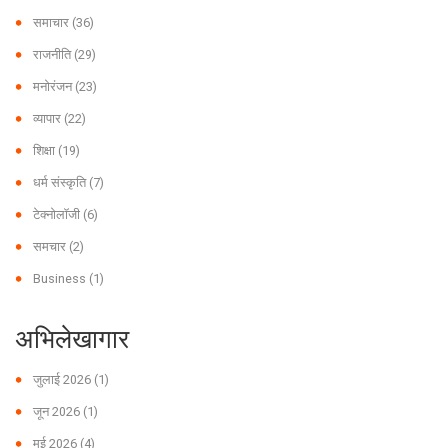
समाचार
(36)
राजनीति
(29)
मनोरंजन
(23)
व्यापार
(22)
शिक्षा
(19)
धर्म संस्कृति
(7)
टेक्नोलॉजी
(6)
समचार
(2)
Business
(1)
अभिलेखागार
जुलाई 2026
(1)
जून 2026
(1)
मई 2026
(4)