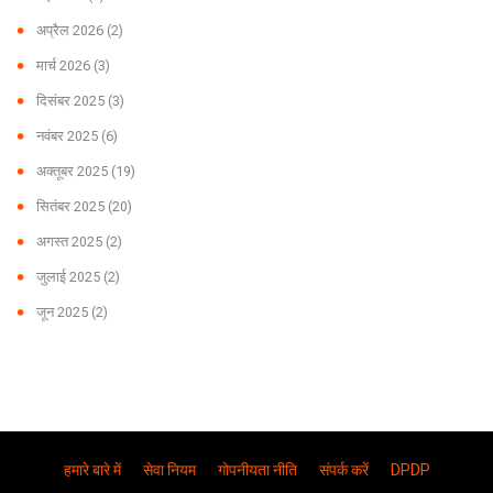
अप्रैल 2026
(2)
मार्च 2026
(3)
दिसंबर 2025
(3)
नवंबर 2025
(6)
अक्तूबर 2025
(19)
सितंबर 2025
(20)
अगस्त 2025
(2)
जुलाई 2025
(2)
जून 2025
(2)
हमारे बारे में
सेवा नियम
गोपनीयता नीति
संपर्क करें
DPDP