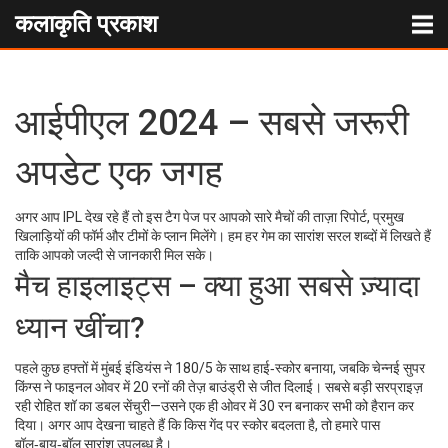
कलाकृति प्रकाश
आईपीएल 2024 – सबसे जरूरी
अपडेट एक जगह
अगर आप IPL देख रहे हैं तो इस टैग पेज पर आपको सारे मैचों की ताज़ा रिपोर्ट, प्रमुख
खिलाड़ियों की फॉर्म और टीमों के प्लान मिलेंगे। हम हर गेम का सारांश सरल शब्दों में लिखते हैं
ताकि आपको जल्दी से जानकारी मिल सके।
मैच हाइलाइट्स – क्या हुआ सबसे ज़्यादा
ध्यान खींचा?
पहले कुछ हफ्तों में मुंबई इंडियंस ने 180/5 के साथ हाई‑स्कोर बनाया, जबकि चेन्नई सुपर
किंग्स ने फाइनल ओवर में 20 रनों की तेज़ बाउंड्री से जीत दिलाई। सबसे बड़ी सरप्राइज़
रही रोहित शॉ का डबल सेंचुरी—उसने एक ही ओवर में 30 रन बनाकर सभी को हैरान कर
दिया। अगर आप देखना चाहते हैं कि किस गेंद पर स्कोर बदलता है, तो हमारे पास
बॉल‑बाय‑बॉल सारांश उपलब्ध है।