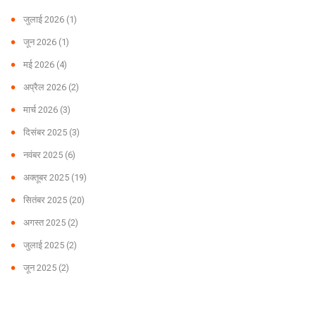
जुलाई 2026
(1)
जून 2026
(1)
मई 2026
(4)
अप्रैल 2026
(2)
मार्च 2026
(3)
दिसंबर 2025
(3)
नवंबर 2025
(6)
अक्तूबर 2025
(19)
सितंबर 2025
(20)
अगस्त 2025
(2)
जुलाई 2025
(2)
जून 2025
(2)