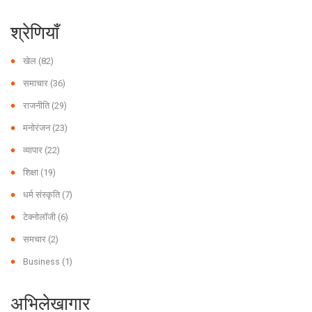
श्रेणियाँ
खेल
(82)
समाचार
(36)
राजनीति
(29)
मनोरंजन
(23)
व्यापार
(22)
शिक्षा
(19)
धर्म संस्कृति
(7)
टेक्नोलॉजी
(6)
समचार
(2)
Business
(1)
अभिलेखागार