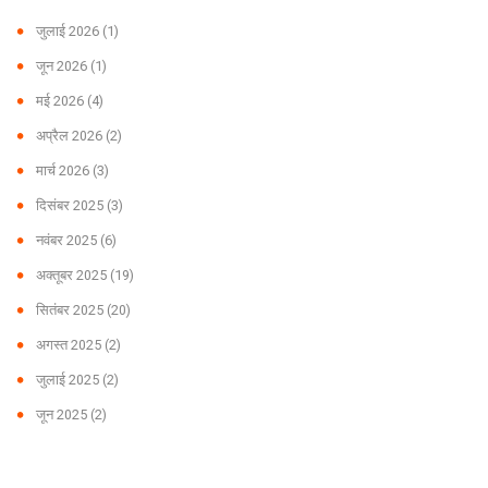
जुलाई 2026
(1)
जून 2026
(1)
मई 2026
(4)
अप्रैल 2026
(2)
मार्च 2026
(3)
दिसंबर 2025
(3)
नवंबर 2025
(6)
अक्तूबर 2025
(19)
सितंबर 2025
(20)
अगस्त 2025
(2)
जुलाई 2025
(2)
जून 2025
(2)