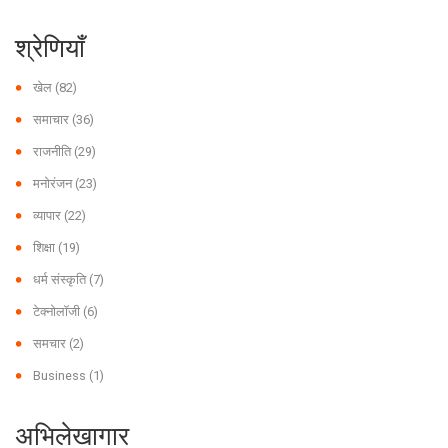
श्रेणियाँ
खेल
(82)
समाचार
(36)
राजनीति
(29)
मनोरंजन
(23)
व्यापार
(22)
शिक्षा
(19)
धर्म संस्कृति
(7)
टेक्नोलॉजी
(6)
समचार
(2)
Business
(1)
अभिलेखागार