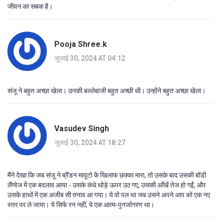
जीवन का सबक है।
Pooja Shree.k
जुलाई 30, 2024 AT 04:12
संजू ने बहुत अच्छा खेला। उनकी बल्लेबाजी बहुत अच्छी थी। उन्होंने बहुत अच्छा खेला।
Vasudev Singh
जुलाई 30, 2024 AT 18:27
मैंने देखा कि जब संजू ने ब्रैंडन मावुटो के खिलाफ छक्का मारा, तो उसके बाद उसकी बॉडी
लैंग्वेज में एक बदलाव आया - उसके कंधे थोड़े ऊपर उठ गए, उसकी आँखें तेज हो गईं, और
उसके हाथों में एक अजीब सी तनाव आ गया। ये वो पल था जब उसने अपने आप को एक नए
स्तर पर ले जाया। ये सिर्फ रन नहीं, ये एक आत्म-पुनर्जागरण था।