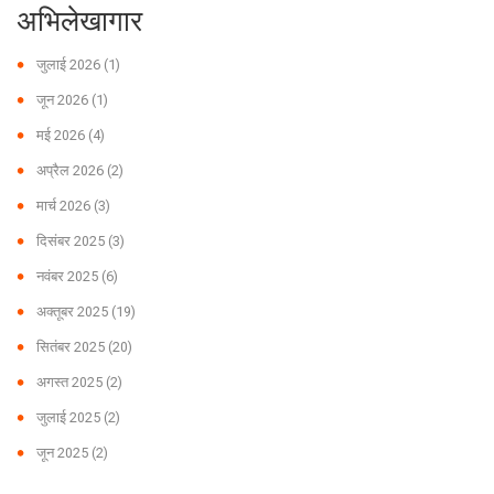
अभिलेखागार
जुलाई 2026
(1)
जून 2026
(1)
मई 2026
(4)
अप्रैल 2026
(2)
मार्च 2026
(3)
दिसंबर 2025
(3)
नवंबर 2025
(6)
अक्तूबर 2025
(19)
सितंबर 2025
(20)
अगस्त 2025
(2)
जुलाई 2025
(2)
जून 2025
(2)