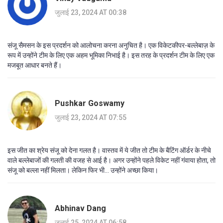
जुलाई 23, 2024 AT 00:38
संजू सैमसन के इस प्रदर्शन को आलोचना करना अनुचित है। एक विकेटकीपर-बल्लेबाज़ के
रूप में उन्होंने टीम के लिए एक अहम भूमिका निभाई है। इस तरह के प्रदर्शन टीम के लिए एक
मजबूत आधार बनते हैं।
Pushkar Goswamy
जुलाई 23, 2024 AT 07:55
इस जीत का श्रेय संजू को देना गलत है। वास्तव में ये जीत तो टीम के बैटिंग ऑर्डर के नीचे
वाले बल्लेबाजों की गलती की वजह से आई है। अगर उन्होंने पहले विकेट नहीं गंवाया होता, तो
संजू को बल्ला नहीं मिलता। लेकिन फिर भी... उन्होंने अच्छा किया।
Abhinav Dang
जुलाई 25, 2024 AT 06:58