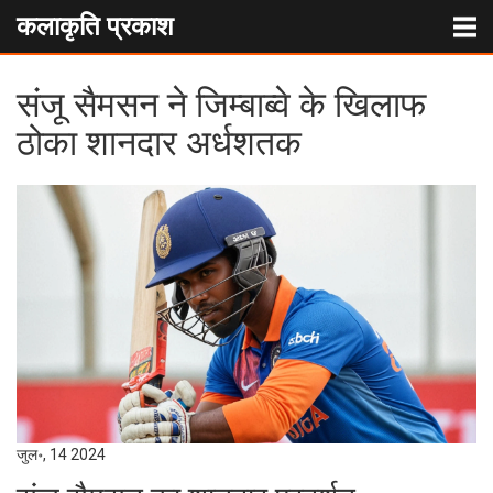
कलाकृति प्रकाश
संजू सैमसन ने जिम्बाब्वे के खिलाफ
ठोका शानदार अर्धशतक
जुल॰, 14 2024