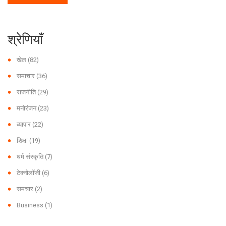
श्रेणियाँ
खेल
(82)
समाचार
(36)
राजनीति
(29)
मनोरंजन
(23)
व्यापार
(22)
शिक्षा
(19)
धर्म संस्कृति
(7)
टेक्नोलॉजी
(6)
समचार
(2)
Business
(1)