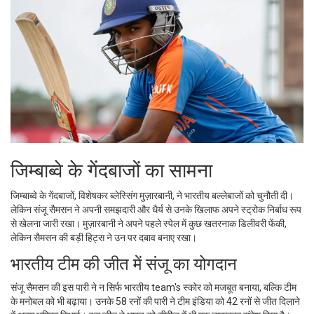
जिम्बाब्वे के गेंदबाजों का सामना
जिम्बाब्वे के गेंदबाजों, विशेषकर ब्लेस्सिंग मुज़ारबानी, ने भारतीय बल्लेबाजों को चुनौती दी।
लेकिन संजू सैमसन ने अपनी समझदारी और धैर्य से उनके खिलाफ अपने स्ट्रोक निर्बाध रूप
से खेलना जारी रखा। मुज़ारबानी ने अपने पहले स्पेल में कुछ खतरनाक डिलीवरी फेंकी,
लेकिन सैमसन की बड़ी हिट्स ने उन पर दबाव बनाए रखा।
भारतीय टीम की जीत में संजू का योगदान
संजू सैमसन की इस पारी ने न सिर्फ भारतीय team's स्कोर को मजबूत बनाया, बल्कि टीम
के मनोबल को भी बढ़ाया। उनके 58 रनों की पारी ने टीम इंडिया को 42 रनों से जीत दिलाने