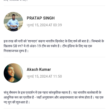
PRATAP SINGH
जुलाई 15, 2024 AT 03:39
इस तरह की पारी को 'शानदार' कहना भारतीय क्रिकेट के लिए शर्म की बात है। जिम्बाब्वे के
खिलाफ 58 रन? ये तो अंडर-19 टीम का स्कोर है। टीम इंडिया के लिए यह एक
निराशाजनक दृश्य है।
Akash Kumar
जुलाई 15, 2024 AT 11:50
संजू सैमसन के इस प्रदर्शन में एक गहरा सांस्कृतिक महत्व है। यह भारतीय बल्लेबाजी के
आधुनिक रूप का प्रतीक है - जहाँ अनुशासन और आक्रामकता का संगम होता है। यह एक
नए युग की शुरुआत है।