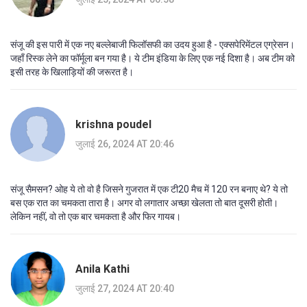
संजू की इस पारी में एक नए बल्लेबाजी फिलॉसफी का उदय हुआ है - एक्सपेरिमेंटल एग्रेसन।
जहाँ रिस्क लेने का फॉर्मूला बन गया है। ये टीम इंडिया के लिए एक नई दिशा है। अब टीम को
इसी तरह के खिलाड़ियों की जरूरत है।
krishna poudel
जुलाई 26, 2024 AT 20:46
संजू सैमसन? ओह ये तो वो है जिसने गुजरात में एक टी20 मैच में 120 रन बनाए थे? ये तो
बस एक रात का चमकता तारा है। अगर वो लगातार अच्छा खेलता तो बात दूसरी होती।
लेकिन नहीं, वो तो एक बार चमकता है और फिर गायब।
Anila Kathi
जुलाई 27, 2024 AT 20:40