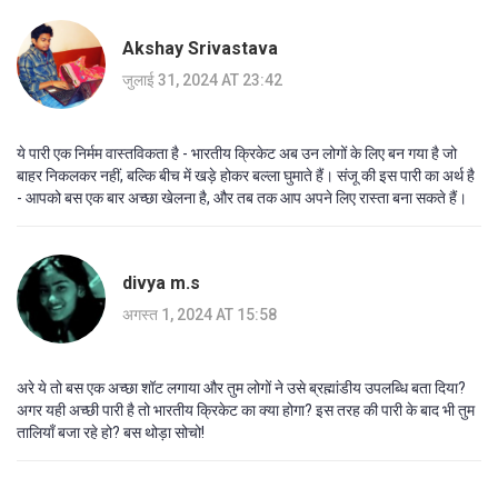
Akshay Srivastava
जुलाई 31, 2024 AT 23:42
ये पारी एक निर्मम वास्तविकता है - भारतीय क्रिकेट अब उन लोगों के लिए बन गया है जो
बाहर निकलकर नहीं, बल्कि बीच में खड़े होकर बल्ला घुमाते हैं। संजू की इस पारी का अर्थ है
- आपको बस एक बार अच्छा खेलना है, और तब तक आप अपने लिए रास्ता बना सकते हैं।
divya m.s
अगस्त 1, 2024 AT 15:58
अरे ये तो बस एक अच्छा शॉट लगाया और तुम लोगों ने उसे ब्रह्मांडीय उपलब्धि बता दिया?
अगर यही अच्छी पारी है तो भारतीय क्रिकेट का क्या होगा? इस तरह की पारी के बाद भी तुम
तालियाँ बजा रहे हो? बस थोड़ा सोचो!