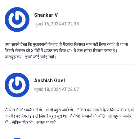
Shankar V
जुलाई 16, 2024 AT 22:38
क्या आपने देखा कि मुज़ारबानी के बाद वो गेंदबाज़ जिसका नाम नहीं लिया गया? वो था ना
जिसने सैमसन को 3 गेंदों में आउट कर दिया था? ये डेटा हमेशा छिपाया जाता है।
जानबूझकर। इसमें कोई संदेह नहीं।
Aashish Goel
जुलाई 18, 2024 AT 22:07
सैमसन ने जो छक्के मारे थे... वो तो बहुत अच्छे थे... लेकिन क्या आपने देखा कि उसके बाद वो
एक गेंद पर लेगसाइड ले लिया? बहुत बुरा था... वैसे भी जिम्बाब्वे की बॉलिंग तो बहुत कमजोर
थी... लेकिन फिर भी... अच्छा था ना?