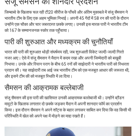
संजू सैमसन का शानदार प्रदर्शन
जिम्बाब्वे के खिलाफ चल रही टी20 सीरीज के पाँचवें और अंतिम मुकाबले में संजू सैमसन ने
भारतीय टीम के लिए एक अहम भूमिका निभाई। अपनी 45 गेंदों में 58 रन की पारी के दौरान
उन्होंने एक चौका और चार जबरदस्त छक्के लगाए। उनकी इस मारक पारी ने भारतीय टीम
को 167 के सम्मानजनक स्कोर तक पहुँचाया।
पारी की शुरुआत और मध्यक्रम की चुनौतियाँ
भारत की पारी की शुरुआत थोड़ी संघर्षमय रही, जब शुरुआती विकेट जल्दी-जल्दी गिरते
नजर आए। ऐसे में संजू सैमसन ने मैदान में कदम रखा और अपनी जिम्मेदारी को बखूबी
निभाया। उनके और रियान पराग के बीच 65 रनों की साझेदारी ने भारतीय पारी को स्थिरता
प्रदान की। यह साझेदारी तब आई जब भारतीय टीम को एक मजबूत आधार की जरूरत थी,
और इसने टीम की को मजबूत स्थिति में ला दिया।
सैमसन की आक्रामक बल्लेबाजी
संजू सैमसन की इस पारी की खासियत उनकी आक्रामक बल्लेबाजी थी। उन्होंने ब्रैंडन
मावुटो के खिलाफ लगातार दो छक्के जड़कर मैदान में अपनी शानदार फॉर्म का प्रदर्शन
किया। इस दौरान सैमसन ने अपने शॉट्स के बहार लगाकर साबित कर दिया कि वह किसी भी
परिस्थिति में खेल को अपने पक्ष में मोड़ने का माद्दा रखते हैं।