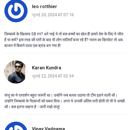
leo rotthier
जुलाई 20, 2024 AT 07:16
जिम्बाब्वे के खिलाफ 58 रन? अरे भाई ये तो बस बच्चों का खेल है! हमारे देश के लिए ये जीत
है या शर्म? इस तरह की पारी के बाद भी लोग तालियाँ बजा रहे हैं? भारत का क्रिकेट तो अब
बाजार में बिकने वाला एक ब्रांड बन गया है!
Karan Kundra
जुलाई 22, 2024 AT 02:54
संजू का ये प्रदर्शन बहुत जरूरी था। उन्होंने जब बल्ला उठाया तो टीम ढहने वाली थी।
उन्होंने जिम्बाब्वे के गेंदबाजों को घबरा दिया। अगर ये उनकी अंतिम पारी होती तो भी ये अच्छी
थी। बस इतना कहना है - जारी रखो संजू!
Vinay Vadgama