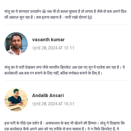
संजू का ये शानदार प्रदर्शन 🤩 जब भी वो बल्ला घुमाता है तो लगता है जैसे वो बस अपने दिल
की आवाज़ सुन रहा है। बस इतना कहना है - जारी रखो दोस्त! 🙌
vasanth kumar
जुलाई 28, 2024 AT 13:11
संजू का ये पारी देखकर लगा जैसे भारतीय क्रिकेट अब एक नए युग में प्रवेश कर रहा है। ये
बल्लेबाजी अब बस रन बनाने के लिए नहीं, बल्कि मनोबल बनाने के लिए है।
Andalib Ansari
जुलाई 28, 2024 AT 16:31
इस पारी के पीछे एक दर्शन है - असफलता के बाद भी खेलने की हिम्मत। संजू ने दिखाया कि
एक बल्लेबाज़ कैसे अपने आप को नए तरीके से बना सकता है। ये न सिर्फ क्रिकेट है, ये