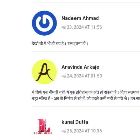
Nadeem Ahmad
मई 23, 2024 AT 11:56
देखो तो ये भी हो रहा है। बस इतना ही।
Aravinda Arkaje
मई 24, 2024 AT 01:59
ये सिर्फ एक बीमारी नहीं, ये एक इतिहास का अंत हो सकता है। किंग सलमान
बड़ा संकेत है - अब वो निर्णय ले रहे हैं, जो पहले कभी नहीं ले पाते थे। ह
kunal Dutta
मई 25, 2024 AT 10:36