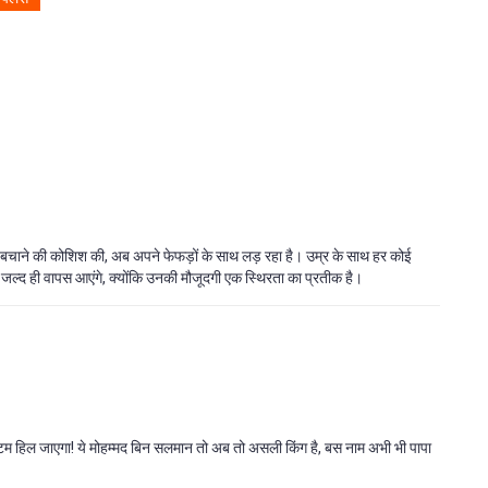
को बचाने की कोशिश की, अब अपने फेफड़ों के साथ लड़ रहा है। उम्र के साथ हर कोई
 जल्द ही वापस आएंगे, क्योंकि उनकी मौजूदगी एक स्थिरता का प्रतीक है।
स्टम हिल जाएगा! ये मोहम्मद बिन सलमान तो अब तो असली किंग है, बस नाम अभी भी पापा