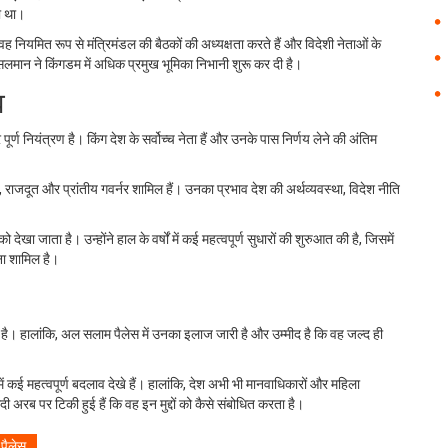
या था।
 नियमित रूप से मंत्रिमंडल की बैठकों की अध्यक्षता करते हैं और विदेशी नेताओं के
न सलमान ने किंगडम में अधिक प्रमुख भूमिका निभानी शुरू कर दी है।
व
र्ण नियंत्रण है। किंग देश के सर्वोच्च नेता हैं और उनके पास निर्णय लेने की अंतिम
री, राजदूत और प्रांतीय गवर्नर शामिल हैं। उनका प्रभाव देश की अर्थव्यवस्था, विदेश नीति
ेखा जाता है। उन्होंने हाल के वर्षों में कई महत्वपूर्ण सुधारों की शुरुआत की है, जिसमें
ना शामिल है।
 है। हालांकि, अल सलाम पैलेस में उनका इलाज जारी है और उम्मीद है कि वह जल्द ही
 में कई महत्वपूर्ण बदलाव देखे हैं। हालांकि, देश अभी भी मानवाधिकारों और महिला
सऊदी अरब पर टिकी हुई हैं कि वह इन मुद्दों को कैसे संबोधित करता है।
पैलेस