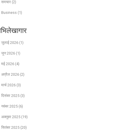
समचार
(2)
Business
(1)
भिलेखागार
जुलाई 2026
(1)
जून 2026
(1)
मई 2026
(4)
अप्रैल 2026
(2)
मार्च 2026
(3)
दिसंबर 2025
(3)
नवंबर 2025
(6)
अक्तूबर 2025
(19)
सितंबर 2025
(20)