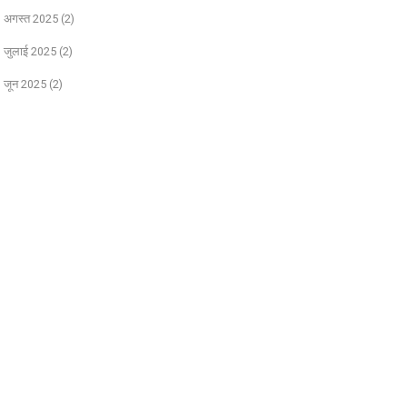
अगस्त 2025
(2)
जुलाई 2025
(2)
जून 2025
(2)