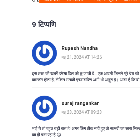
9 टिप्पणि
Rupesh Nandha
मई 21, 2024 AT 14:26
इस तरह की खबरें हमेशा दिल को छू जाती हैं... एक आदमी जिसने पूरे देश 
कमजोर होता है, लेकिन उनकी इच्छाशक्ति अभी भी अद्भुत है। आशा है कि वो
suraj rangankar
मई 23, 2024 AT 09:23
भाई ये तो बहुत बड़ी बात है! अगर किंग ठीक नहीं हुए तो सऊदी का सारा सि
का ही चल रहा है 😅