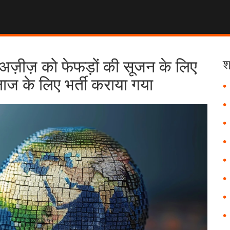
ज़ीज़ को फेफड़ों की सूजन के लिए
श
लाज के लिए भर्ती कराया गया