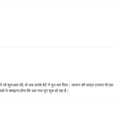
 ने जो शुरुआत की, वो अब उनके बेटे ने पूरा कर दिया। जापान की यात्रा टालना भी एक
म सबको ये समझना होगा कि अब नया युग शुरू हो रहा है।