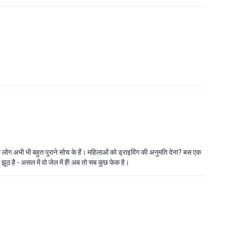
ं वो लोग अभी भी बहुत पुराने सोच के हैं। महिलाओं को ड्राइविंग की अनुमति देना? बस एक
ठ है - असल में वो जेल में हैं! अब तो सब कुछ फेक है।