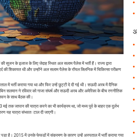
अ
 सूजन के इलाज के लिए जेद्दाह स्थित अल सलाम पैलेस में भर्ती हैं। राज्य द्वारा
 दर्द की शिकायत थी और उन्होंने अल सलाम पैलेस के रॉयल क्लिनिक में चिकित्सा परीक्षण
पताल में भर्ती कराया गया था और फिर उन्हें छुट्टी दे दी गई थी। सऊदी अरब में दैनिक
हम्मद बिन सलमान ने रविवार को गाजा संघर्ष और सऊदी अरब और अमेरिका के बीच रणनीतिक
सुलिवन के साथ बैठक की।
3 मई तक जापान की यात्रा करने का भी कार्यक्रम था, जो मध्य पूर्व के बाहर एक दुर्लभ
े कारण यह यात्रा संभवतः टाल दी जाएगी।
पड़ा है। 2015 में उनके फेफड़ों में संक्रमण के कारण उन्हें अस्पताल में भर्ती कराया गया