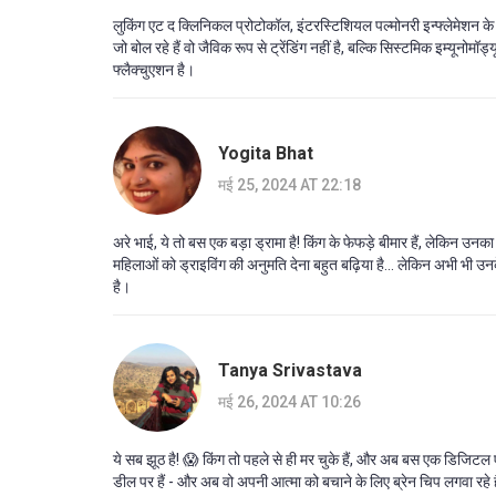
लुकिंग एट द क्लिनिकल प्रोटोकॉल, इंटरस्टिशियल पल्मोनरी इन्फ्लेमेशन के
जो बोल रहे हैं वो जैविक रूप से ट्रेंडिंग नहीं है, बल्कि सिस्टमिक इम्यूनोमॉ
फ्लैक्चुएशन है।
Yogita Bhat
मई 25, 2024 AT 22:18
अरे भाई, ये तो बस एक बड़ा ड्रामा है! किंग के फेफड़े बीमार हैं, लेकिन उन
महिलाओं को ड्राइविंग की अनुमति देना बहुत बढ़िया है... लेकिन अभी भी उनक
है।
Tanya Srivastava
मई 26, 2024 AT 10:26
ये सब झूठ है! 😱 किंग तो पहले से ही मर चुके हैं, और अब बस एक डिजिटल ए
डील पर हैं - और अब वो अपनी आत्मा को बचाने के लिए ब्रेन चिप लगवा 