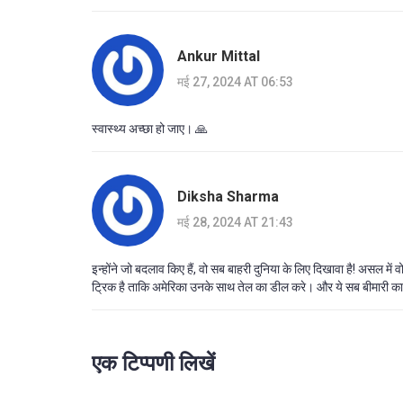
Ankur Mittal
मई 27, 2024 AT 06:53
स्वास्थ्य अच्छा हो जाए। 🙏
Diksha Sharma
मई 28, 2024 AT 21:43
इन्होंने जो बदलाव किए हैं, वो सब बाहरी दुनिया के लिए दिखावा है! असल मे
ट्रिक है ताकि अमेरिका उनके साथ तेल का डील करे। और ये सब बीमारी का झू
एक टिप्पणी लिखें