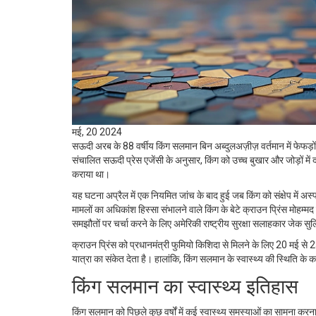
मई, 20 2024
सऊदी अरब के 88 वर्षीय किंग सलमान बिन अब्दुलअज़ीज़ वर्तमान में फेफड़ों की
संचालित सऊदी प्रेस एजेंसी के अनुसार, किंग को उच्च बुखार और जोड़ों में
कराया था।
यह घटना अप्रैल में एक नियमित जांच के बाद हुई जब किंग को संक्षेप में अस्
मामलों का अधिकांश हिस्सा संभालने वाले किंग के बेटे क्राउन प्रिंस मो
समझौतों पर चर्चा करने के लिए अमेरिकी राष्ट्रीय सुरक्षा सलाहकार जेक 
क्राउन प्रिंस को प्रधानमंत्री फुमियो किशिदा से मिलने के लिए 20 मई से 2
यात्रा का संकेत देता है। हालांकि, किंग सलमान के स्वास्थ्य की स्थिति क
किंग सलमान का स्वास्थ्य इतिहास
किंग सलमान को पिछले कुछ वर्षों में कई स्वास्थ्य समस्याओं का सामना करना 