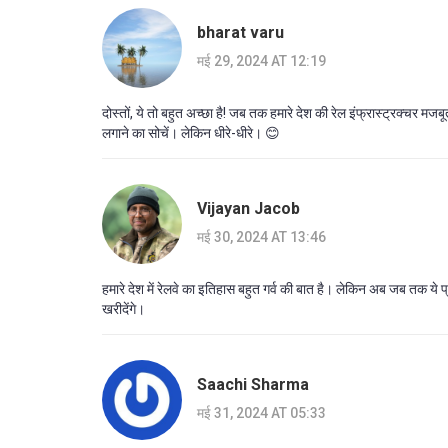
bharat varu
मई 29, 2024 AT 12:19
दोस्तों, ये तो बहुत अच्छा है! जब तक हमारे देश की रेल इंफ्रास्ट्रक्चर 
लगाने का सोचें। लेकिन धीरे-धीरे। 😊
Vijayan Jacob
मई 30, 2024 AT 13:46
हमारे देश में रेलवे का इतिहास बहुत गर्व की बात है। लेकिन अब जब तक ये प
खरीदेंगे।
Saachi Sharma
मई 31, 2024 AT 05:33