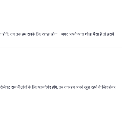
मजबूत होगी, तब तक हम सबके लिए अच्छा होगा। अगर आपके पास थोड़ा पैसा है तो इसमें
्रोजेक्ट सच में लोगों के लिए फायदेमंद होंगे, तब तक हम अपने खुश रहने के लिए शेयर