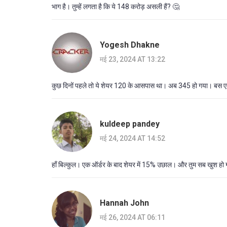
भाग है। तुम्हें लगता है कि ये 148 करोड़ असली हैं? 🤔
Yogesh Dhakne
मई 23, 2024 AT 13:22
कुछ दिनों पहले तो ये शेयर 120 के आसपास था। अब 345 हो गया। बस एक ऑ
kuldeep pandey
मई 24, 2024 AT 14:52
हाँ बिल्कुल। एक ऑर्डर के बाद शेयर में 15% उछाल। और तुम सब खुश हो
Hannah John
मई 26, 2024 AT 06:11