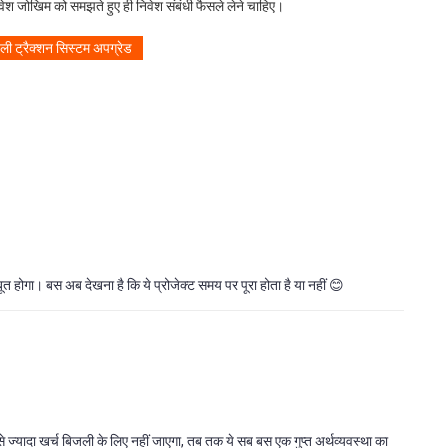
ेश जोखिम को समझते हुए ही निवेश संबंधी फैसले लेने चाहिए।
ली ट्रैक्शन सिस्टम अपग्रेड
बूत होगा। बस अब देखना है कि ये प्रोजेक्ट समय पर पूरा होता है या नहीं 😊
 ज्यादा खर्च बिजली के लिए नहीं जाएगा, तब तक ये सब बस एक गुप्त अर्थव्यवस्था का