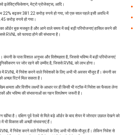
ेलवे इलेक्ट्रिफिकेशन, मेट्रो प्रोजेक्ट्स, आदि।
्ध लाभ 22% बढ़कर 381.22 करोड़ रुपये हो गया, जो एक साल पहले इसी अवधि में
45 करोड़ रुपये हो गया।
ंपनी का ऑर्डर बुक मजबूत है और आने वाले समय में कई बड़ी परियोजनाएं हासिल करने की
ै, जिससे RVNL को फायदा होने की संभावना है।
है। कंपनी के पास विशाल अनुभव और विशेषज्ञता है, जिससे भविष्य में बड़ी परियोजनाएं
आधुनिकीकरण पर जोर रहने की उम्मीद है, जिससे RVNL को लाभ होगा।
 में RVNL में निवेश करने वाले निवेशकों के लिए अभी भी अवसर मौजूद हैं। कंपनी का
ं को अच्छा रिटर्न मिल सकता है।
म क्षमता और वित्तीय लक्ष्यों के आधार पर ही किसी भी स्टॉक में निवेश का फैसला लेना
ारकों और भविष्य की संभावनाओं का गहन विश्लेषण जरूरी है।
ान खींचा है। दक्षिण पूर्व रेलवे से मिले बड़े ऑर्डर के बाद शेयर में जोरदार उछाल देखने को
 में भी विकास की अच्छी संभावनाएं हैं।
RVNL में निवेश करने वाले निवेशकों के लिए अभी भी मौके मौजूद हैं। लेकिन निवेश से