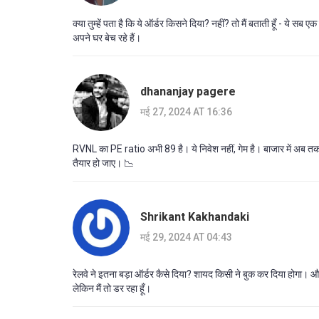
क्या तुम्हें पता है कि ये ऑर्डर किसने दिया? नहीं? तो मैं बताती हूँ - ये सब 
अपने घर बेच रहे हैं।
dhananjay pagere
मई 27, 2024 AT 16:36
RVNL का PE ratio अभी 89 है। ये निवेश नहीं, गेम है। बाजार में अब तक 
तैयार हो जाए। 📉
Shrikant Kakhandaki
मई 29, 2024 AT 04:43
रेलवे ने इतना बड़ा ऑर्डर कैसे दिया? शायद किसी ने बुक कर दिया होगा। 
लेकिन मैं तो डर रहा हूँ।