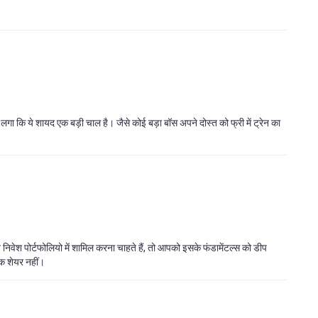
े लगा कि ये शायद एक बड़ी चाल है। जैसे कोई बड़ा बॉस अपने दोस्त को फ्री में ट्रेन का
निवेश पोर्टफोलियो में शामिल करना चाहते हैं, तो आपको इसके फंडामेंटल्स को डीप
एक शेयर नहीं।