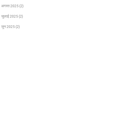
अगस्त 2025
(2)
जुलाई 2025
(2)
जून 2025
(2)