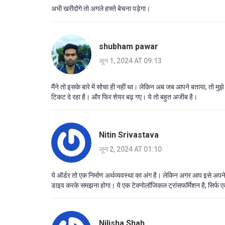
अभी खरीदोगे तो अगले हफ्ते बेचना पड़ेगा।
shubham pawar
जून 1, 2024 AT 09:13
मैंने तो इसके बारे में सोचा ही नहीं था। लेकिन अब जब आपने बताया, तो मुझ
टिकट दे रहा है। और फिर शेयर बढ़ गए। ये तो बहुत अजीब है।
Nitin Srivastava
जून 2, 2024 AT 01:10
ये ऑर्डर तो एक निर्माण अर्थव्यवस्था का अंग है। लेकिन अगर आप इसे अपने 
डाइव करके समझना होगा। ये एक टेक्नोलॉजिकल ट्रांसफॉर्मेशन है, सिर्फ 
Nilisha Shah