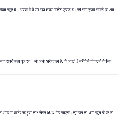
एक फेक न्यूज़ है। असल में ये सब एक शेयर मार्केट फ्रॉड है। जो लोग इसमें लगे हैं, वो अब
का सबसे बड़ा बुल रन। जो अभी खरीद रहा है, वो अगले 3 महीने में निकलने के लिए
और अगर ये ऑर्डर रद्द हुआ तो? शेयर 50% गिर जाएगा। तुम सब तो अभी खुश हो रहे हो।