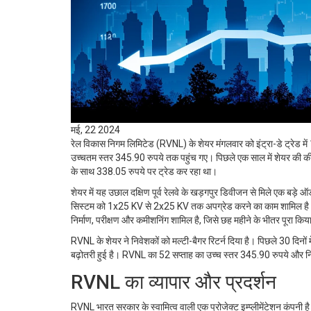
मई, 22 2024
रेल विकास निगम लिमिटेड (RVNL) के शेयर मंगलवार को इंट्रा-डे ट्रेड
उच्चतम स्तर 345.90 रुपये तक पहुंच गए। पिछले एक साल में शेयर की की
के साथ 338.05 रुपये पर ट्रेड कर रहा था।
शेयर में यह उछाल दक्षिण पूर्व रेलवे के खड़गपुर डिवीजन से मिले एक बड़े 
सिस्टम को 1x25 KV से 2x25 KV तक अपग्रेड करने का काम शामिल है। 14
निर्माण, परीक्षण और कमीशनिंग शामिल है, जिसे छह महीने के भीतर पूरा किय
RVNL के शेयर ने निवेशकों को मल्टी-बैगर रिटर्न दिया है। पिछले 30 दिन
बढ़ोतरी हुई है। RVNL का 52 सप्ताह का उच्च स्तर 345.90 रुपये और नि
RVNL का व्यापार और प्रदर्शन
RVNL भारत सरकार के स्वामित्व वाली एक प्रोजेक्ट इम्प्लीमेंटेशन कंपनी है