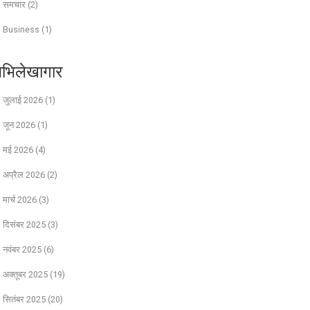
समचार
(2)
Business
(1)
भिलेखागार
जुलाई 2026
(1)
जून 2026
(1)
मई 2026
(4)
अप्रैल 2026
(2)
मार्च 2026
(3)
दिसंबर 2025
(3)
नवंबर 2025
(6)
अक्तूबर 2025
(19)
सितंबर 2025
(20)