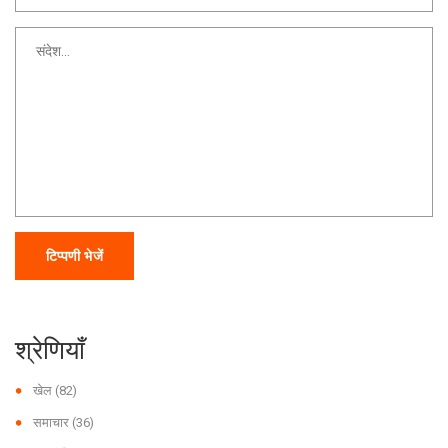
टिप्पणी भेजें
श्रेणियाँ
खेल
(82)
समाचार
(36)