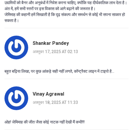
उद्यमियों को बैनर और अनुबंधों में निवेश करना चाहिए, क्योंकि यह दीर्घकालिक लाभ देता है।
अंत में, हमें सभी स्तरों पर इस विकास को आगे बढ़ाने की जरूरत है।
जेमिमाह की कहानी हमें सिखाती है कि दृढ़ संकल्प और समर्थन से कोई भी सपना साकार हो
सकता है।
Shankar Pandey
अक्तूबर 17, 2025 AT 02:13
बहुत बढ़िया लिखा, पर कुछ आंकड़े सही नहीं लगते, कॉन्ट्रैक्ट लाइन में टाइपो है...
Vinay Agrawal
अक्तूबर 18, 2025 AT 11:33
ओह! जेमिमाह की जीत जैसा कोई नाटक नहीं देखी मैं कभी!!!