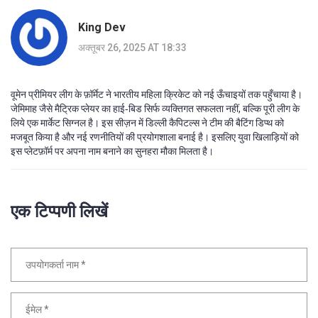
King Dev
अक्तूबर 26, 2025 AT 18:33
वूमेन प्रीमियर लीग के फ़ॉर्मेट ने भारतीय महिला क्रिकेट को नई ऊँचाइयों तक पहुँचाया है।
जेमिमाह जैसे मैट्रिक प्लेयर का हाई‑बिड सिर्फ व्यक्तिगत सफलता नहीं, बल्कि पूरी लीग के
लिये एक मार्केट सिग्नल है। इस सीज़न में डिल्ली कैपिटल्स ने टीम की बैटिंग डिप्थ को
मजबूत किया है और नई रणनीतियों की प्रयोगशाला बनाई है। इसलिए युवा खिलाड़ियों को
इस प्लेटफ़ॉर्म पर अपना नाम बनाने का सुनहरा मौका मिलता है।
एक टिप्पणी लिखें