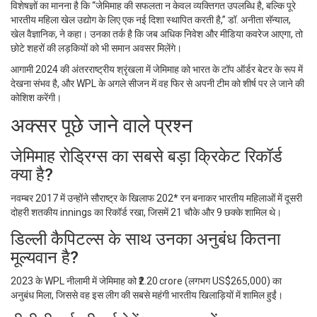
विशेषज्ञों का मानना है कि “जेमिमाह की सफलता न केवल व्यक्तिगत उपलब्धि है, बल्कि पूरे
भारतीय महिला खेल उद्योग के लिए एक नई दिशा स्थापित करती है,”
डॉ. अनीता सॅन्याल
,
खेल वैज्ञानिक, ने कहा। उनका तर्क है कि जब अधिक निवेश और मीडिया कवरेज आएगा, तो
छोटे शहरों की लड़कियों को भी समान अवसर मिलेंगे।
आगामी 2024 की अंतरराष्ट्रीय श्रृंखला में जेमिमाह को भारत के टॉप ऑर्डर बेटर के रूप में
देखना संभव है, और WPL के अगले सीजन में वह फिर से अपनी टीम को शीर्ष पर ले जाने की
कोशिश करेंगी।
अक्सर पूछे जाने वाले प्रश्न
जेमिमाह रोड्रिग्स का सबसे बड़ा क्रिकेट रिकॉर्ड
क्या है?
नवम्बर 2017 में उन्होंने सौराष्ट्र के खिलाफ 202* रन बनाकर भारतीय महिलाओं में दूसरी
दोहरी शतकीय innings का रिकॉर्ड रखा, जिसमें 21 चौके और 9 छक्के शामिल थे।
डिल्ली कैपिटल्स के साथ उनका अनुबंध कितना
मूल्यवान है?
2023 के WPL नीलामी में जेमिमाह को ₹2.20 crore (लगभग US$265,000) का
अनुबंध मिला, जिससे वह इस लीग की सबसे महंगी भारतीय खिलाड़ियों में शामिल हुईं।