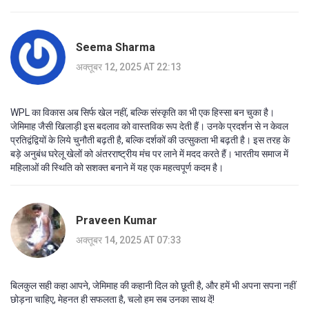
Seema Sharma
अक्तूबर 12, 2025 AT 22:13
WPL का विकास अब सिर्फ खेल नहीं, बल्कि संस्कृति का भी एक हिस्सा बन चुका है।
जेमिमाह जैसी खिलाड़ी इस बदलाव को वास्तविक रूप देती हैं। उनके प्रदर्शन से न केवल
प्रतिद्वंद्वियों के लिये चुनौती बढ़ती है, बल्कि दर्शकों की उत्सुकता भी बढ़ती है। इस तरह के
बड़े अनुबंध घरेलू खेलों को अंतरराष्ट्रीय मंच पर लाने में मदद करते हैं। भारतीय समाज में
महिलाओं की स्थिति को सशक्त बनाने में यह एक महत्वपूर्ण कदम है।
Praveen Kumar
अक्तूबर 14, 2025 AT 07:33
बिलकुल सही कहा आपने, जेमिमाह की कहानी दिल को छूती है, और हमें भी अपना सपना नहीं
छोड़ना चाहिए, मेहनत ही सफलता है, चलो हम सब उनका साथ दें!