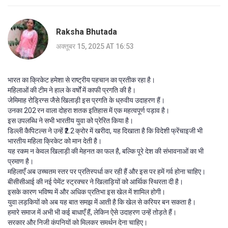
Raksha Bhutada
अक्तूबर 15, 2025 AT 16:53
भारत का क्रिकेट हमेशा से राष्ट्रीय पहचान का प्रतीक रहा है।
महिलाओं की टीम ने हाल के वर्षों में काफी प्रगति की है।
जेमिमाह रोड्रिग्स जैसे खिलाड़ी इस प्रगति के ध्रुवीय उदाहरण हैं।
उनका 202 रन वाला दोहरा शतक इतिहास में एक महत्वपूर्ण पड़ाव है।
इस उपलब्धि ने सभी भारतीय युवा को प्रेरित किया है।
डिल्ली कैपिटल्स ने उन्हें ₹2.2 क्रोर में खरीदा, यह दिखाता है कि विदेशी फ्रेंचाइजी भी
भारतीय महिला क्रिकेट को मान देती है।
यह रकम न केवल खिलाड़ी की मेहनत का फल है, बल्कि पूरे देश की संभावनाओं का भी
प्रमाण है।
महिलाएँ अब उच्चतम स्तर पर प्रतिस्पर्धा कर रही हैं और इस पर हमें गर्व होना चाहिए।
बीसीसीआई की नई पेमेंट स्ट्रक्चर ने खिलाड़ियों को आर्थिक स्थिरता दी है।
इसके कारण भविष्य में और अधिक प्रतिभा इस खेल में शामिल होगी।
युवा लड़कियों को अब यह बात समझ में आती है कि खेल से करियर बन सकता है।
हमारे समाज में अभी भी कई बाधाएँ हैं, लेकिन ऐसे उदाहरण उन्हें तोड़ते हैं।
सरकार और निजी कंपनियों को मिलकर समर्थन देना चाहिए।