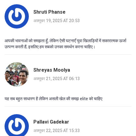
Shruti Phanse
अक्तूबर 19, 2025 AT 20:53
आपकी भावनाओं को समझता हूँ, लेकिन ऐसी घटनाएँ युवा खिलाड़ियों में सकारात्मक ऊर्जा
उत्पन्न करती हैं; इसलिए हम सबको उनका समर्थन करना चाहिए।
Shreyas Moolya
अक्तूबर 21, 2025 AT 06:13
यह सब बहुत साधारण है लेकिन असली खेल की समझ elite को चाहिए
Pallavi Gadekar
अक्तूबर 22, 2025 AT 15:33