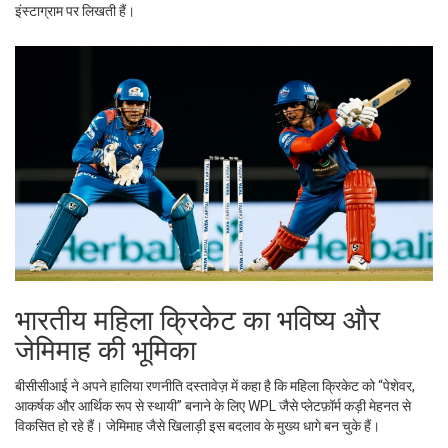
इंस्टाग्राम पर लिखती हैं।
भारतीय महिला क्रिकेट का भविष्य और
जेमिमाह की भूमिका
बीसीसीआई ने अपने हालिया रणनीति दस्तावेज़ में कहा है कि महिला क्रिकेट को “पेशेवर,
आकर्षक और आर्थिक रूप से स्थायी” बनाने के लिए WPL जैसे प्लेटफ़ॉर्म कड़ी मेहनत से
विकसित हो रहे हैं। जेमिमाह जैसे खिलाड़ी इस बदलाव के मुख्य धागे बन चुके हैं।