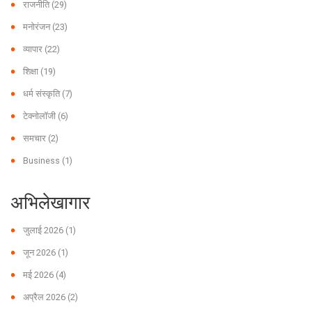
राजनीति
(29)
मनोरंजन
(23)
व्यापार
(22)
शिक्षा
(19)
धर्म संस्कृति
(7)
टेक्नोलॉजी
(6)
समचार
(2)
Business
(1)
अभिलेखागार
जुलाई 2026
(1)
जून 2026
(1)
मई 2026
(4)
अप्रैल 2026
(2)