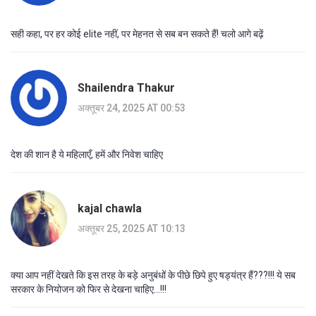
सही कहा, पर हर कोई elite नहीं, पर मेहनत से सब बन सकते हैं! चलो आगे बढ़ें
Shailendra Thakur
अक्तूबर 24, 2025 AT 00:53
देश की शान है ये महिलाएँ, हमें और निवेश चाहिए
kajal chawla
अक्तूबर 25, 2025 AT 10:13
क्या आप नहीं देखते कि इस तरह के बड़े अनुबंधों के पीछे छिपे हुए षड्यंत्र हैं???!!! ये सब
सरकार के नियोजन को फिर से देखना चाहिए...!!!