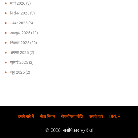
मार्च 2026
(3)
दिसंबर 2025
(3)
नवंबर 2025
(6)
अक्तूबर 2025
(19)
सितंबर 2025
(20)
अगस्त 2025
(2)
जुलाई 2025
(2)
जून 2025
(2)
हमारे बारे में
सेवा नियम
गोपनीयता नीति
संपर्क करें
DPDP
© 2026. सर्वाधिकार सुरक्षित|