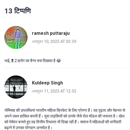
13 टिप्पणि
ramesh puttaraju
अक्तूबर 10, 2025 AT 03:39
भाई, ₹2.2 क्रोर का बैनर बस दिखावा है 😂
Kuldeep Singh
अक्तूबर 11, 2025 AT 12:53
जेमिमाह की उपलब्धियां भारतीय महिला क्रिकेट के लिए प्रेरणा हैं। वह दृढ़ता और मेहनत से
अपने लक्ष्य हासिल करती हैं। युवा लड़कियों को उनके जैसे रोल मॉडल की जरूरत है। खेल
को पेशेवर बनाते हुए वह वित्तीय स्थिरता भी दिखा रही हैं। समाज में महिलाओं की भागीदारी
बढ़ाने में उनका योगदान अनमोल है।