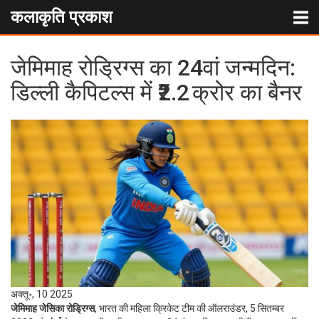
कलाकृति प्रकाश
जेमिमाह रोड्रिग्स का 24वां जन्मदिन:
डिल्ली कैपिटल्स में ₹2.2 क्रोर का बैनर
अक्तू॰, 10 2025
जेमिमाह जेसिका रोड्रिग्स
, भारत की महिला क्रिकेट टीम की ऑलराउंडर, 5 सितम्बर