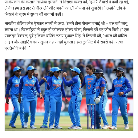
पाकिस्तान की कप्तान
नाज़िया इमरानी
ने निराशा व्यक्त की, "हमारी तैयारी में कमी रह गई,
लेकिन हम इस हार से सीख लेेंगे और अपनी अगली योजना को सुधारेंगे।" उन्होंने टीम के
सिखने के क्रम में सुधार की बात भी कही।
भारतीय बॉलिंग कोच
ऐशकर साल्वी
ने कहा, "हमने ठोस योजना बनाई थी – बस वही लागू
करना था। खिलाड़ियों ने बहुत ही फोकस्ड होकर खेला, जिससे हमें यह जीत मिली।" एक
स्वतंत्र विशेषज्ञ, पूर्व इंडियन बॉलिंग स्टार
बुधवार सिंह
, ने टिप्पणी की, "भारत की बॉलिंग
लाइन और लाइटिंग का संतुलन नज़र नहीं चूकता। इस टूर्नामेंट में वे सबसे बड़ी सख़्त
प्रतियोगी बनेंगे।"