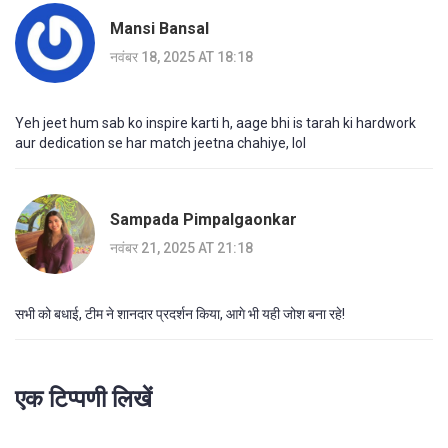
Mansi Bansal
नवंबर 18, 2025 AT 18:18
Yeh jeet hum sab ko inspire karti h, aage bhi is tarah ki hardwork
aur dedication se har match jeetna chahiye, lol
Sampada Pimpalgaonkar
नवंबर 21, 2025 AT 21:18
सभी को बधाई, टीम ने शानदार प्रदर्शन किया, आगे भी यही जोश बना रहे!
एक टिप्पणी लिखें