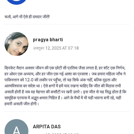
चलो, आगे भी ऐसे ही दमदार जीतें!
pragya bharti
अक्तूबर 12, 2025 AT 07:18
क्रिकेट मैदान अक्सर जीवन की एक छोटी सी प्रतिमा जैसा लगता है; हर शॉट एक निर्णय,
हर ओवर एक अध्याय, और हर जीत एक नई आशा का प्रकाश। जब हमारा महिला जाँच ने
पाकिस्तान को 12‑0 की लकीर पर पहुँचा, तो यह सिर्फ अंक नहीं, बल्कि दृढ़ता और
आत्मविश्वास का संदेश था। ऐसे क्षणों में हमें याद रखना चाहिए कि जीत की मिठास तभी
असली होती है जब वह मेहनत की कसौटी पर खरी उतरे। इस जीत से यह सिद्ध होता है कि
सामूहिक प्रयास में अद्भुत क्षमता निहित है। आगे के मैचों में भी यही भावना बनी रहे, यही
हमारी असली जीत होगी।
ARPITA DAS