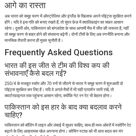
आगे का रास्ता
अब भारत को समूह चरण में ऑस्ट्रेलिया और इंग्लैंड के खिलाफ अपने पॉइंट्स सुरक्षित करने
होंगे। यदि वे इस गति को बनाए रखते हैं, तो सुपर फ़ेज़ में क्वालिफ़ाइंग का सफ़र आसान
रहेगा। दूसरी ओर, पाकिस्तान को बांग्लादेश के साथ आगामी मैच में जीत की जरूरत है, नहीं
तो समूह चरण से बाहर होने की संभावना बढ़ेगी। दोनों टीमों के लिए अब रणनीति बनाना और
मानसिक तैयारी करना ही मुख्य चुनौती है।
Frequently Asked Questions
भारत की इस जीत से टीम की विश्व कप की
संभावनाएँ कैसे बदल गईं?
250/4 के मजबूत स्कोर और 70 रनों से जीतने से भारत ने समूह चरण में शुरुआती दो
पॉइंट्स सुरक्षित कर लिए हैं। यदि वे अगले मैचों में भी यही प्रदर्शन जारी रखें, तो
क्वार्टरफ़ाइनल तक पहुंचना आसान रहेगा, क्योंकि नेट रन रेट भी बेहतर होगा।
पाकिस्तान को इस हार के बाद क्या बदलाव करने
चाहिए?
पाकिस्तान को बॉलिंग में लाइन और लंबाई में सुधार चाहिए, साथ ही मध्य ओवरों में स्कोरिंग रेट
बढ़ाने के लिए आक्रामक खेल अपनाना होगा। कोचिंग स्टाफ़ को भी धारा बदल कर यंग