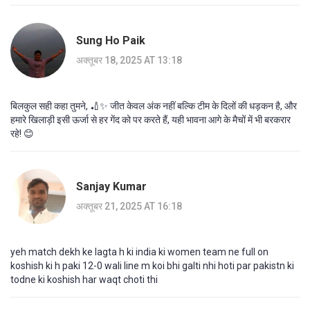
Sung Ho Paik
अक्तूबर 18, 2025 AT 13:18
बिलकुल सही कहा तुमने, 🏏✨ जीत केवल अंक नहीं बल्कि टीम के दिलों की धड़कन है, और
हमारे खिलाड़ी इसी ऊर्जा से हर गेंद को पर करते हैं, यही भावना आगे के मैचों में भी बरकरार
रहे! 😊
Sanjay Kumar
अक्तूबर 21, 2025 AT 16:18
yeh match dekh ke lagta h ki india ki women team ne full on
koshish ki h paki 12-0 wali line m koi bhi galti nhi hoti par pakistn ki
todne ki koshish har waqt choti thi