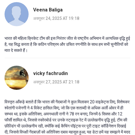
Veena Baliga
अक्तूबर 24, 2025 AT 19:18
भारत की महिला क्रिकेट टीम की इस निरंतर जीत से राष्ट्रीय अभिमान में अत्यधिक वृद्धि हुई
है, यह सिद्ध करता है कि कठिन परिश्रम और उचित रणनीति के साथ हम सभी चुनौतियों को
मात दे सकते हैं।
vicky fachrudin
अक्तूबर 27, 2025 AT 21:18
विस्तृत आँकड़े बताते हैं कि भारत की गेंदबाजों ने कुल मिलाकर 20 वाइकेट्स लिए, विशेषकर
श्वेतांगी पजेनगी ने 4 विकेट हासिल किए, जो कि एक शताब्दी से अधिक अर्ली ओवर में ही
सम्भव था; इसके अतिरिक्त, अमनथाली रानी ने 78 रन बनाए, जिनमें 6 सिक्स और 12
फौर्सी शामिल थे, जिससे स्कोरबोर्ड पर उनके स्ट्राइक रेट में उल्लेखनीय वृद्धि हुई; टीम की
फ़ील्डिंग भी उल्लेखनीय रही, क्योंकि कई कैचिंग पॉइंट्स पर पूरी टाइट कॉर्डिनेशन दिखाई
दी, जिससे विपक्षी गेंदबाज़ों को अतिरिक्त दबाव महसूस हुआ; यह डेटा हमें यह समझने में मदद