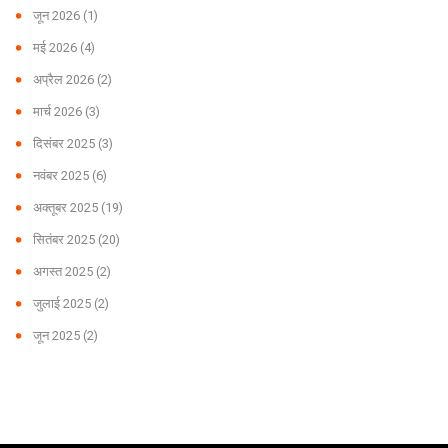
जून 2026
(1)
मई 2026
(4)
अप्रैल 2026
(2)
मार्च 2026
(3)
दिसंबर 2025
(3)
नवंबर 2025
(6)
अक्तूबर 2025
(19)
सितंबर 2025
(20)
अगस्त 2025
(2)
जुलाई 2025
(2)
जून 2025
(2)