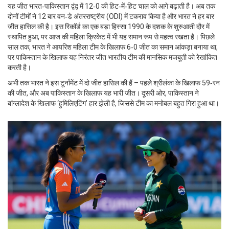
यह जीत भारत‑पाकिस्तान द्वंद्व में 12‑0 की हिट‑में‑हिट चाल को आगे बढ़ाती है। अब तक
दोनों टीमों ने 12 बार वन‑डे अंतरराष्ट्रीय (ODI) में टकराव किया है और भारत ने हर बार
जीत हासिल की है। इस रिकॉर्ड का एक बड़ा हिस्सा 1990 के दशक के शुरुआती दौर में
स्थापित हुआ, पर आज की महिला क्रिकेट में भी यह समान रूप से महत्व रखता है। पिछले
साल तक, भारत ने आयरिश महिला टीम के खिलाफ 6‑0 जीत का समान आंकड़ा बनाया था,
पर पाकिस्तान के खिलाफ यह निरंतर जीत भारतीय टीम की मानसिक मजबूती को रेखांकित
करती है।
अभी तक भारत ने इस टूर्नामेंट में दो जीत हासिल की हैं – पहले श्रीलंका के खिलाफ 59‑रन
की जीत, और अब पाकिस्तान के खिलाफ यह भारी जीत। दूसरी ओर, पाकिस्तान ने
बांग्लादेश के खिलाफ ‘हुमिलिएटिंग’ हार झेली है, जिससे टीम का मनोबल बहुत गिरा हुआ था।