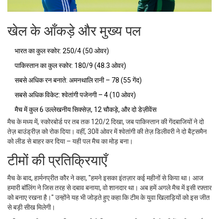
खेल के आँकड़े और मुख्य पल
भारत का कुल स्कोर: 250/4 (50 ओवर)
पाकिस्तान का कुल स्कोर: 180/9 (48.3 ओवर)
सबसे अधिक रन बनाते:
अमनथालि रानी
– 78 (55 गेंद)
सबसे अधिक विकेट:
श्वेतांगी पजेनगी
– 4 (10 ओवर)
मैच में कुल 6 उल्लेखनीय सिक्सेज़, 12 चौकड़े, और दो डेज़ीवेंस
मैच के मध्य में, स्कोरबोर्ड पर तब तक 120/2 दिखा, जब पाकिस्तान की गेंदबाजियों ने दो
तेज़ बाउंड्रीज़ को रोक दिया। वहीं, 30वें ओवर में श्वेतांगी की तेज़ डिलीवरी ने दो बैट्समैन
को लीड से बाहर कर दिया – यही पल मैच का मोड़ बना।
टीमों की प्रतिक्रियाएँ
मैच के बाद,
हार्मनप्रीत कौर
ने कहा, "हमने इसका इंतज़ार कई महीनों से किया था। आज
हमारी बॉलिंग ने जिस तरह से दबाव बनाया, वो शानदार था। अब हमें अगले मैच में इसी रफ़्तार
को बनाए रखना है।" उन्होंने यह भी जोड़ते हुए कहा कि टीम के युवा खिलाड़ियों को इस जीत
से बड़ी सीख मिलेगी।