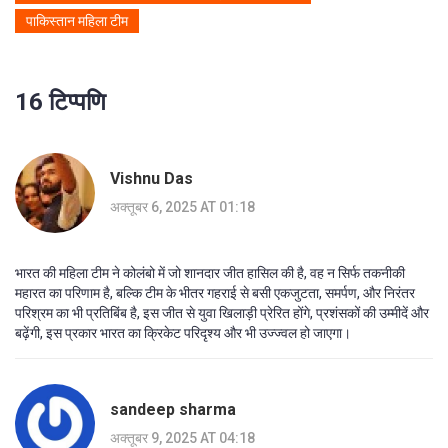
पाकिस्तान महिला टीम
16 टिप्पणि
Vishnu Das
अक्तूबर 6, 2025 AT 01:18
भारत की महिला टीम ने कोलंबो में जो शानदार जीत हासिल की है, वह न सिर्फ तकनीकी
महारत का परिणाम है, बल्कि टीम के भीतर गहराई से बसी एकजुटता, समर्पण, और निरंतर
परिश्रम का भी प्रतिबिंब है, इस जीत से युवा खिलाड़ी प्रेरित होंगे, प्रशंसकों की उम्मीदें और
बढ़ेंगी, इस प्रकार भारत का क्रिकेट परिदृश्य और भी उज्ज्वल हो जाएगा।
sandeep sharma
अक्तूबर 9, 2025 AT 04:18