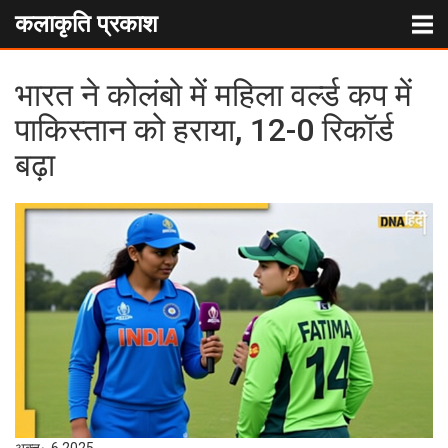
कलाकृति प्रकाश
भारत ने कोलंबो में महिला वर्ल्ड कप में
पाकिस्तान को हराया, 12-0 रिकॉर्ड
बढ़ा