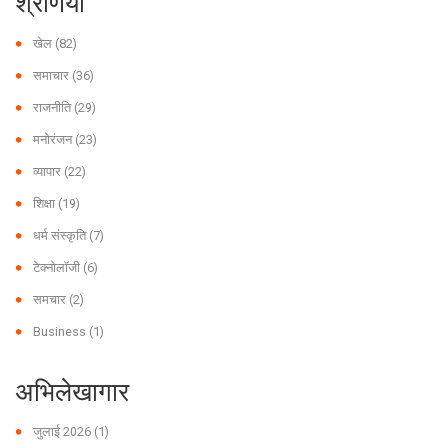
श्रेणियाँ
खेल
(82)
समाचार
(36)
राजनीति
(29)
मनोरंजन
(23)
व्यापार
(22)
शिक्षा
(19)
धर्म संस्कृति
(7)
टेक्नोलॉजी
(6)
समचार
(2)
Business
(1)
अभिलेखागार
जुलाई 2026
(1)