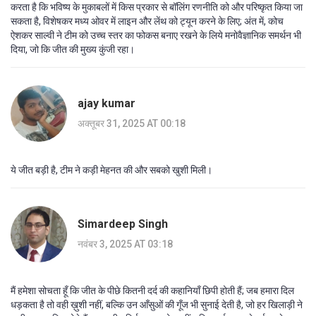
करता है कि भविष्य के मुकाबलों में किस प्रकार से बॉलिंग रणनीति को और परिष्कृत किया जा
सकता है, विशेषकर मध्य ओवर में लाइन और लेंथ को ट्यून करने के लिए; अंत में, कोच
ऐशकर साल्वी ने टीम को उच्च स्तर का फोकस बनाए रखने के लिये मनोवैज्ञानिक समर्थन भी
दिया, जो कि जीत की मुख्य कुंजी रहा।
ajay kumar
अक्तूबर 31, 2025 AT 00:18
ये जीत बड़ी है, टीम ने कड़ी मेहनत की और सबको खुशी मिली।
Simardeep Singh
नवंबर 3, 2025 AT 03:18
मैं हमेशा सोचता हूँ कि जीत के पीछे कितनी दर्द की कहानियाँ छिपी होती हैं; जब हमारा दिल
धड़कता है तो वही ख़ुशी नहीं, बल्कि उन आँसुओं की गूँज भी सुनाई देती है, जो हर खिलाड़ी ने