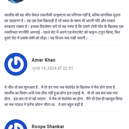
कार्लोस की यह जीत केवल तकनीकी उत्कृष्टता का परिणाम नहीं है, बल्कि मानसिक दृढ़ता
का उदाहरण है। वह एक ऐसा खिलाड़ी है जो दबाव के समय भी अपनी गति और ताकत
बरकरार रखता है। इसका विश्लेषण करें तो यह स्पष्ट है कि उसने टोमी पॉल के खिलाफ एक
व्यवस्थित रणनीति अपनाई - पहले सेट में अपने एडजेस्टमेंट को फाइन-ट्यून किया, फिर
दूसरे सेट में उसके फॉर्म को तोड़ा। यह विजय याद रखी जाएगी।
Amar Khan
जुलाई 14, 2024 AT 22:01
ये जीत तो बस शुरुआत है... मैं तो डर गया जब मेदवेदेव के खिलाफ ये मैच होने वाला है...
कार्लोस का दिमाग अभी तक ठीक नहीं हुआ होगा इस लड़ाई से... वो तो अब बस थक गया
होगा... इस बार तो वो खो जाएगा... ये मैच तो मेदवेदेव का होगा... मैंने भी ऐसा ही महसूस किया
था जब नाडल ने फ्रेंच ओपन जीता था... ये बात बहुत बड़ी है...
Roopa Shankar