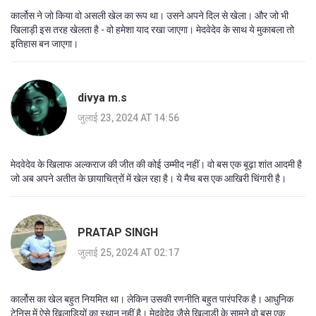
कार्लोस ने जो किया वो असली खेल का रूप था। उसने अपने दिल से खेला। और जो भी
खिलाड़ी इस तरह खेलता है - वो हमेशा याद रखा जाएगा। मेदवेदेव के साथ ये मुकाबला तो
इतिहास बन जाएगा।
divya m.s
जुलाई 23, 2024 AT 14:56
मेदवेदेव के खिलाफ अल्कराज की जीत की कोई उम्मीद नहीं। वो बस एक बूढ़ा शांत आदमी है
जो अब अपने अतीत के छायाचित्रों में खेल रहा है। ये मैच बस एक आखिरी चिंगारी है।
PRATAP SINGH
जुलाई 25, 2024 AT 02:17
कार्लोस का खेल बहुत नियमित था। लेकिन उसकी रणनीति बहुत पारंपरिक है। आधुनिक
टेनिस में ऐसे खिलाड़ियों का स्थान नहीं है। मेदवेदेव जैसे खिलाड़ी के सामने वो बस एक