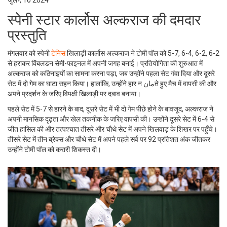
जुल॰, 10 2024
स्पेनी स्टार कार्लोस अल्कराज की दमदार
प्रस्तुति
मंगलवार को स्पेनी
टेनिस
खिलाड़ी कार्लोस अल्कराज ने टोमी पॉल को 5-7, 6-4, 6-2, 6-2
से हराकर विंबलडन सेमी-फाइनल में अपनी जगह बनाई। प्रतियोगिता की शुरुआत में
अल्कराज को कठिनाइयों का सामना करना पड़ा, जब उन्होंने पहला सेट गंवा दिया और दूसरे
सेट में दो गेम का घाटा सहन किया। हालांकि, उन्होंने हार न مانते हुए मैच में वापसी की और
अपने प्रदर्शन के जरिए विपक्षी खिलाड़ी पर दबाव बनाया।
पहले सेट में 5-7 से हारने के बाद, दूसरे सेट में भी दो गेम पीछे होने के बावजूद, अल्कराज ने
अपनी मानसिक दृढ़ता और खेल तकनीक के जरिए वापसी की। उन्होंने दूसरे सेट में 6-4 से
जीत हासिल की और तत्पश्चात तीसरे और चौथे सेट में अपने खिलवाड़ के शिखर पर पहुँचे।
तीसरे सेट में तीन ब्रेक्स और चौथे सेट में अपने पहले सर्व पर 92 प्रतिशत अंक जीतकर
उन्होंने टोमी पॉल को करारी शिकस्त दी।