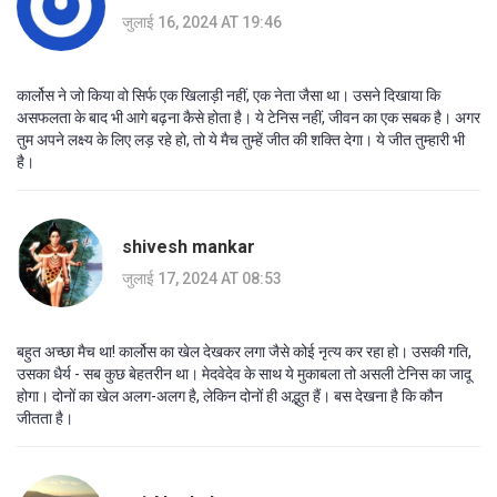
जुलाई 16, 2024 AT 19:46
कार्लोस ने जो किया वो सिर्फ एक खिलाड़ी नहीं, एक नेता जैसा था। उसने दिखाया कि
असफलता के बाद भी आगे बढ़ना कैसे होता है। ये टेनिस नहीं, जीवन का एक सबक है। अगर
तुम अपने लक्ष्य के लिए लड़ रहे हो, तो ये मैच तुम्हें जीत की शक्ति देगा। ये जीत तुम्हारी भी
है।
shivesh mankar
जुलाई 17, 2024 AT 08:53
बहुत अच्छा मैच था! कार्लोस का खेल देखकर लगा जैसे कोई नृत्य कर रहा हो। उसकी गति,
उसका धैर्य - सब कुछ बेहतरीन था। मेदवेदेव के साथ ये मुकाबला तो असली टेनिस का जादू
होगा। दोनों का खेल अलग-अलग है, लेकिन दोनों ही अद्भुत हैं। बस देखना है कि कौन
जीतता है।