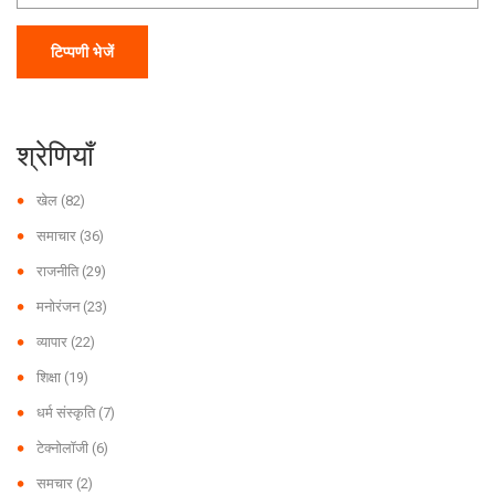
टिप्पणी भेजें
श्रेणियाँ
खेल
(82)
समाचार
(36)
राजनीति
(29)
मनोरंजन
(23)
व्यापार
(22)
शिक्षा
(19)
धर्म संस्कृति
(7)
टेक्नोलॉजी
(6)
समचार
(2)