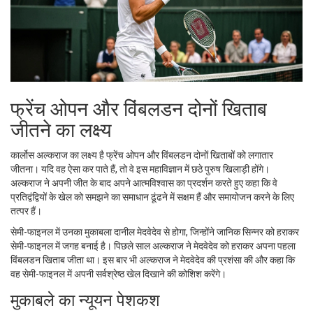
फ्रेंच ओपन और विंबलडन दोनों खिताब
जीतने का लक्ष्य
कार्लोस अल्कराज का लक्ष्य है फ्रेंच ओपन और विंबलडन दोनों खिताबों को लगातार
जीतना। यदि वह ऐसा कर पाते हैं, तो वे इस महाविज्ञान में छठे पुरुष खिलाड़ी होंगे।
अल्कराज ने अपनी जीत के बाद अपने आत्मविश्वास का प्रदर्शन करते हुए कहा कि वे
प्रतिद्वंद्वियों के खेल को समझने का समाधान ढूंढने में सक्षम हैं और समायोजन करने के लिए
तत्पर हैं।
सेमी-फाइनल में उनका मुकाबला दानील मेदवेदेव से होगा, जिन्होंने जानिक सिन्नर को हराकर
सेमी-फाइनल में जगह बनाई है। पिछले साल अल्कराज ने मेदवेदेव को हराकर अपना पहला
विंबलडन खिताब जीता था। इस बार भी अल्कराज ने मेदवेदेव की प्रशंसा की और कहा कि
वह सेमी-फाइनल में अपनी सर्वश्रेष्ठ खेल दिखाने की कोशिश करेंगे।
मुकाबले का न्यूयन पेशकश