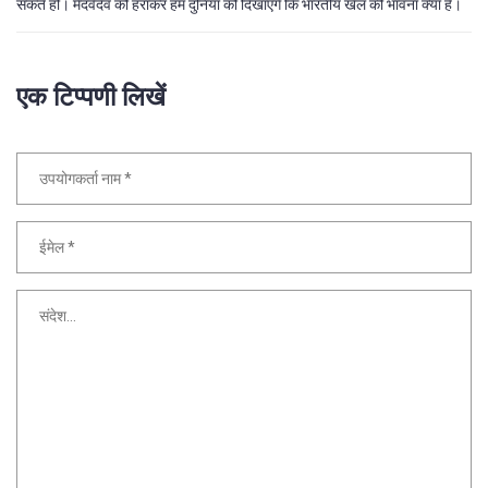
सकते हो। मेदवेदेव को हराकर हम दुनिया को दिखाएंगे कि भारतीय खेल की भावना क्या है।
एक टिप्पणी लिखें