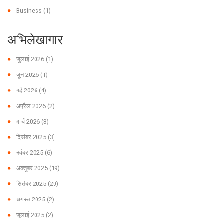
Business
(1)
अभिलेखागार
जुलाई 2026
(1)
जून 2026
(1)
मई 2026
(4)
अप्रैल 2026
(2)
मार्च 2026
(3)
दिसंबर 2025
(3)
नवंबर 2025
(6)
अक्तूबर 2025
(19)
सितंबर 2025
(20)
अगस्त 2025
(2)
जुलाई 2025
(2)