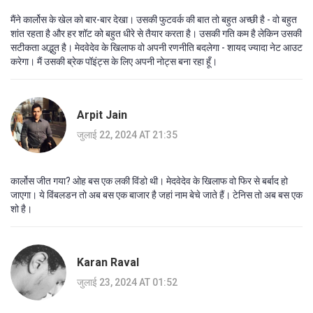
मैंने कार्लोस के खेल को बार-बार देखा। उसकी फुटवर्क की बात तो बहुत अच्छी है - वो बहुत
शांत रहता है और हर शॉट को बहुत धीरे से तैयार करता है। उसकी गति कम है लेकिन उसकी
सटीकता अद्भुत है। मेदवेदेव के खिलाफ वो अपनी रणनीति बदलेगा - शायद ज्यादा नेट आउट
करेगा। मैं उसकी ब्रेक पॉइंट्स के लिए अपनी नोट्स बना रहा हूँ।
Arpit Jain
जुलाई 22, 2024 AT 21:35
कार्लोस जीत गया? ओह बस एक लकी विंडो थी। मेदवेदेव के खिलाफ वो फिर से बर्बाद हो
जाएगा। ये विंबलडन तो अब बस एक बाजार है जहां नाम बेचे जाते हैं। टेनिस तो अब बस एक
शो है।
Karan Raval
जुलाई 23, 2024 AT 01:52