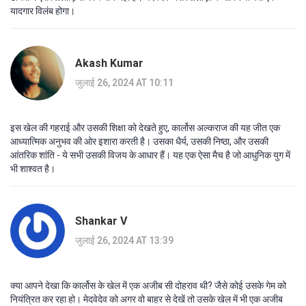
यादगार विलंब होगा।
Akash Kumar
जुलाई 26, 2024 AT 10:11
इस खेल की गहराई और उसकी शिक्षा को देखते हुए, कार्लोस अल्कराज की यह जीत एक
आध्यात्मिक अनुभव की ओर इशारा करती है। उसका धैर्य, उसकी निष्ठा, और उसकी
आंतरिक शांति - ये सभी उसकी विजय के आधार हैं। यह एक ऐसा मैच है जो आधुनिक युग में
भी शाश्वत है।
Shankar V
जुलाई 26, 2024 AT 13:39
क्या आपने देखा कि कार्लोस के खेल में एक अजीब सी दोहराव थी? जैसे कोई उसके गेम को
नियंत्रित कर रहा हो। मेदवेदेव को अगर वो बाहर से देखें तो उसके खेल में भी एक अजीब