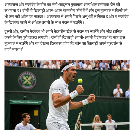
अल्कराज और मेदवेदेव के बीच का सेमी-फाइनल मुकाबला अत्यधिक रोमांचक होने की
संभावना है। दोनों ही खिलाड़ी अपने-अपने बेहतरीन फॉर्म में हैं और इस मुकाबले में किसी को
भी कम नहीं आंका जा सकता। अल्कराज ने अपने पिछले अनुभवों से सिखा है और वे मेदवेदेव
के खिलाफ पहले से अधिक तैयारी के साथ मैदान में उतरेंगे।
दूसरी ओर, दानील मेदवेदेव भी अपने बेहतरीन खेल से मैदान पर उतरेंगे और जीत हासिल
करने के लिए पूरी ताकत लगाएंगे। दोनों ही खिलाड़ी अपनी-अपनी विशेषताओं के साथ इस
मुकाबले में उतरेंगे और यह देखना दिलचस्प होगा कि कौन सा खिलाड़ी अपने प्रदर्शन से
बाजी मारता है।