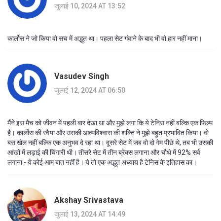
जुलाई 10, 2024 AT 13:52
कार्लोस ने जो किया वो सच में अद्भुत था। पहला सेट गंवाने के बाद भी वो हार नहीं माना।
Vasudev Singh
जुलाई 12, 2024 AT 06:50
मैंने इस मैच को जीवन में पहली बार देखा था और मुझे लगा कि ये टेनिस नहीं बल्कि एक फिल्म
है। कार्लोस की रवैया और उसकी आत्मविश्वास की शक्ति ने मुझे बहुत प्रभावित किया। वो
बस खेल नहीं बल्कि एक अनुभव दे रहा था। दूसरे सेट में जब वो दो गेम पीछे थे, तब भी उसकी
आंखों में लड़ाई की चिंगारी थी। तीसरे सेट में तीन ब्रेक्स लगाना और चौथे में 92% सर्व
लगाना - ये कोई आम बात नहीं है। ये तो एक अद्भुत अध्याय है टेनिस के इतिहास का।
Akshay Srivastava
जुलाई 13, 2024 AT 14:49