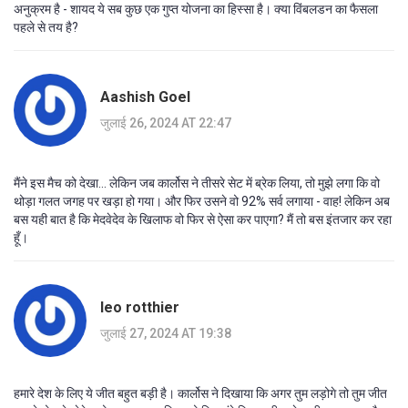
अनुक्रम है - शायद ये सब कुछ एक गुप्त योजना का हिस्सा है। क्या विंबलडन का फैसला
पहले से तय है?
Aashish Goel
जुलाई 26, 2024 AT 22:47
मैंने इस मैच को देखा... लेकिन जब कार्लोस ने तीसरे सेट में ब्रेक लिया, तो मुझे लगा कि वो
थोड़ा गलत जगह पर खड़ा हो गया। और फिर उसने वो 92% सर्व लगाया - वाह! लेकिन अब
बस यही बात है कि मेदवेदेव के खिलाफ वो फिर से ऐसा कर पाएगा? मैं तो बस इंतजार कर रहा
हूँ।
leo rotthier
जुलाई 27, 2024 AT 19:38
हमारे देश के लिए ये जीत बहुत बड़ी है। कार्लोस ने दिखाया कि अगर तुम लड़ोगे तो तुम जीत