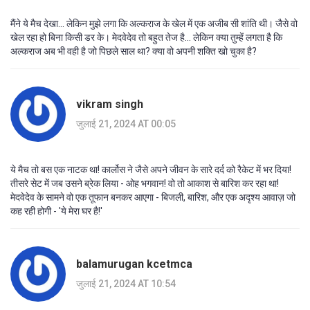
मैंने ये मैच देखा... लेकिन मुझे लगा कि अल्कराज के खेल में एक अजीब सी शांति थी। जैसे वो
खेल रहा हो बिना किसी डर के। मेदवेदेव तो बहुत तेज है... लेकिन क्या तुम्हें लगता है कि
अल्कराज अब भी वही है जो पिछले साल था? क्या वो अपनी शक्ति खो चुका है?
vikram singh
जुलाई 21, 2024 AT 00:05
ये मैच तो बस एक नाटक था! कार्लोस ने जैसे अपने जीवन के सारे दर्द को रैकेट में भर दिया!
तीसरे सेट में जब उसने ब्रेक लिया - ओह भगवान! वो तो आकाश से बारिश कर रहा था!
मेदवेदेव के सामने वो एक तूफान बनकर आएगा - बिजली, बारिश, और एक अदृश्य आवाज़ जो
कह रही होगी - 'ये मेरा घर है!'
balamurugan kcetmca
जुलाई 21, 2024 AT 10:54