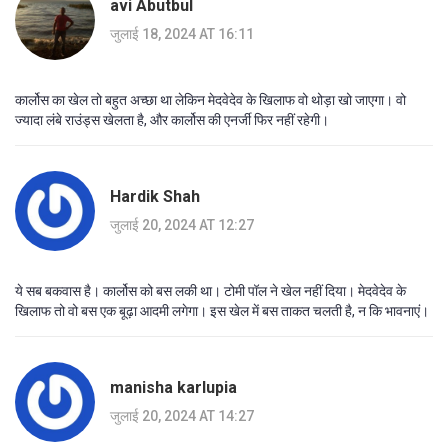
avi Abutbul
जुलाई 18, 2024 AT 16:11
कार्लोस का खेल तो बहुत अच्छा था लेकिन मेदवेदेव के खिलाफ वो थोड़ा खो जाएगा। वो
ज्यादा लंबे राउंड्स खेलता है, और कार्लोस की एनर्जी फिर नहीं रहेगी।
Hardik Shah
जुलाई 20, 2024 AT 12:27
ये सब बकवास है। कार्लोस को बस लकी था। टोमी पॉल ने खेल नहीं दिया। मेदवेदेव के
खिलाफ तो वो बस एक बूढ़ा आदमी लगेगा। इस खेल में बस ताकत चलती है, न कि भावनाएं।
manisha karlupia
जुलाई 20, 2024 AT 14:27