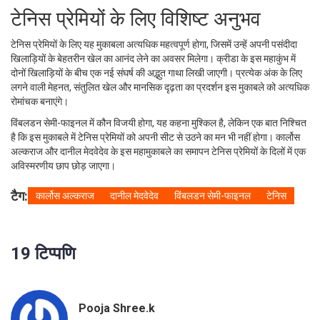
टेनिस प्रेमियों के लिए विशिष्ट अनुभव
टेनिस प्रेमियों के लिए यह मुकाबला अत्यधिक महत्वपूर्ण होगा, जिसमें उन्हें अपनी पसंदीदा
खिलाड़ियों के बेहतरीन खेल का आनंद लेने का अवसर मिलेगा। क्रीडा के इस महाकुंभ में
दोनों खिलाड़ियों के बीच एक नई संघर्ष की अद्भुत गाथा लिखी जाएगी। प्रत्येक अंक के लिए
लगने वाली मेहनत, संतुलित खेल और मानसिक दृढ़ता का प्रदर्शन इस मुकाबले को अत्यधिक
रोमांचक बनाएंगे।
विंबलडन सेमी-फाइनल में कौन विजयी होगा, यह कहना मुश्किल है, लेकिन एक बात निश्चित
है कि इस मुकाबले में टेनिस प्रेमियों को अपनी सीट से उठने का मन भी नहीं होगा। कार्लोस
अल्कराज और दानील मेदवेदेव के इस महामुकाबले का समापन टेनिस प्रेमियों के दिलों में एक
अविस्मरणीय छाप छोड़ जाएगा।
टैग:
कार्लोस अल्कराज
दानील मेदवेदेव
विंबलडन सेमी-फाइनल
टेनिस
19 टिप्पणि
Pooja Shree.k